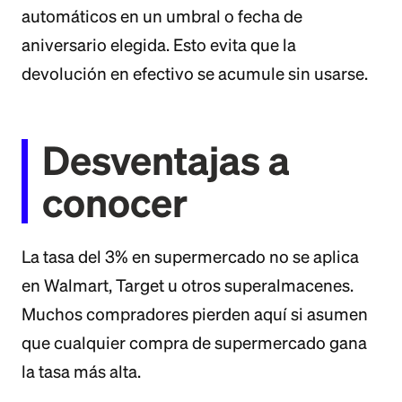
automáticos en un umbral o fecha de
aniversario elegida. Esto evita que la
devolución en efectivo se acumule sin usarse.
Desventajas a
conocer
La tasa del 3% en supermercado no se aplica
en Walmart, Target u otros superalmacenes.
Muchos compradores pierden aquí si asumen
que cualquier compra de supermercado gana
la tasa más alta.