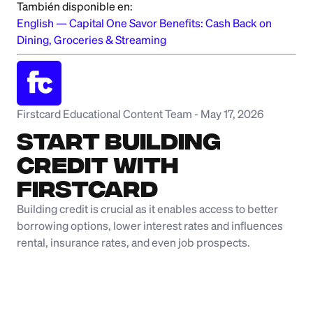
También disponible en:
English
—
Capital One Savor Benefits: Cash Back on
Dining, Groceries & Streaming
Firstcard Educational Content Team
-
May 17, 2026
Start Building
Credit with
Firstcard
Building credit is crucial as it enables access to better
borrowing options, lower interest rates and influences
rental, insurance rates, and even job prospects.