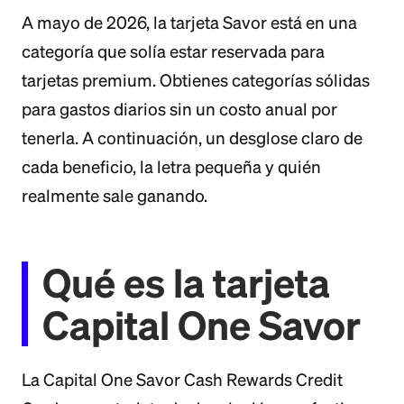
A mayo de 2026, la tarjeta Savor está en una
categoría que solía estar reservada para
tarjetas premium. Obtienes categorías sólidas
para gastos diarios sin un costo anual por
tenerla. A continuación, un desglose claro de
cada beneficio, la letra pequeña y quién
realmente sale ganando.
Qué es la tarjeta
Capital One Savor
La Capital One Savor Cash Rewards Credit