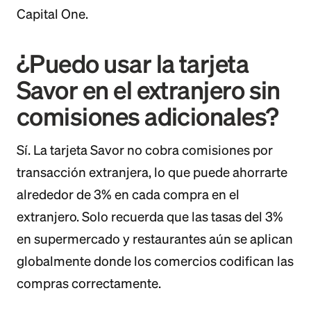
Capital One.
¿Puedo usar la tarjeta
Savor en el extranjero sin
comisiones adicionales?
Sí. La tarjeta Savor no cobra comisiones por
transacción extranjera, lo que puede ahorrarte
alrededor de 3% en cada compra en el
extranjero. Solo recuerda que las tasas del 3%
en supermercado y restaurantes aún se aplican
globalmente donde los comercios codifican las
compras correctamente.