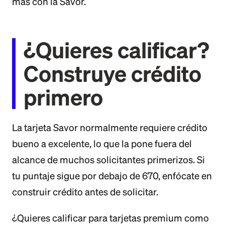
más con la Savor.
¿Quieres calificar?
Construye crédito
primero
La tarjeta Savor normalmente requiere crédito
bueno a excelente, lo que la pone fuera del
alcance de muchos solicitantes primerizos. Si
tu puntaje sigue por debajo de 670, enfócate en
construir crédito antes de solicitar.
¿Quieres calificar para tarjetas premium como