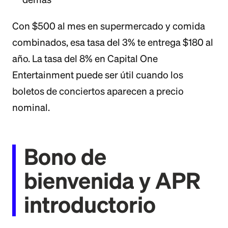
Con $500 al mes en supermercado y comida
combinados, esa tasa del 3% te entrega $180 al
año. La tasa del 8% en Capital One
Entertainment puede ser útil cuando los
boletos de conciertos aparecen a precio
nominal.
Bono de
bienvenida y APR
introductorio