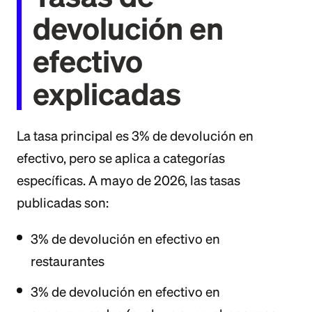
devolución en
efectivo
explicadas
La tasa principal es 3% de devolución en
efectivo, pero se aplica a categorías
específicas. A mayo de 2026, las tasas
publicadas son:
3% de devolución en efectivo en
restaurantes
3% de devolución en efectivo en