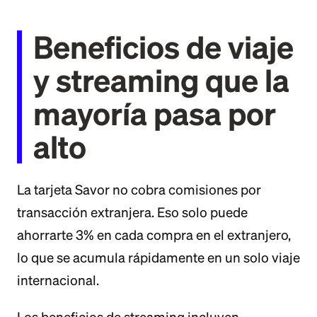
Beneficios de viaje
y streaming que la
mayoría pasa por
alto
La tarjeta Savor no cobra comisiones por
transacción extranjera. Eso solo puede
ahorrarte 3% en cada compra en el extranjero,
lo que se acumula rápidamente en un solo viaje
internacional.