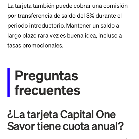
La tarjeta también puede cobrar una comisión
por transferencia de saldo del 3% durante el
periodo introductorio. Mantener un saldo a
largo plazo rara vez es buena idea, incluso a
tasas promocionales.
Preguntas
frecuentes
¿La tarjeta Capital One
Savor tiene cuota anual?