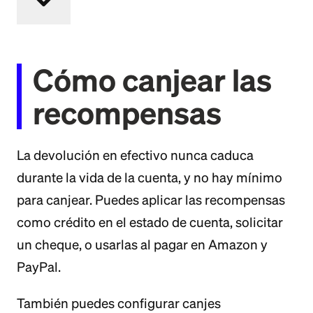
Cómo canjear las
recompensas
La devolución en efectivo nunca caduca
durante la vida de la cuenta, y no hay mínimo
para canjear. Puedes aplicar las recompensas
como crédito en el estado de cuenta, solicitar
un cheque, o usarlas al pagar en Amazon y
PayPal.
También puedes configurar canjes