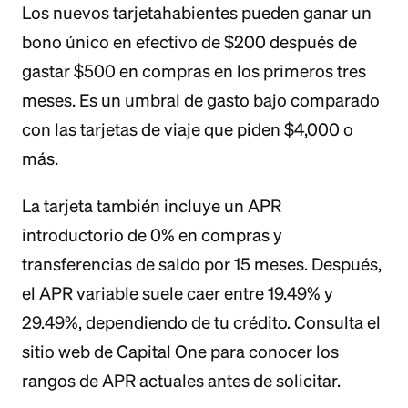
Los nuevos tarjetahabientes pueden ganar un
bono único en efectivo de $200 después de
gastar $500 en compras en los primeros tres
meses. Es un umbral de gasto bajo comparado
con las tarjetas de viaje que piden $4,000 o
más.
La tarjeta también incluye un APR
introductorio de 0% en compras y
transferencias de saldo por 15 meses. Después,
el APR variable suele caer entre 19.49% y
29.49%, dependiendo de tu crédito. Consulta el
sitio web de Capital One para conocer los
rangos de APR actuales antes de solicitar.