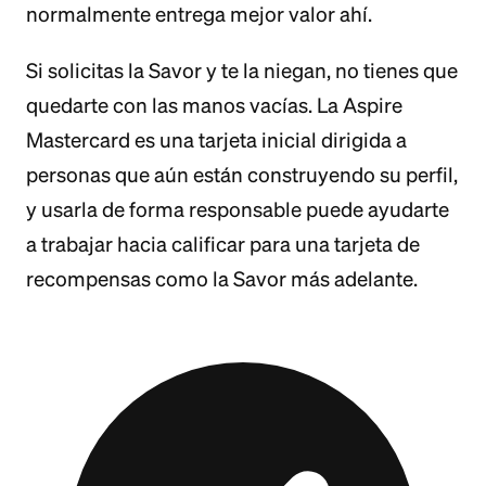
normalmente entrega mejor valor ahí.
Si solicitas la Savor y te la niegan, no tienes que
quedarte con las manos vacías. La Aspire
Mastercard es una tarjeta inicial dirigida a
personas que aún están construyendo su perfil,
y usarla de forma responsable puede ayudarte
a trabajar hacia calificar para una tarjeta de
recompensas como la Savor más adelante.