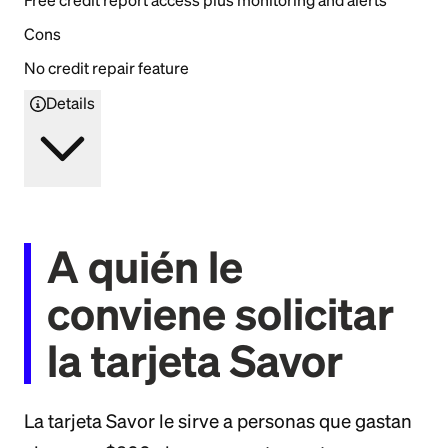
Cons
No credit repair feature
Details
A quién le
conviene solicitar
la tarjeta Savor
La tarjeta Savor le sirve a personas que gastan