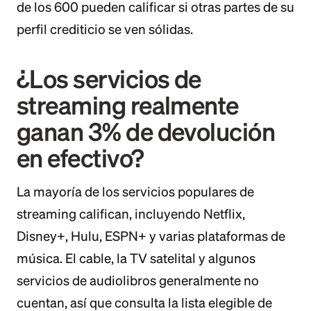
de los 600 pueden calificar si otras partes de su
perfil crediticio se ven sólidas.
¿Los servicios de
streaming realmente
ganan 3% de devolución
en efectivo?
La mayoría de los servicios populares de
streaming califican, incluyendo Netflix,
Disney+, Hulu, ESPN+ y varias plataformas de
música. El cable, la TV satelital y algunos
servicios de audiolibros generalmente no
cuentan, así que consulta la lista elegible de