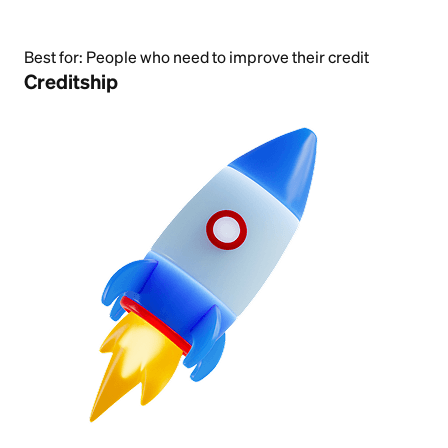
Best for:
People who need to improve their credit
Creditship