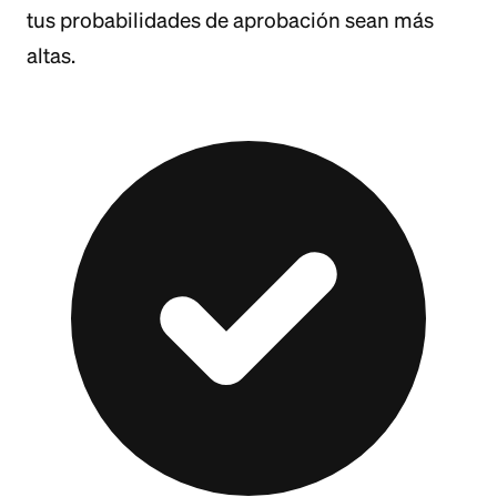
tus probabilidades de aprobación sean más
altas.