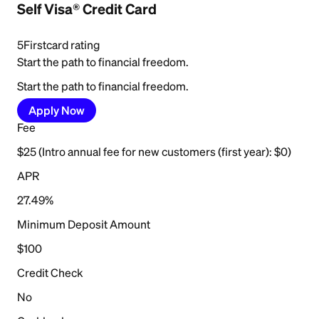
Self Visa® Credit Card
5
Firstcard rating
Start the path to financial freedom.
Start the path to financial freedom.
Apply Now
Fee
$25 (Intro annual fee for new customers (first year): $0)
APR
27.49%
Minimum Deposit Amount
$100
Credit Check
No