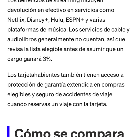
Los beneficios de streaming incluyen
devolución en efectivo en servicios como
Netflix, Disney+, Hulu, ESPN+ y varias
plataformas de música. Los servicios de cable y
audiolibros generalmente no cuentan, así que
revisa la lista elegible antes de asumir que un
cargo ganará 3%.
Los tarjetahabientes también tienen acceso a
protección de garantía extendida en compras
elegibles y seguro de accidentes de viaje
cuando reservas un viaje con la tarjeta.
Cómo se compara