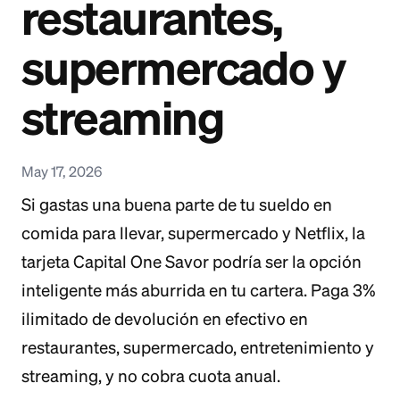
restaurantes,
supermercado y
streaming
May 17, 2026
Si gastas una buena parte de tu sueldo en
comida para llevar, supermercado y Netflix, la
tarjeta Capital One Savor podría ser la opción
inteligente más aburrida en tu cartera. Paga 3%
ilimitado de devolución en efectivo en
restaurantes, supermercado, entretenimiento y
streaming, y no cobra cuota anual.