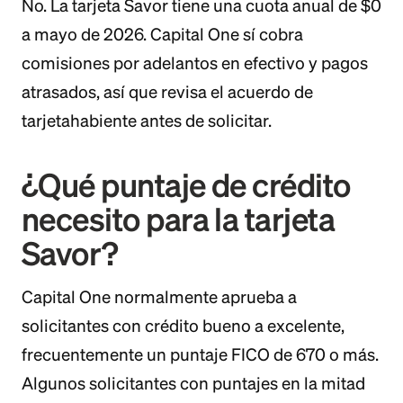
No. La tarjeta Savor tiene una cuota anual de $0
a mayo de 2026. Capital One sí cobra
comisiones por adelantos en efectivo y pagos
atrasados, así que revisa el acuerdo de
tarjetahabiente antes de solicitar.
¿Qué puntaje de crédito
necesito para la tarjeta
Savor?
Capital One normalmente aprueba a
solicitantes con crédito bueno a excelente,
frecuentemente un puntaje FICO de 670 o más.
Algunos solicitantes con puntajes en la mitad