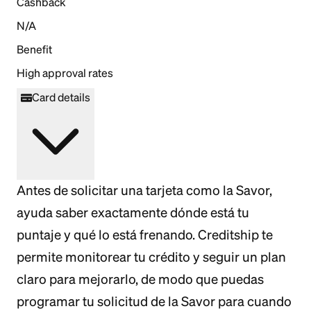
Cashback
N/A
Benefit
High approval rates
Card details
Antes de solicitar una tarjeta como la Savor,
ayuda saber exactamente dónde está tu
puntaje y qué lo está frenando. Creditship te
permite monitorear tu crédito y seguir un plan
claro para mejorarlo, de modo que puedas
programar tu solicitud de la Savor para cuando