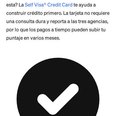
esta? La
Self Visa® Credit Card
te ayuda a
construir crédito primero. La tarjeta no requiere
una consulta dura y reporta a las tres agencias,
por lo que los pagos a tiempo pueden subir tu
puntaje en varios meses.