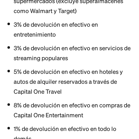
supermercados (excluye superalmacenes
como Walmart y Target)
3% de devolución en efectivo en
entretenimiento
3% de devolución en efectivo en servicios de
streaming populares
5% de devolución en efectivo en hoteles y
autos de alquiler reservados a través de
Capital One Travel
8% de devolución en efectivo en compras de
Capital One Entertainment
1% de devolución en efectivo en todo lo
demás