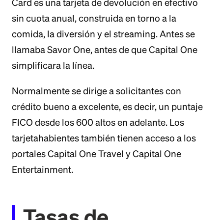
Card es una tarjeta de devolución en efectivo
sin cuota anual, construida en torno a la
comida, la diversión y el streaming. Antes se
llamaba Savor One, antes de que Capital One
simplificara la línea.
Normalmente se dirige a solicitantes con
crédito bueno a excelente, es decir, un puntaje
FICO desde los 600 altos en adelante. Los
tarjetahabientes también tienen acceso a los
portales Capital One Travel y Capital One
Entertainment.
Tasas de