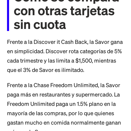
con otras tarjetas
sin cuota
Frente a la Discover it Cash Back, la Savor gana
en simplicidad. Discover rota categorías de 5%
cada trimestre y las limita a $1,500, mientras
que el 3% de Savor es ilimitado.
Frente a la Chase Freedom Unlimited, la Savor
paga más en restaurantes y supermercado. La
Freedom Unlimited paga un 1.5% plano en la
mayoría de las compras, por lo que quienes
gastan mucho en comida normalmente ganan