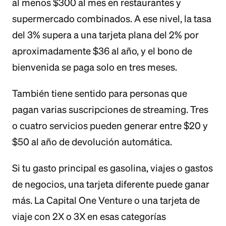
al menos $300 al mes en restaurantes y
supermercado combinados. A ese nivel, la tasa
del 3% supera a una tarjeta plana del 2% por
aproximadamente $36 al año, y el bono de
bienvenida se paga solo en tres meses.
También tiene sentido para personas que
pagan varias suscripciones de streaming. Tres
o cuatro servicios pueden generar entre $20 y
$50 al año de devolución automática.
Si tu gasto principal es gasolina, viajes o gastos
de negocios, una tarjeta diferente puede ganar
más. La Capital One Venture o una tarjeta de
viaje con 2X o 3X en esas categorías