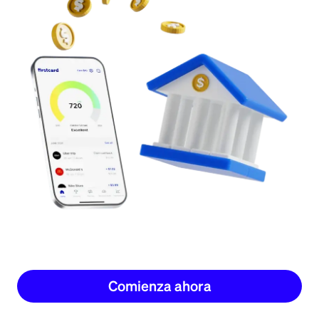
Comienza ahora