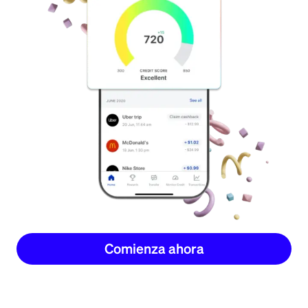
Comienza ahora