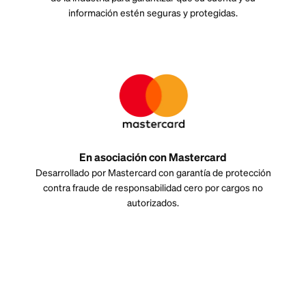
información estén seguras y protegidas.
En asociación con Mastercard
Desarrollado por Mastercard con garantía de protección
contra fraude de responsabilidad cero por cargos no
autorizados.