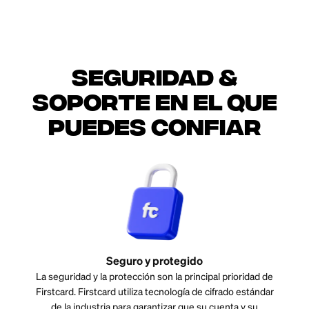
Seguridad &
soporte en el que
puedes confiar
Seguro y protegido
La seguridad y la protección son la principal prioridad de
Firstcard. Firstcard utiliza tecnología de cifrado estándar
de la industria para garantizar que su cuenta y su