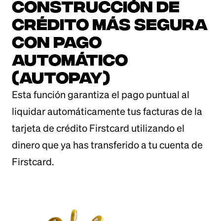
Construcción de
crédito más segura
con Pago
Automático
(Autopay)
Esta función garantiza el pago puntual al
liquidar automáticamente tus facturas de la
tarjeta de crédito Firstcard utilizando el
dinero que ya has transferido a tu cuenta de
Firstcard.