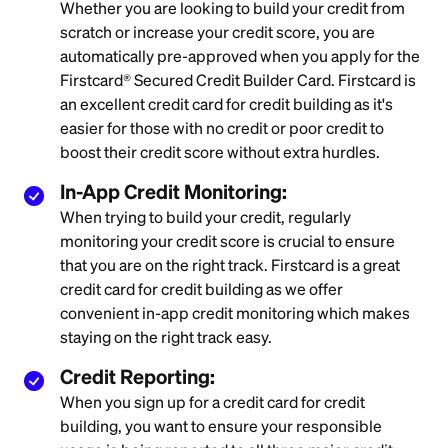
Whether you are looking to build your credit from
scratch or increase your credit score, you are
automatically pre-approved when you apply for the
Firstcard® Secured Credit Builder Card. Firstcard is
an excellent credit card for credit building as it's
easier for those with no credit or poor credit to
boost their credit score without extra hurdles.
In-App Credit Monitoring:
When trying to build your credit, regularly
monitoring your credit score is crucial to ensure
that you are on the right track. Firstcard is a great
credit card for credit building as we offer
convenient in-app credit monitoring which makes
staying on the right track easy.
Credit Reporting:
When you sign up for a credit card for credit
building, you want to ensure your responsible