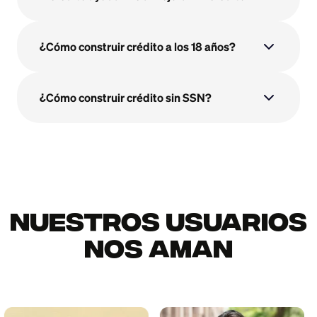
¿Cómo construir crédito a los 18 años?
¿Cómo construir crédito sin SSN?
Nuestros usuarios
nos aman