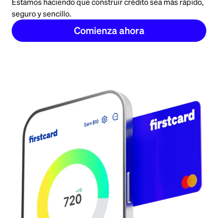
Estamos haciendo que construir crédito sea más rápido,
seguro y sencillo.
Comienza ahora