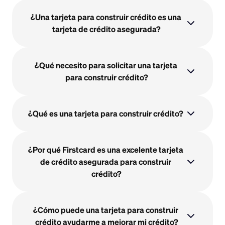
¿Una tarjeta para construir crédito es una 
tarjeta de crédito asegurada?
¿Qué necesito para solicitar una tarjeta 
para construir crédito?
¿Qué es una tarjeta para construir crédito?
¿Por qué Firstcard es una excelente tarjeta 
de crédito asegurada para construir 
crédito?
¿Cómo puede una tarjeta para construir 
crédito ayudarme a mejorar mi crédito?