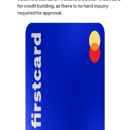
for credit building, as there is no hard inquiry
required for approval.