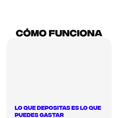
CÓMO FUNCIONA
Lo que depositas es lo que
puedes gastar