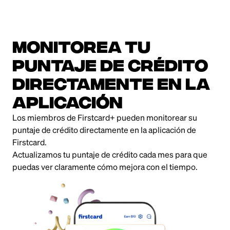
Monitorea tu
puntaje de crédito
directamente en la
aplicación
Los miembros de Firstcard+ pueden monitorear su
puntaje de crédito directamente en la aplicación de
Firstcard.
Actualizamos tu puntaje de crédito cada mes para que
puedas ver claramente cómo mejora con el tiempo.