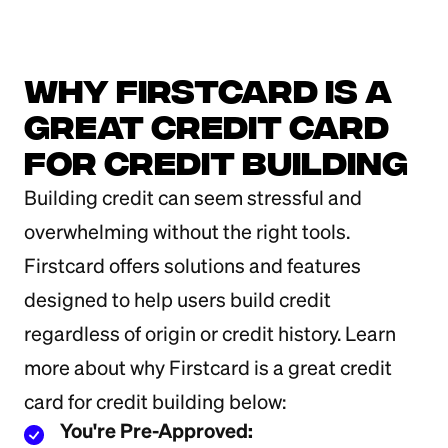
Why Firstcard Is a
Great Credit card
for Credit Building
Building credit can seem stressful and
overwhelming without the right tools.
Firstcard offers solutions and features
designed to help users build credit
regardless of origin or credit history. Learn
more about why Firstcard is a great credit
card for credit building below:
You're Pre-Approved: