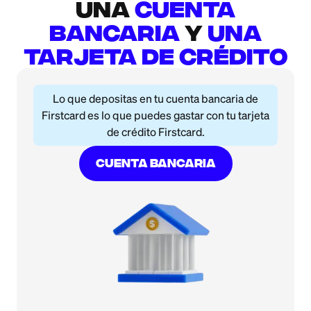
una
cuenta
bancaria
y
una
tarjeta de crédito
Lo que depositas en tu cuenta bancaria de
Firstcard es lo que puedes gastar con tu tarjeta
de crédito Firstcard.
Cuenta Bancaria