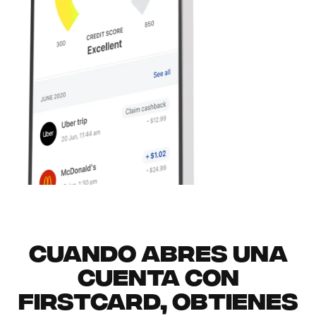
Cuando abres una
cuenta con
Firstcard, obtienes