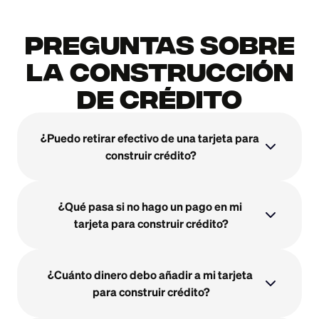
Preguntas sobre
la construcción
de crédito
¿Puedo retirar efectivo de una tarjeta para 
construir crédito?
¿Qué pasa si no hago un pago en mi 
tarjeta para construir crédito?
¿Cuánto dinero debo añadir a mi tarjeta 
para construir crédito?