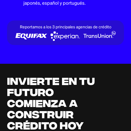
japonés, español y portugués.
Reportamos a los 3 principales agencias de crédito
Invierte en tu
futuro
Comienza a
construir
crédito hoy