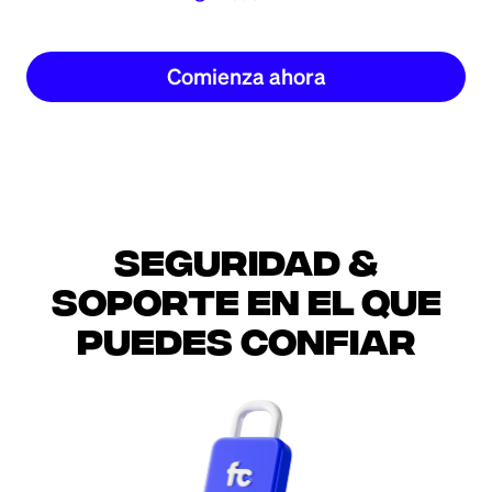
Comienza ahora
Seguridad &
soporte en el que
puedes confiar