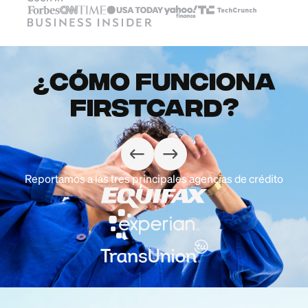
¿Cómo funciona
Firstcard?
Reportamos a las tres principales agencias de crédito