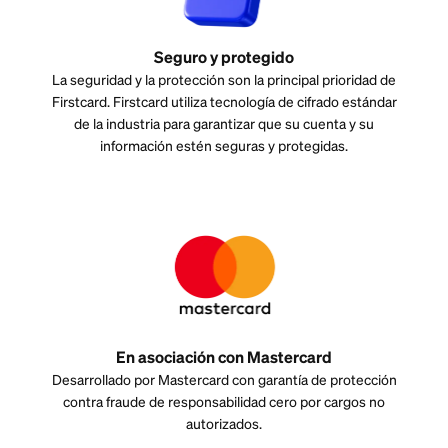
Seguro y protegido
La seguridad y la protección son la principal prioridad de
Firstcard. Firstcard utiliza tecnología de cifrado estándar
de la industria para garantizar que su cuenta y su
información estén seguras y protegidas.
En asociación con Mastercard
Desarrollado por Mastercard con garantía de protección
contra fraude de responsabilidad cero por cargos no
autorizados.