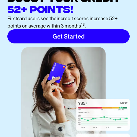
52+ points!
Firstcard users see their credit scores increase 52+
13
points on average within 3 months
.
Get Started