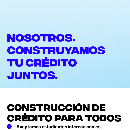
Nosotros.
Construyamos
tu crédito
juntos.
Construcción de
crédito para todos
Aceptamos estudiantes internacionales,