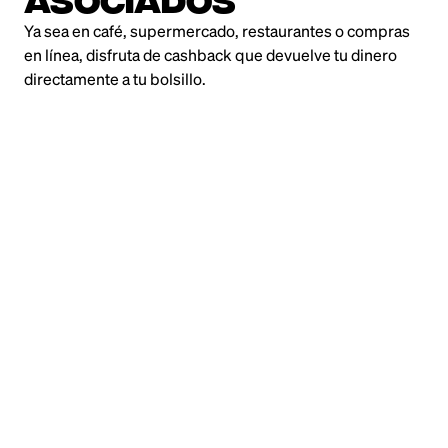
ASOCIADOS
Ya sea en café, supermercado, restaurantes o compras
en línea, disfruta de cashback que devuelve tu dinero
directamente a tu bolsillo.