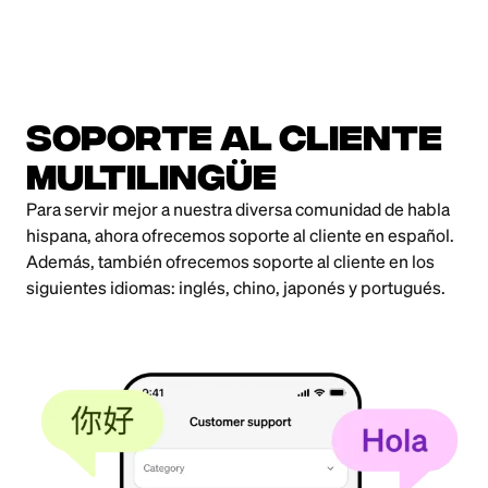
Soporte al Cliente
Multilingüe
Para servir mejor a nuestra diversa comunidad de habla
hispana, ahora ofrecemos soporte al cliente en español.
Además, también ofrecemos soporte al cliente en los
siguientes idiomas: inglés, chino, japonés y portugués.