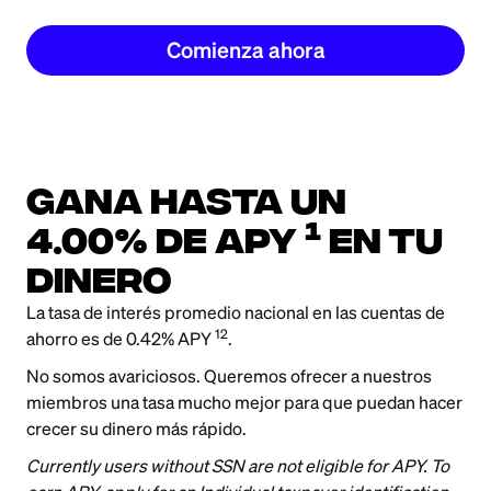
Comienza ahora
Gana hasta un
1
4.00% de APY
en tu
dinero
La tasa de interés promedio nacional en las cuentas de
12
ahorro es de 0.42% APY
.
No somos avariciosos. Queremos ofrecer a nuestros
miembros una tasa mucho mejor para que puedan hacer
crecer su dinero más rápido.
Currently users without SSN are not eligible for APY. To