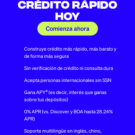
crédito rápido
hoy
Comienza ahora
Construye crédito más rápido, más barato y
de forma más segura
Sin verificación de crédito ni consulta dura
Acepta personas internacionales sin SSN
4
Gana APY
(es decir, interés que ganas
sobre tus depósitos)
0% APR (vs. Discover y BOA hasta 28.24%
APR)
Soporte multilingüe en inglés, chino,