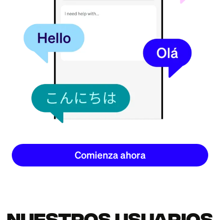
Comienza ahora
Nuestros usuarios