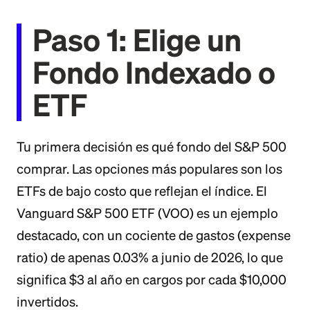
Paso 1: Elige un
Fondo Indexado o
ETF
Tu primera decisión es qué fondo del S&P 500
comprar. Las opciones más populares son los
ETFs de bajo costo que reflejan el índice. El
Vanguard S&P 500 ETF (VOO) es un ejemplo
destacado, con un cociente de gastos (expense
ratio) de apenas 0.03% a junio de 2026, lo que
significa $3 al año en cargos por cada $10,000
invertidos.