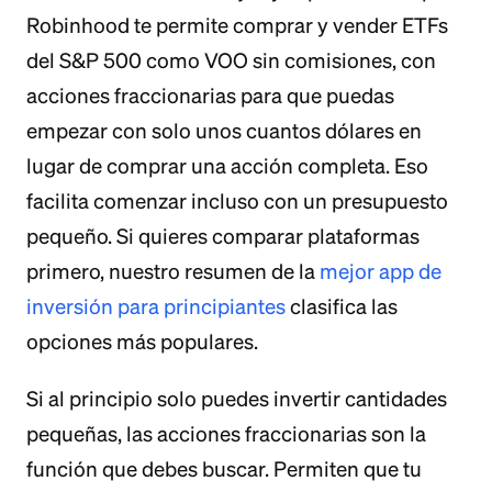
Robinhood te permite comprar y vender ETFs
del S&P 500 como VOO sin comisiones, con
acciones fraccionarias para que puedas
empezar con solo unos cuantos dólares en
lugar de comprar una acción completa. Eso
facilita comenzar incluso con un presupuesto
pequeño. Si quieres comparar plataformas
primero, nuestro resumen de la
mejor app de
inversión para principiantes
clasifica las
opciones más populares.
Si al principio solo puedes invertir cantidades
pequeñas, las acciones fraccionarias son la
función que debes buscar. Permiten que tu