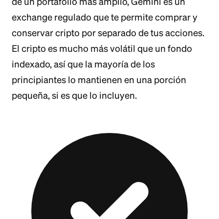
de un portafolio más amplio, Gemini es un
exchange regulado que te permite comprar y
conservar cripto por separado de tus acciones.
El cripto es mucho más volátil que un fondo
indexado, así que la mayoría de los
principiantes lo mantienen en una porción
pequeña, si es que lo incluyen.