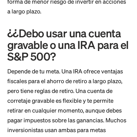
forma de menor riesgo de invertir en acciones
a largo plazo.
¿¿Debo usar una cuenta
gravable o una IRA para el
S&P 500?
Depende de tu meta. Una IRA ofrece ventajas
fiscales para el ahorro de retiro a largo plazo,
pero tiene reglas de retiro. Una cuenta de
corretaje gravable es flexible y te permite
retirar en cualquier momento, aunque debes
pagar impuestos sobre las ganancias. Muchos
inversionistas usan ambas para metas