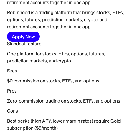
retirement accounts together in one app.
Robinhood is a trading platform that brings stocks, ETFs,
options, futures, prediction markets, crypto, and
retirement accounts together in one app.
Apply Now
Standout feature
One platform for stocks, ETFs, options, futures,
prediction markets, and crypto
Fees
$0 commission on stocks, ETFs, and options.
Pros
Zero-commission trading on stocks, ETFs, and options
Cons
Best perks (high APY, lower margin rates) require Gold
subscription ($5/month)