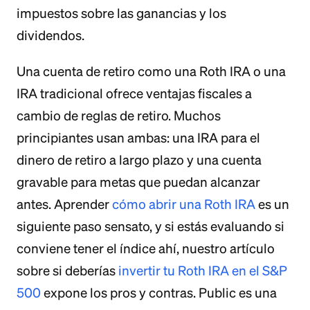
impuestos sobre las ganancias y los
dividendos.
Una cuenta de retiro como una Roth IRA o una
IRA tradicional ofrece ventajas fiscales a
cambio de reglas de retiro. Muchos
principiantes usan ambas: una IRA para el
dinero de retiro a largo plazo y una cuenta
gravable para metas que puedan alcanzar
antes. Aprender
cómo abrir una Roth IRA
es un
siguiente paso sensato, y si estás evaluando si
conviene tener el índice ahí, nuestro artículo
sobre si deberías
invertir tu Roth IRA en el S&P
500
expone los pros y contras. Public es una