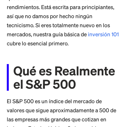
rendimientos. Está escrita para principiantes,
así que no damos por hecho ningún
tecnicismo. Si eres totalmente nuevo en los
mercados, nuestra guía básica de
inversión 101
cubre lo esencial primero.
Qué es Realmente
el S&P 500
El S&P 500 es un índice del mercado de
valores que sigue aproximadamente a 500 de
las empresas más grandes que cotizan en