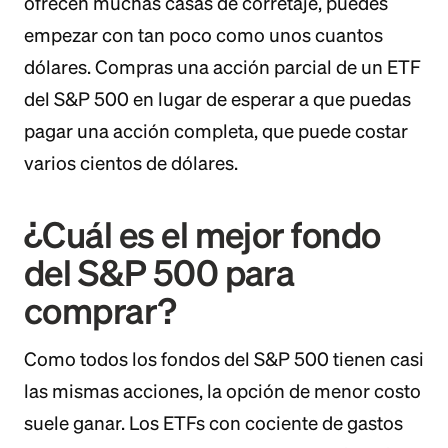
ofrecen muchas casas de corretaje, puedes
empezar con tan poco como unos cuantos
dólares. Compras una acción parcial de un ETF
del S&P 500 en lugar de esperar a que puedas
pagar una acción completa, que puede costar
varios cientos de dólares.
¿Cuál es el mejor fondo
del S&P 500 para
comprar?
Como todos los fondos del S&P 500 tienen casi
las mismas acciones, la opción de menor costo
suele ganar. Los ETFs con cociente de gastos