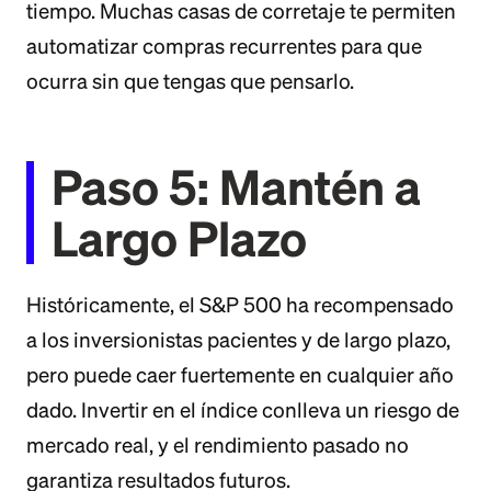
tiempo. Muchas casas de corretaje te permiten
automatizar compras recurrentes para que
ocurra sin que tengas que pensarlo.
Paso 5: Mantén a
Largo Plazo
Históricamente, el S&P 500 ha recompensado
a los inversionistas pacientes y de largo plazo,
pero puede caer fuertemente en cualquier año
dado. Invertir en el índice conlleva un riesgo de
mercado real, y el rendimiento pasado no
garantiza resultados futuros.