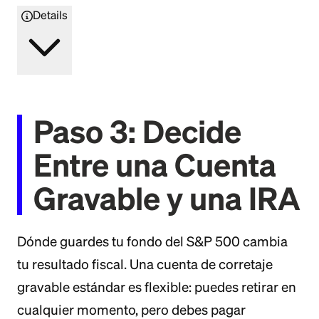
Details
Paso 3: Decide
Entre una Cuenta
Gravable y una IRA
Dónde guardes tu fondo del S&P 500 cambia
tu resultado fiscal. Una cuenta de corretaje
gravable estándar es flexible: puedes retirar en
cualquier momento, pero debes pagar