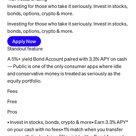
Investing for those who take it seriously. Invest in stocks,
bonds, options, crypto & more.
Investing for those who take it seriously. Invest in stocks,
bonds, options, crypto & more.
Apply Now
Standout feature
A 5%+ yield Bond Account paired with 3.3% APY on cash
— Public is one of the only consumer apps where idle
and conservative money is treated as seriously as the
equity portfolio.
Fees
Free
Pros
• Invest in stocks, bonds, crypto & more• Earn 3.3% APY*
on your cash with no fees• 1% match when you transfer