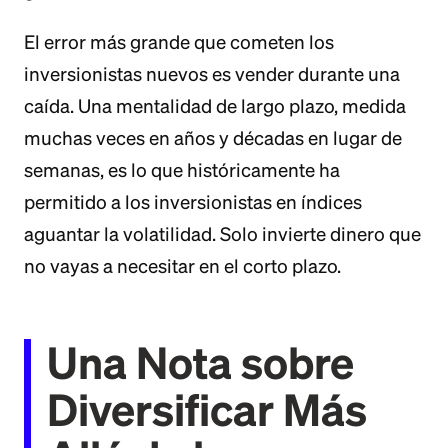
El error más grande que cometen los
inversionistas nuevos es vender durante una
caída. Una mentalidad de largo plazo, medida
muchas veces en años y décadas en lugar de
semanas, es lo que históricamente ha
permitido a los inversionistas en índices
aguantar la volatilidad. Solo invierte dinero que
no vayas a necesitar en el corto plazo.
Una Nota sobre
Diversificar Más