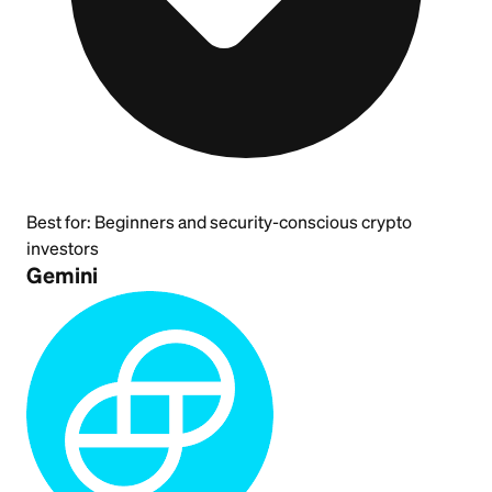
Best for:
Beginners and security-conscious crypto
investors
Gemini