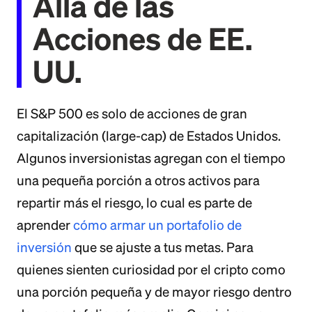
Allá de las
Acciones de EE.
UU.
El S&P 500 es solo de acciones de gran
capitalización (large-cap) de Estados Unidos.
Algunos inversionistas agregan con el tiempo
una pequeña porción a otros activos para
repartir más el riesgo, lo cual es parte de
aprender
cómo armar un portafolio de
inversión
que se ajuste a tus metas. Para
quienes sienten curiosidad por el cripto como
una porción pequeña y de mayor riesgo dentro