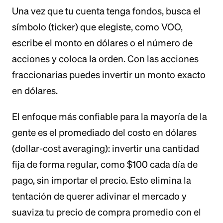
Una vez que tu cuenta tenga fondos, busca el
símbolo (ticker) que elegiste, como VOO,
escribe el monto en dólares o el número de
acciones y coloca la orden. Con las acciones
fraccionarias puedes invertir un monto exacto
en dólares.
El enfoque más confiable para la mayoría de la
gente es el promediado del costo en dólares
(dollar-cost averaging): invertir una cantidad
fija de forma regular, como $100 cada día de
pago, sin importar el precio. Esto elimina la
tentación de querer adivinar el mercado y
suaviza tu precio de compra promedio con el