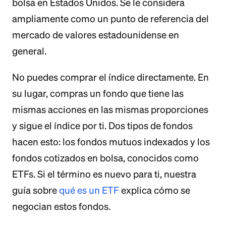
bolsa en Estados Unidos. Se le considera
ampliamente como un punto de referencia del
mercado de valores estadounidense en
general.
No puedes comprar el índice directamente. En
su lugar, compras un fondo que tiene las
mismas acciones en las mismas proporciones
y sigue el índice por ti. Dos tipos de fondos
hacen esto: los fondos mutuos indexados y los
fondos cotizados en bolsa, conocidos como
ETFs. Si el término es nuevo para ti, nuestra
guía sobre
qué es un ETF
explica cómo se
negocian estos fondos.