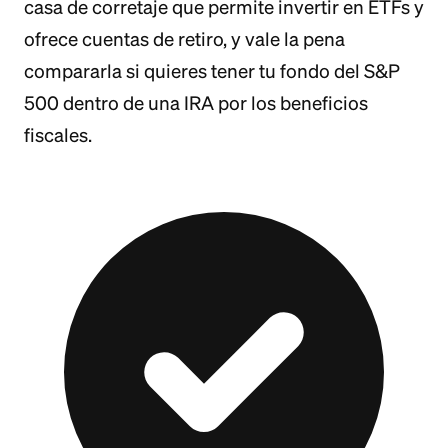
casa de corretaje que permite invertir en ETFs y
ofrece cuentas de retiro, y vale la pena
compararla si quieres tener tu fondo del S&P
500 dentro de una IRA por los beneficios
fiscales.