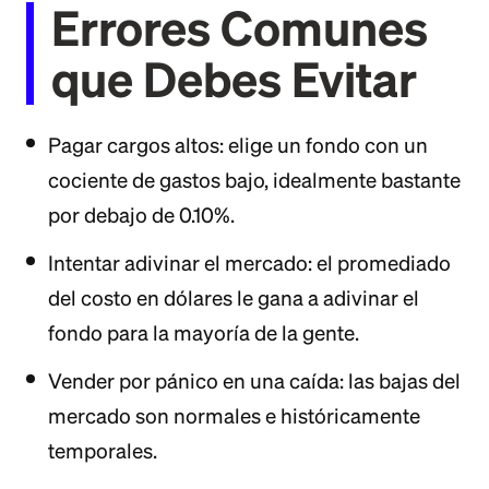
Errores Comunes
que Debes Evitar
Pagar cargos altos: elige un fondo con un
cociente de gastos bajo, idealmente bastante
por debajo de 0.10%.
Intentar adivinar el mercado: el promediado
del costo en dólares le gana a adivinar el
fondo para la mayoría de la gente.
Vender por pánico en una caída: las bajas del
mercado son normales e históricamente
temporales.