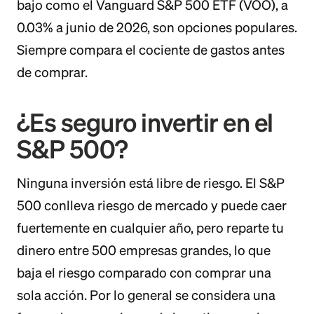
bajo como el Vanguard S&P 500 ETF (VOO), a
0.03% a junio de 2026, son opciones populares.
Siempre compara el cociente de gastos antes
de comprar.
¿Es seguro invertir en el
S&P 500?
Ninguna inversión está libre de riesgo. El S&P
500 conlleva riesgo de mercado y puede caer
fuertemente en cualquier año, pero reparte tu
dinero entre 500 empresas grandes, lo que
baja el riesgo comparado con comprar una
sola acción. Por lo general se considera una