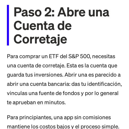
Paso 2: Abre una
Cuenta de
Corretaje
Para comprar un ETF del S&P 500, necesitas
una cuenta de corretaje. Esta es la cuenta que
guarda tus inversiones. Abrir una es parecido a
abrir una cuenta bancaria: das tu identificación,
vinculas una fuente de fondos y por lo general
te aprueban en minutos.
Para principiantes, una app sin comisiones
mantiene los costos bajos y el proceso simple.