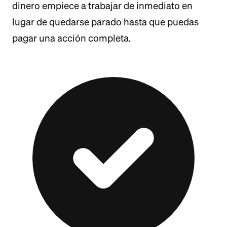
dinero empiece a trabajar de inmediato en
lugar de quedarse parado hasta que puedas
pagar una acción completa.