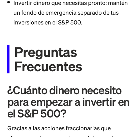
Invertir dinero que necesitas pronto: mantén
un fondo de emergencia separado de tus
inversiones en el S&P 500.
Preguntas
Frecuentes
¿Cuánto dinero necesito
para empezar a invertir en
el S&P 500?
Gracias a las acciones fraccionarias que