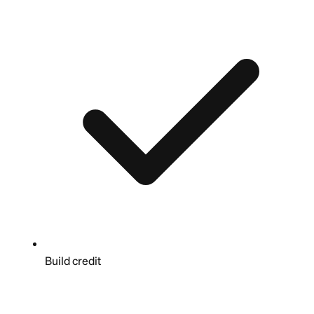
Build credit