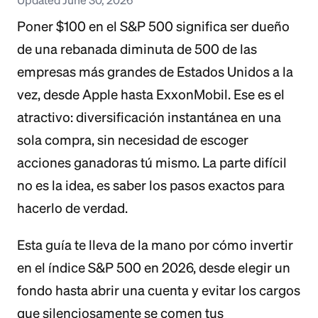
Poner $100 en el S&P 500 significa ser dueño
de una rebanada diminuta de 500 de las
empresas más grandes de Estados Unidos a la
vez, desde Apple hasta ExxonMobil. Ese es el
atractivo: diversificación instantánea en una
sola compra, sin necesidad de escoger
acciones ganadoras tú mismo. La parte difícil
no es la idea, es saber los pasos exactos para
hacerlo de verdad.
Esta guía te lleva de la mano por cómo invertir
en el índice S&P 500 en 2026, desde elegir un
fondo hasta abrir una cuenta y evitar los cargos
que silenciosamente se comen tus