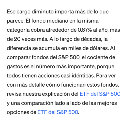
Ese cargo diminuto importa más de lo que
parece. El fondo mediano en la misma
categoría cobra alrededor de 0.67% al año, más
de 20 veces más. A lo largo de décadas, la
diferencia se acumula en miles de dólares. Al
comparar fondos del S&P 500, el cociente de
gastos es el número más importante, porque
todos tienen acciones casi idénticas. Para ver
con más detalle cómo funcionan estos fondos,
revisa nuestra explicación del
ETF del S&P 500
y una comparación lado a lado de las mejores
opciones de
ETF del S&P 500
.