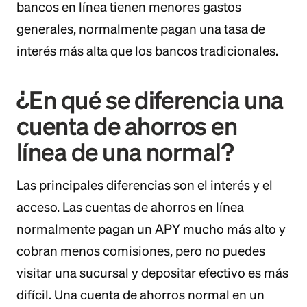
bancos en línea tienen menores gastos
generales, normalmente pagan una tasa de
interés más alta que los bancos tradicionales.
¿En qué se diferencia una
cuenta de ahorros en
línea de una normal?
Las principales diferencias son el interés y el
acceso. Las cuentas de ahorros en línea
normalmente pagan un APY mucho más alto y
cobran menos comisiones, pero no puedes
visitar una sucursal y depositar efectivo es más
difícil. Una cuenta de ahorros normal en un