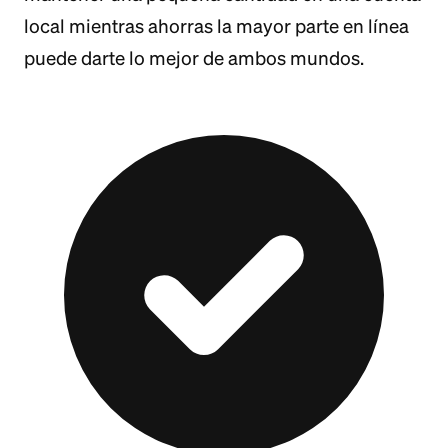
local mientras ahorras la mayor parte en línea
puede darte lo mejor de ambos mundos.