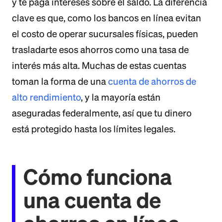
y te paga intereses sobre el saldo. La diferencia
clave es que, como los bancos en línea evitan
el costo de operar sucursales físicas, pueden
trasladarte esos ahorros como una tasa de
interés más alta. Muchas de estas cuentas
toman la forma de una
cuenta de ahorros de
alto rendimiento
, y la mayoría están
aseguradas federalmente, así que tu dinero
está protegido hasta los límites legales.
Cómo funciona
una cuenta de