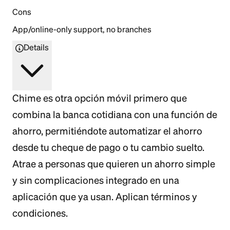
Cons
App/online-only support, no branches
Details
Chime es otra opción móvil primero que
combina la banca cotidiana con una función de
ahorro, permitiéndote automatizar el ahorro
desde tu cheque de pago o tu cambio suelto.
Atrae a personas que quieren un ahorro simple
y sin complicaciones integrado en una
aplicación que ya usan. Aplican términos y
condiciones.