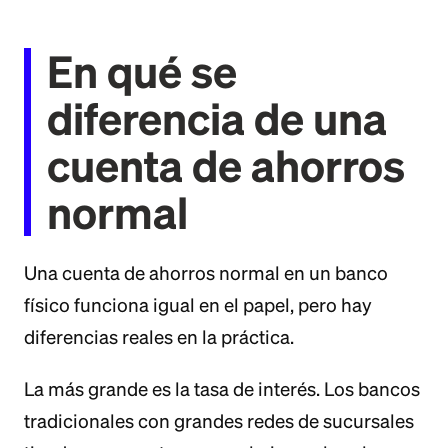
En qué se
diferencia de una
cuenta de ahorros
normal
Una cuenta de ahorros normal en un banco
físico funciona igual en el papel, pero hay
diferencias reales en la práctica.
La más grande es la tasa de interés. Los bancos
tradicionales con grandes redes de sucursales