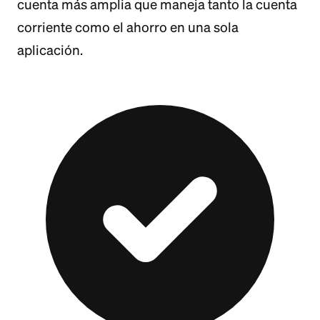
cuenta más amplia que maneja tanto la cuenta
corriente como el ahorro en una sola
aplicación.