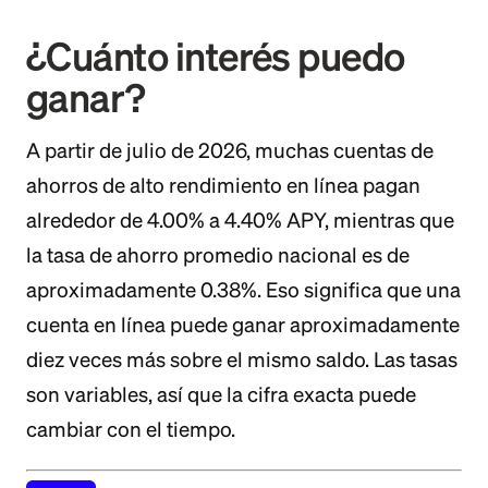
¿Cuánto interés puedo
ganar?
A partir de julio de 2026, muchas cuentas de
ahorros de alto rendimiento en línea pagan
alrededor de 4.00% a 4.40% APY, mientras que
la tasa de ahorro promedio nacional es de
aproximadamente 0.38%. Eso significa que una
cuenta en línea puede ganar aproximadamente
diez veces más sobre el mismo saldo. Las tasas
son variables, así que la cifra exacta puede
cambiar con el tiempo.