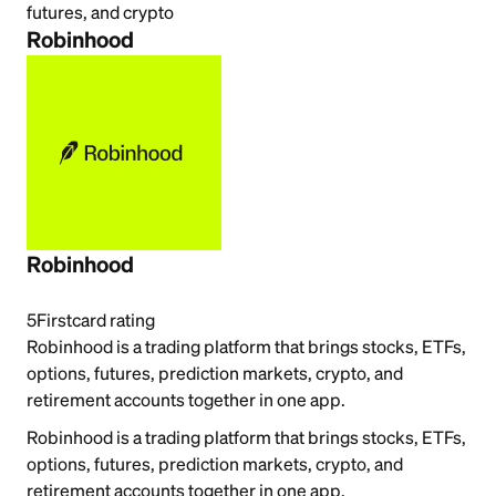
futures, and crypto
Robinhood
Robinhood
5
Firstcard rating
Robinhood is a trading platform that brings stocks, ETFs,
options, futures, prediction markets, crypto, and
retirement accounts together in one app.
Robinhood is a trading platform that brings stocks, ETFs,
options, futures, prediction markets, crypto, and
retirement accounts together in one app.