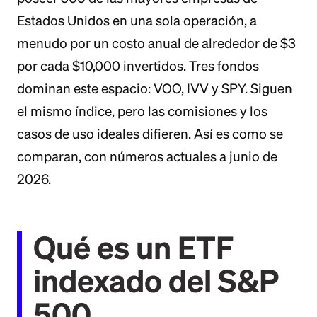
Estados Unidos en una sola operación, a
menudo por un costo anual de alrededor de $3
por cada $10,000 invertidos. Tres fondos
dominan este espacio: VOO, IVV y SPY. Siguen
el mismo índice, pero las comisiones y los
casos de uso ideales difieren. Así es como se
comparan, con números actuales a junio de
2026.
Qué es un ETF
indexado del S&P
500