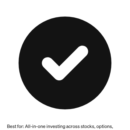
Best for:
All-in-one investing across stocks, options,