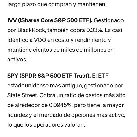
largo plazo que compran y mantienen.
IVV (iShares Core S&P 500 ETF).
Gestionado
por BlackRock, también cobra 0.03%. Es casi
idéntico a VOO en costo y rendimiento y
mantiene cientos de miles de millones en
activos.
SPY (SPDR S&P 500 ETF Trust).
El ETF
estadounidense más antiguo, gestionado por
State Street. Cobra un ratio de gastos más alto
de alrededor de 0.0945%, pero tiene la mayor
liquidez y el mercado de opciones más activo,
lo que los operadores valoran.