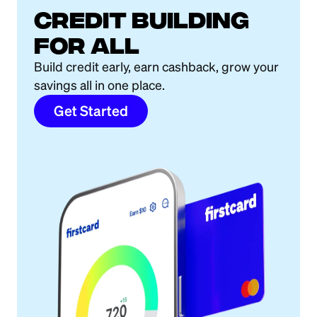
Credit building
for all
Build credit early, earn cashback, grow your
savings all in one place.
Get Started