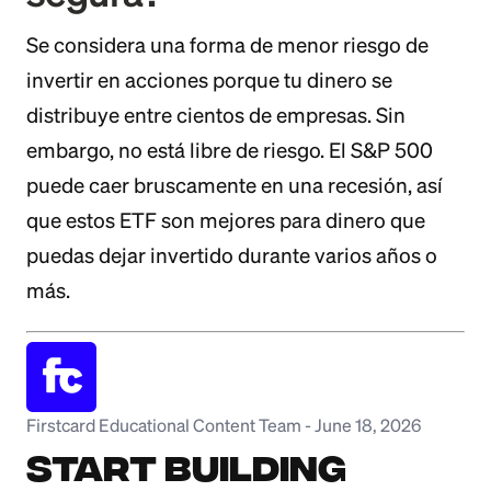
Se considera una forma de menor riesgo de
invertir en acciones porque tu dinero se
distribuye entre cientos de empresas. Sin
embargo, no está libre de riesgo. El S&P 500
puede caer bruscamente en una recesión, así
que estos ETF son mejores para dinero que
puedas dejar invertido durante varios años o
más.
Firstcard Educational Content Team
-
June 18, 2026
Start Building