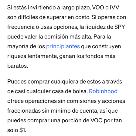
Si estás invirtiendo a largo plazo, VOO o IVV
son difíciles de superar en costo. Si operas con
frecuencia o usas opciones, la liquidez de SPY
puede valer la comisión más alta. Para la
mayoría de los
principiantes
que construyen
riqueza lentamente, ganan los fondos más
baratos.
Puedes comprar cualquiera de estos a través
de casi cualquier casa de bolsa.
Robinhood
ofrece operaciones sin comisiones y acciones
fraccionadas sin mínimo de cuenta, así que
puedes comprar una porción de VOO por tan
solo $1.