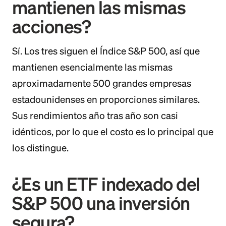
mantienen las mismas
acciones?
Sí. Los tres siguen el Índice S&P 500, así que
mantienen esencialmente las mismas
aproximadamente 500 grandes empresas
estadounidenses en proporciones similares.
Sus rendimientos año tras año son casi
idénticos, por lo que el costo es lo principal que
los distingue.
¿Es un ETF indexado del
S&P 500 una inversión
segura?