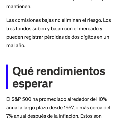
mantienen.
Las comisiones bajas no eliminan el riesgo. Los
tres fondos suben y bajan con el mercado y
pueden registrar pérdidas de dos dígitos en un
mal año.
Qué rendimientos
esperar
El S&P 500 ha promediado alrededor del 10%
anual a largo plazo desde 1957, o más cerca del
7% anual después de la inflación. Estos son