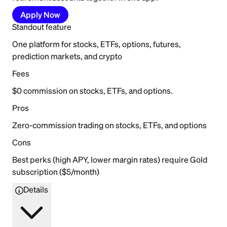
Apply Now
Standout feature
One platform for stocks, ETFs, options, futures,
prediction markets, and crypto
Fees
$0 commission on stocks, ETFs, and options.
Pros
Zero-commission trading on stocks, ETFs, and options
Cons
Best perks (high APY, lower margin rates) require Gold
subscription ($5/month)
Details