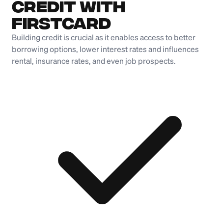
Credit with
Firstcard
Building credit is crucial as it enables access to better
borrowing options, lower interest rates and influences
rental, insurance rates, and even job prospects.