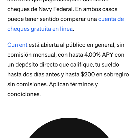
cheques de Navy Federal. En ambos casos
puede tener sentido comparar una
cuenta de
cheques gratuita en línea
.
Current
está abierta al público en general, sin
comisión mensual, con hasta 4.00% APY con
un depósito directo que califique, tu sueldo
hasta dos días antes y hasta $200 en sobregiro
sin comisiones. Aplican términos y
condiciones.