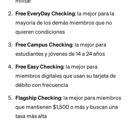
militar
Free EveryDay Checking
: la mejor para la
mayoría de los demás miembros que no
quieren condiciones
Free Campus Checking
: la mejor para
estudiantes y jóvenes de 14 a 24 años
Free Easy Checking
: la mejor para
miembros digitales que usan su tarjeta de
débito con frecuencia
Flagship Checking
: la mejor para miembros
que mantienen $1,500 o más y buscan una
tasa más alta