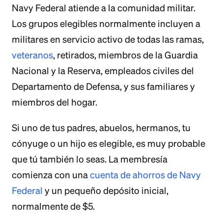
Navy Federal atiende a la comunidad militar.
Los grupos elegibles normalmente incluyen a
militares en servicio activo de todas las ramas,
veteranos
, retirados, miembros de la Guardia
Nacional y la Reserva, empleados civiles del
Departamento de Defensa, y sus familiares y
miembros del hogar.
Si uno de tus padres, abuelos, hermanos, tu
cónyuge o un hijo es elegible, es muy probable
que tú también lo seas. La membresía
comienza con una
cuenta de ahorros de Navy
Federal
y un pequeño depósito inicial,
normalmente de $5.