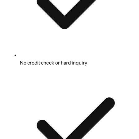
No credit check or hard inquiry