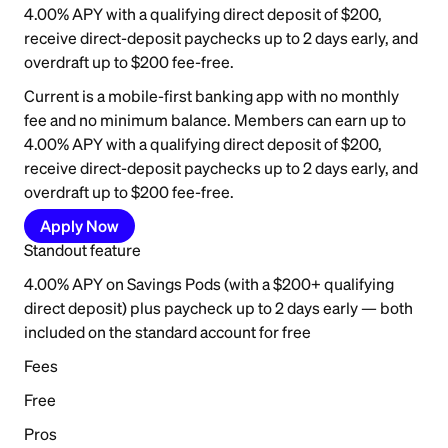
4.00% APY with a qualifying direct deposit of $200,
receive direct-deposit paychecks up to 2 days early, and
overdraft up to $200 fee-free.
Current is a mobile-first banking app with no monthly
fee and no minimum balance. Members can earn up to
4.00% APY with a qualifying direct deposit of $200,
receive direct-deposit paychecks up to 2 days early, and
overdraft up to $200 fee-free.
Apply Now
Standout feature
4.00% APY on Savings Pods (with a $200+ qualifying
direct deposit) plus paycheck up to 2 days early — both
included on the standard account for free
Fees
Free
Pros