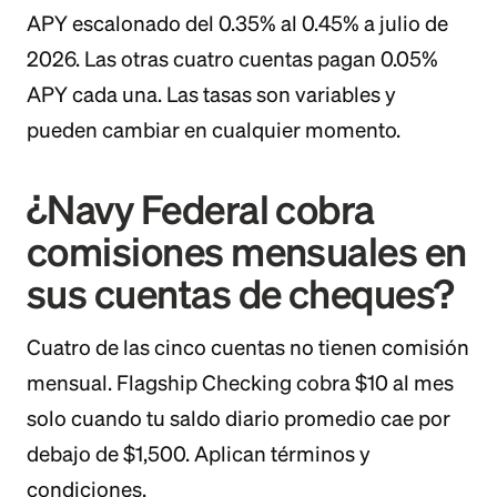
APY escalonado del 0.35% al 0.45% a julio de
2026. Las otras cuatro cuentas pagan 0.05%
APY cada una. Las tasas son variables y
pueden cambiar en cualquier momento.
¿Navy Federal cobra
comisiones mensuales en
sus cuentas de cheques?
Cuatro de las cinco cuentas no tienen comisión
mensual. Flagship Checking cobra $10 al mes
solo cuando tu saldo diario promedio cae por
debajo de $1,500. Aplican términos y
condiciones.