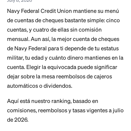
Navy Federal Credit Union mantiene su menú
de cuentas de cheques bastante simple: cinco
cuentas, y cuatro de ellas sin comisión
mensual. Aun así, la mejor cuenta de cheques
de Navy Federal para ti depende de tu estatus
militar, tu edad y cuánto dinero mantienes en la
cuenta. Elegir la equivocada puede significar
dejar sobre la mesa reembolsos de cajeros
automáticos o dividendos.
Aquí está nuestro ranking, basado en
comisiones, reembolsos y tasas vigentes a julio
de 2026.