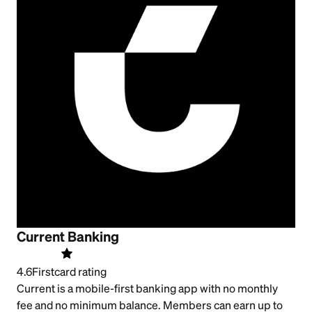
Current Banking
4.6
Firstcard rating
Current is a mobile-first banking app with no monthly
fee and no minimum balance. Members can earn up to