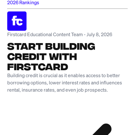
2026 Rankings
Firstcard Educational Content Team
-
July 8, 2026
Start Building
Credit with
Firstcard
Building credit is crucial as it enables access to better
borrowing options, lower interest rates and influences
rental, insurance rates, and even job prospects.