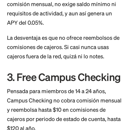
comisión mensual, no exige saldo mínimo ni
requisitos de actividad, y aun así genera un
APY del 0.05%.
La desventaja es que no ofrece reembolsos de
comisiones de cajeros. Si casi nunca usas
cajeros fuera de la red, quizá ni lo notes.
3. Free Campus Checking
Pensada para miembros de 14 a 24 años,
Campus Checking no cobra comisión mensual
y reembolsa hasta $10 en comisiones de
cajeros por periodo de estado de cuenta, hasta
$120 al año.