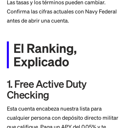
Las tasas y los términos pueden cambiar.
Confirma las cifras actuales con Navy Federal
antes de abrir una cuenta.
El Ranking,
Explicado
1. Free Active Duty
Checking
Esta cuenta encabeza nuestra lista para
cualquier persona con depósito directo militar
que califique. Paga un APY del 0.05% y te