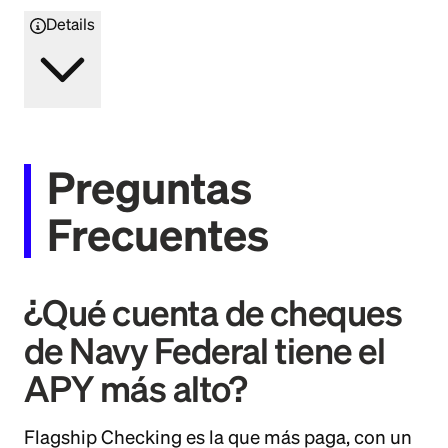
Details
Preguntas
Frecuentes
¿Qué cuenta de cheques
de Navy Federal tiene el
APY más alto?
Flagship Checking es la que más paga, con un