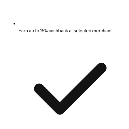
Earn up to 15% cashback at selected merchant