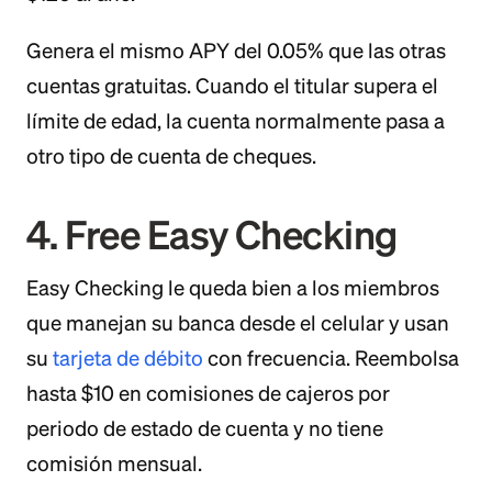
Genera el mismo APY del 0.05% que las otras
cuentas gratuitas. Cuando el titular supera el
límite de edad, la cuenta normalmente pasa a
otro tipo de cuenta de cheques.
4. Free Easy Checking
Easy Checking le queda bien a los miembros
que manejan su banca desde el celular y usan
su
tarjeta de débito
con frecuencia. Reembolsa
hasta $10 en comisiones de cajeros por
periodo de estado de cuenta y no tiene
comisión mensual.