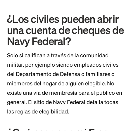
¿Los civiles pueden abrir
una cuenta de cheques de
Navy Federal?
Solo si califican a través de la comunidad
militar, por ejemplo siendo empleados civiles
del Departamento de Defensa o familiares o
miembros del hogar de alguien elegible. No
existe una vía de membresía para el público en
general. El sitio de Navy Federal detalla todas
las reglas de elegibilidad.