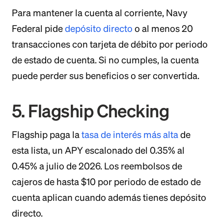
Para mantener la cuenta al corriente, Navy
Federal pide
depósito directo
o al menos 20
transacciones con tarjeta de débito por periodo
de estado de cuenta. Si no cumples, la cuenta
puede perder sus beneficios o ser convertida.
5. Flagship Checking
Flagship paga la
tasa de interés más alta
de
esta lista, un APY escalonado del 0.35% al
0.45% a julio de 2026. Los reembolsos de
cajeros de hasta $10 por periodo de estado de
cuenta aplican cuando además tienes depósito
directo.