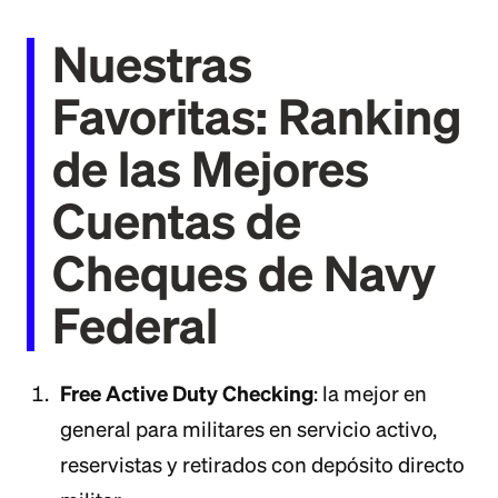
Nuestras
Favoritas: Ranking
de las Mejores
Cuentas de
Cheques de Navy
Federal
Free Active Duty Checking
: la mejor en
general para militares en servicio activo,
reservistas y retirados con depósito directo