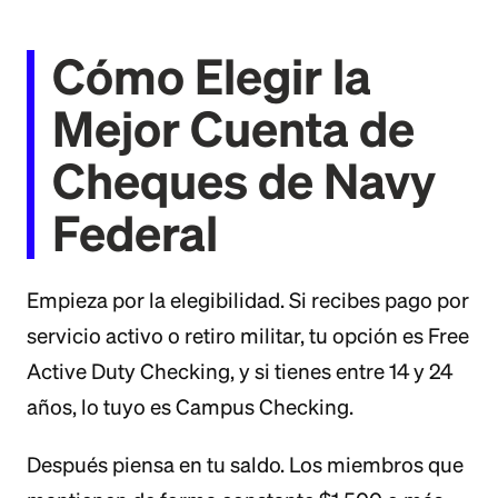
Cómo Elegir la
Mejor Cuenta de
Cheques de Navy
Federal
Empieza por la elegibilidad. Si recibes pago por
servicio activo o retiro militar, tu opción es Free
Active Duty Checking, y si tienes entre 14 y 24
años, lo tuyo es Campus Checking.
Después piensa en tu saldo. Los miembros que