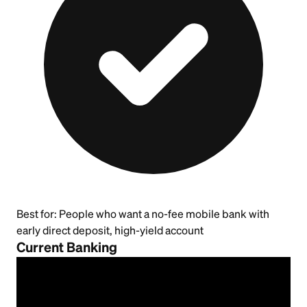
Best for:
People who want a no-fee mobile bank with
early direct deposit, high-yield account
Current Banking