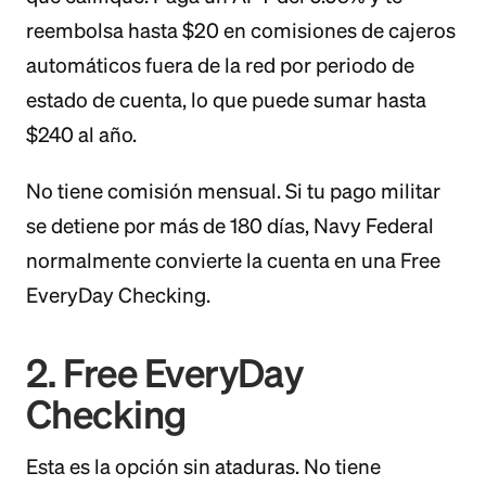
reembolsa hasta $20 en comisiones de cajeros
automáticos fuera de la red por periodo de
estado de cuenta, lo que puede sumar hasta
$240 al año.
No tiene comisión mensual. Si tu pago militar
se detiene por más de 180 días, Navy Federal
normalmente convierte la cuenta en una Free
EveryDay Checking.
2. Free EveryDay
Checking
Esta es la opción sin ataduras. No tiene