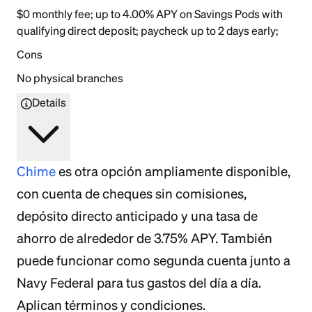
$0 monthly fee; up to 4.00% APY on Savings Pods with
qualifying direct deposit; paycheck up to 2 days early;
Cons
No physical branches
Details
Chime
es otra opción ampliamente disponible,
con cuenta de cheques sin comisiones,
depósito directo anticipado y una tasa de
ahorro de alrededor de 3.75% APY. También
puede funcionar como segunda cuenta junto a
Navy Federal para tus gastos del día a día.
Aplican términos y condiciones.