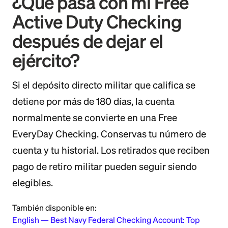
¿Qué pasa con mi Free
Active Duty Checking
después de dejar el
ejército?
Si el depósito directo militar que califica se
detiene por más de 180 días, la cuenta
normalmente se convierte en una Free
EveryDay Checking. Conservas tu número de
cuenta y tu historial. Los retirados que reciben
pago de retiro militar pueden seguir siendo
elegibles.
También disponible en:
English
—
Best Navy Federal Checking Account: Top