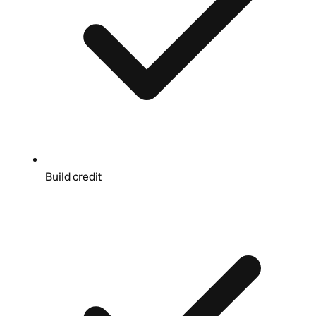
Build credit