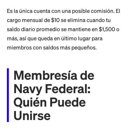
Es la única cuenta con una posible comisión. El
cargo mensual de $10 se elimina cuando tu
saldo diario promedio se mantiene en $1,500 o
más, así que queda en último lugar para
miembros con saldos más pequeños.
Membresía de
Navy Federal:
Quién Puede
Unirse