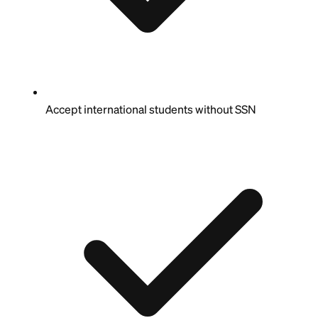
Accept international students without SSN