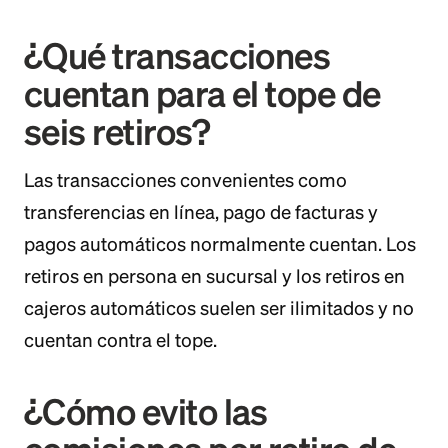
¿Qué transacciones
cuentan para el tope de
seis retiros?
Las transacciones convenientes como
transferencias en línea, pago de facturas y
pagos automáticos normalmente cuentan. Los
retiros en persona en sucursal y los retiros en
cajeros automáticos suelen ser ilimitados y no
cuentan contra el tope.
¿Cómo evito las