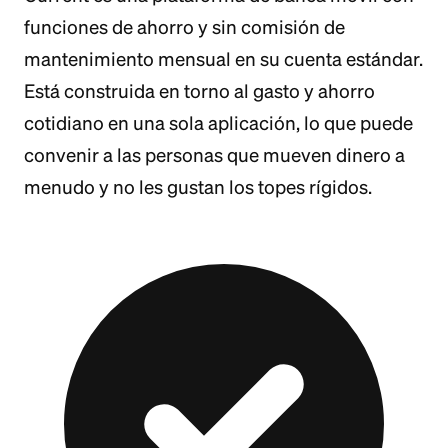
funciones de ahorro y sin comisión de
mantenimiento mensual en su cuenta estándar.
Está construida en torno al gasto y ahorro
cotidiano en una sola aplicación, lo que puede
convenir a las personas que mueven dinero a
menudo y no les gustan los topes rígidos.