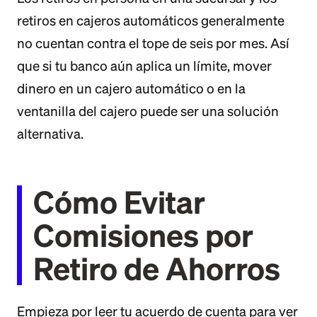
retiros en cajeros automáticos generalmente
no cuentan contra el tope de seis por mes. Así
que si tu banco aún aplica un límite, mover
dinero en un cajero automático o en la
ventanilla del cajero puede ser una solución
alternativa.
Cómo Evitar
Comisiones por
Retiro de Ahorros
Empieza por leer tu acuerdo de cuenta para ver