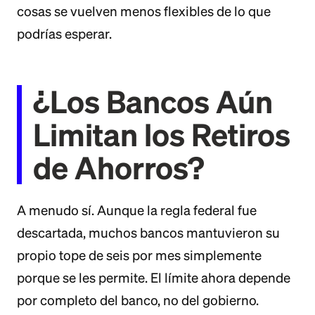
cosas se vuelven menos flexibles de lo que
podrías esperar.
¿Los Bancos Aún
Limitan los Retiros
de Ahorros?
A menudo sí. Aunque la regla federal fue
descartada, muchos bancos mantuvieron su
propio tope de seis por mes simplemente
porque se les permite. El límite ahora depende
por completo del banco, no del gobierno.