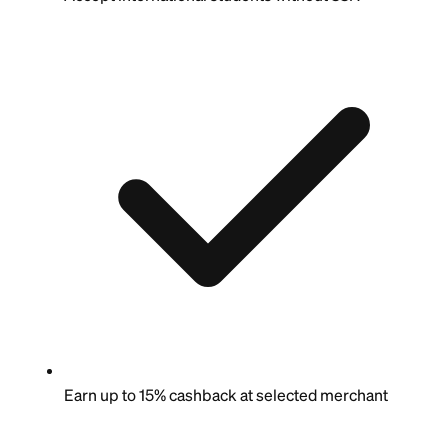
Earn up to 15% cashback at selected merchant