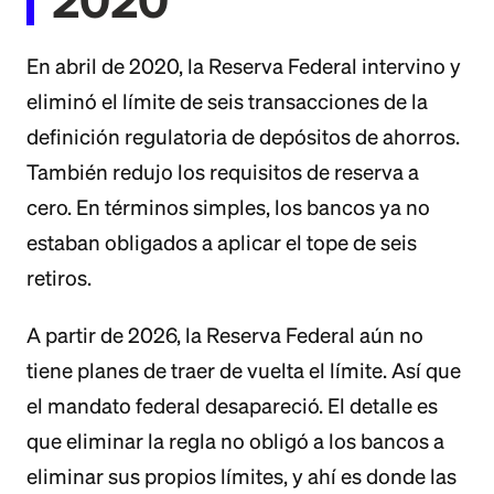
En abril de 2020, la Reserva Federal intervino y
eliminó el límite de seis transacciones de la
definición regulatoria de depósitos de ahorros.
También redujo los requisitos de reserva a
cero. En términos simples, los bancos ya no
estaban obligados a aplicar el tope de seis
retiros.
A partir de 2026, la Reserva Federal aún no
tiene planes de traer de vuelta el límite. Así que
el mandato federal desapareció. El detalle es
que eliminar la regla no obligó a los bancos a
eliminar sus propios límites, y ahí es donde las