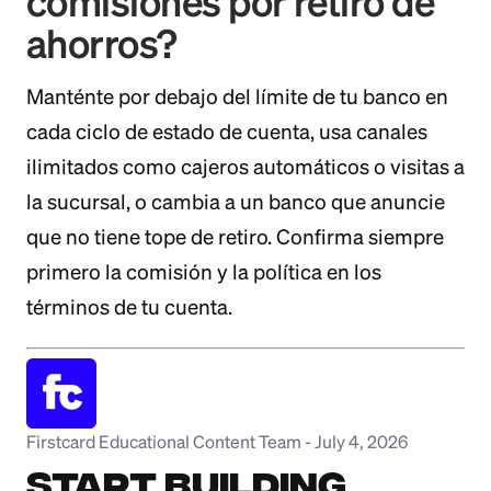
comisiones por retiro de
ahorros?
Manténte por debajo del límite de tu banco en
cada ciclo de estado de cuenta, usa canales
ilimitados como cajeros automáticos o visitas a
la sucursal, o cambia a un banco que anuncie
que no tiene tope de retiro. Confirma siempre
primero la comisión y la política en los
términos de tu cuenta.
Firstcard Educational Content Team
-
July 4, 2026
Start Building