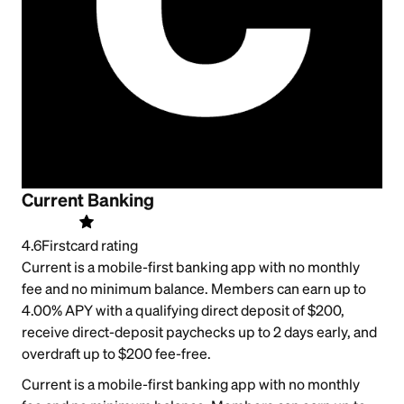
Current Banking
4.6
Firstcard rating
Current is a mobile-first banking app with no monthly
fee and no minimum balance. Members can earn up to
4.00% APY with a qualifying direct deposit of $200,
receive direct-deposit paychecks up to 2 days early, and
overdraft up to $200 fee-free.
Current is a mobile-first banking app with no monthly