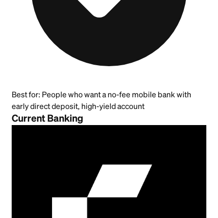
Best for:
People who want a no-fee mobile bank with
early direct deposit, high-yield account
Current Banking