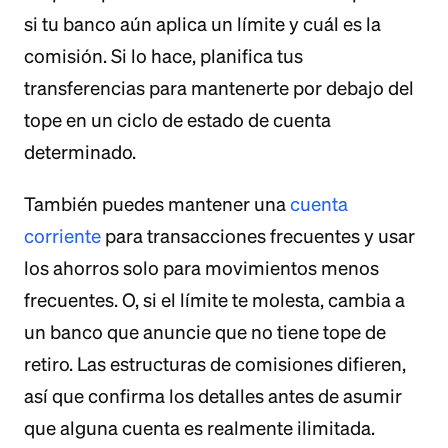
si tu banco aún aplica un límite y cuál es la
comisión. Si lo hace, planifica tus
transferencias para mantenerte por debajo del
tope en un ciclo de estado de cuenta
determinado.
También puedes mantener una
cuenta
corriente
para transacciones frecuentes y usar
los ahorros solo para movimientos menos
frecuentes. O, si el límite te molesta, cambia a
un banco que anuncie que no tiene tope de
retiro. Las estructuras de comisiones difieren,
así que confirma los detalles antes de asumir
que alguna cuenta es realmente ilimitada.