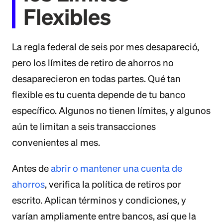
Flexibles
La regla federal de seis por mes desapareció,
pero los límites de retiro de ahorros no
desaparecieron en todas partes. Qué tan
flexible es tu cuenta depende de tu banco
específico. Algunos no tienen límites, y algunos
aún te limitan a seis transacciones
convenientes al mes.
Antes de
abrir o mantener una cuenta de
ahorros
, verifica la política de retiros por
escrito. Aplican términos y condiciones, y
varían ampliamente entre bancos, así que la