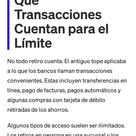
Transacciones
Cuentan para el
Límite
No todo retiro cuenta. El antiguo tope aplicaba
a lo que los bancos llaman transacciones
convenientes. Estas incluyen transferencias en
línea, pago de facturas, pagos automáticos y
algunas compras con tarjeta de débito
retiradas de los ahorros.
Algunos tipos de acceso suelen ser ilimitados.
Los retiros en persona en una sucursal y los