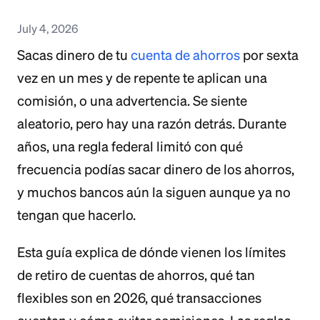
July 4, 2026
Sacas dinero de tu
cuenta de ahorros
por sexta
vez en un mes y de repente te aplican una
comisión, o una advertencia. Se siente
aleatorio, pero hay una razón detrás. Durante
años, una regla federal limitó con qué
frecuencia podías sacar dinero de los ahorros,
y muchos bancos aún la siguen aunque ya no
tengan que hacerlo.
Esta guía explica de dónde vienen los límites
de retiro de cuentas de ahorros, qué tan
flexibles son en 2026, qué transacciones