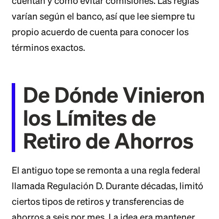
cuentan y cómo evitar comisiones. Las reglas
varían según el banco, así que lee siempre tu
propio acuerdo de cuenta para conocer los
términos exactos.
De Dónde Vinieron
los Límites de
Retiro de Ahorros
El antiguo tope se remonta a una regla federal
llamada Regulación D. Durante décadas, limitó
ciertos tipos de retiros y transferencias de
ahorros a seis por mes. La idea era mantener