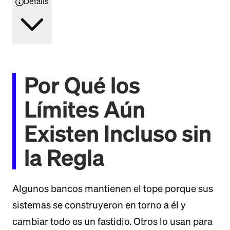
Details
Por Qué los
Límites Aún
Existen Incluso sin
la Regla
Algunos bancos mantienen el tope porque sus
sistemas se construyeron en torno a él y
cambiar todo es un fastidio. Otros lo usan para