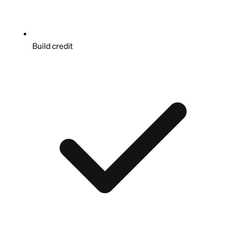
Build credit