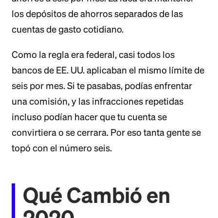
los depósitos de ahorros separados de las
cuentas de gasto cotidiano.
Como la regla era federal, casi todos los
bancos de EE. UU. aplicaban el mismo límite de
seis por mes. Si te pasabas, podías enfrentar
una comisión, y las infracciones repetidas
incluso podían hacer que tu cuenta se
convirtiera o se cerrara. Por eso tanta gente se
topó con el número seis.
Qué Cambió en
2020