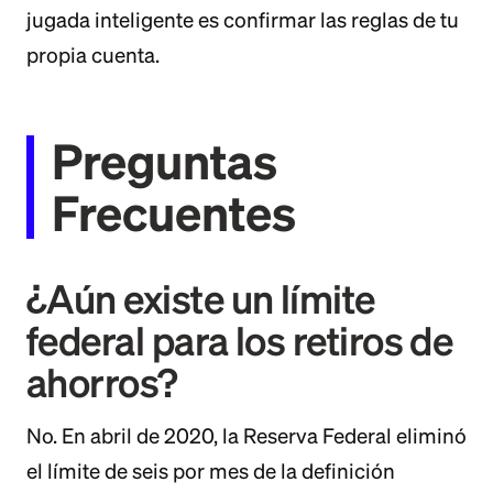
jugada inteligente es confirmar las reglas de tu
propia cuenta.
Preguntas
Frecuentes
¿Aún existe un límite
federal para los retiros de
ahorros?
No. En abril de 2020, la Reserva Federal eliminó
el límite de seis por mes de la definición