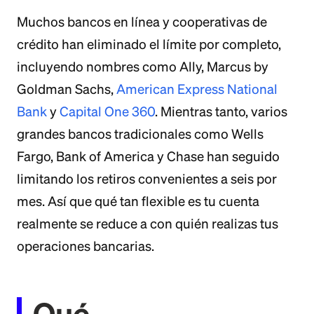
Muchos bancos en línea y cooperativas de
crédito han eliminado el límite por completo,
incluyendo nombres como Ally, Marcus by
Goldman Sachs,
American Express National
Bank
y
Capital One 360
. Mientras tanto, varios
grandes bancos tradicionales como Wells
Fargo, Bank of America y Chase han seguido
limitando los retiros convenientes a seis por
mes. Así que qué tan flexible es tu cuenta
realmente se reduce a con quién realizas tus
operaciones bancarias.
Qué