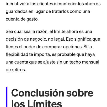
incentivar a los clientes a mantener los ahorros
guardados en lugar de tratarlos como una
cuenta de gasto.
Sea cual sea la razón, el límite ahora es una
decisión de negocio, no legal. Eso significa que
tienes el poder de comparar opciones. Si la
flexibilidad te importa, es probable que haya
una cuenta que se ajuste sin un techo mensual
de retiros.
Conclusión sobre
los Límites