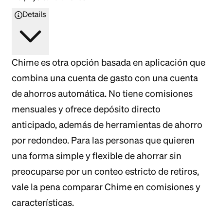
Details
Chime es otra opción basada en aplicación que
combina una cuenta de gasto con una cuenta
de ahorros automática. No tiene comisiones
mensuales y ofrece depósito directo
anticipado, además de herramientas de ahorro
por redondeo. Para las personas que quieren
una forma simple y flexible de ahorrar sin
preocuparse por un conteo estricto de retiros,
vale la pena comparar Chime en comisiones y
características.