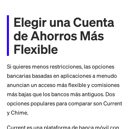
Elegir una Cuenta
de Ahorros Más
Flexible
Si quieres menos restricciones, las opciones
bancarias basadas en aplicaciones a menudo
anuncian un acceso más flexible y comisiones
más bajas que los bancos más antiguos. Dos
opciones populares para comparar son Current
y Chime.
Current es una plataforma de banca móvil con