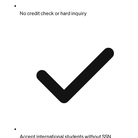
No credit check or hard inquiry
Accept international students without SSN