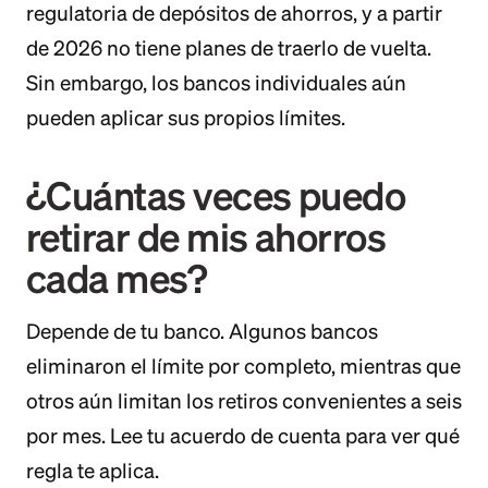
regulatoria de depósitos de ahorros, y a partir
de 2026 no tiene planes de traerlo de vuelta.
Sin embargo, los bancos individuales aún
pueden aplicar sus propios límites.
¿Cuántas veces puedo
retirar de mis ahorros
cada mes?
Depende de tu banco. Algunos bancos
eliminaron el límite por completo, mientras que
otros aún limitan los retiros convenientes a seis
por mes. Lee tu acuerdo de cuenta para ver qué
regla te aplica.