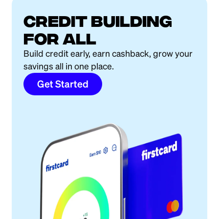
Credit building
for all
Build credit early, earn cashback, grow your
savings all in one place.
Get Started