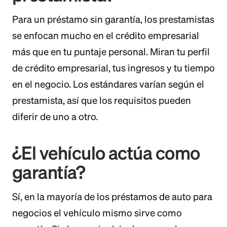
Para un préstamo sin garantía, los prestamistas
se enfocan mucho en el crédito empresarial
más que en tu puntaje personal. Miran tu perfil
de crédito empresarial, tus ingresos y tu tiempo
en el negocio. Los estándares varían según el
prestamista, así que los requisitos pueden
diferir de uno a otro.
¿El vehículo actúa como
garantía?
Sí, en la mayoría de los préstamos de auto para
negocios el vehículo mismo sirve como