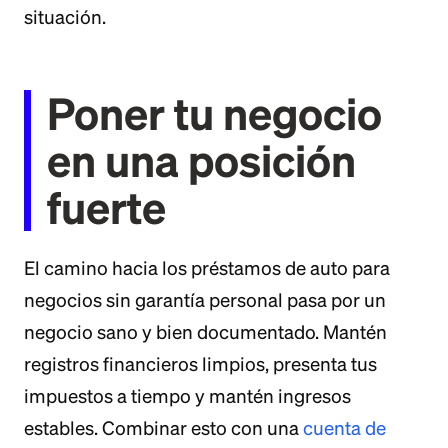
situación.
Poner tu negocio
en una posición
fuerte
El camino hacia los préstamos de auto para
negocios sin garantía personal pasa por un
negocio sano y bien documentado. Mantén
registros financieros limpios, presenta tus
impuestos a tiempo y mantén ingresos
estables. Combinar esto con una
cuenta de