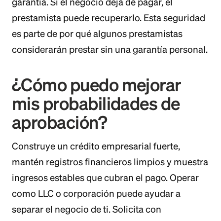
garantía. Si el negocio deja de pagar, el
prestamista puede recuperarlo. Esta seguridad
es parte de por qué algunos prestamistas
considerarán prestar sin una garantía personal.
¿Cómo puedo mejorar
mis probabilidades de
aprobación?
Construye un crédito empresarial fuerte,
mantén registros financieros limpios y muestra
ingresos estables que cubran el pago. Operar
como LLC o corporación puede ayudar a
separar el negocio de ti. Solicita con