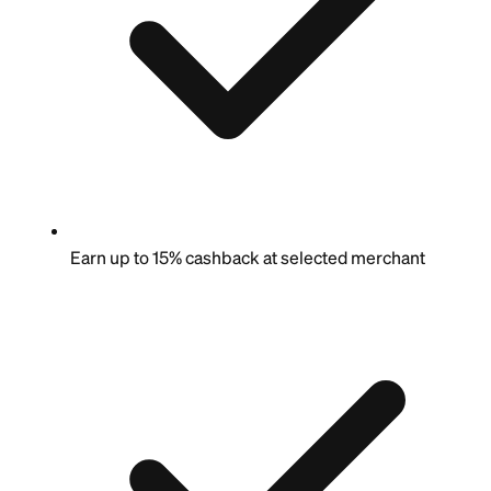
Earn up to 15% cashback at selected merchant