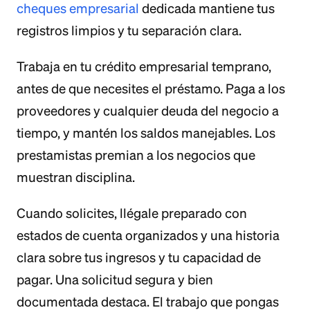
cheques empresarial
dedicada mantiene tus
registros limpios y tu separación clara.
Trabaja en tu crédito empresarial temprano,
antes de que necesites el préstamo. Paga a los
proveedores y cualquier deuda del negocio a
tiempo, y mantén los saldos manejables. Los
prestamistas premian a los negocios que
muestran disciplina.
Cuando solicites, llégale preparado con
estados de cuenta organizados y una historia
clara sobre tus ingresos y tu capacidad de
pagar. Una solicitud segura y bien
documentada destaca. El trabajo que pongas