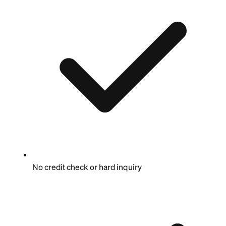
No credit check or hard inquiry