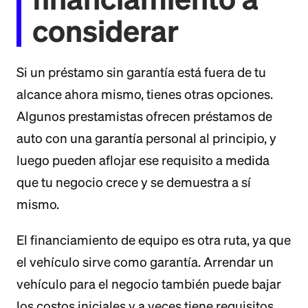
considerar
Si un préstamo sin garantía está fuera de tu
alcance ahora mismo, tienes otras opciones.
Algunos prestamistas ofrecen préstamos de
auto con una garantía personal al principio, y
luego pueden aflojar ese requisito a medida
que tu negocio crece y se demuestra a sí
mismo.
El financiamiento de equipo es otra ruta, ya que
el vehículo sirve como garantía. Arrendar un
vehículo para el negocio también puede bajar
los costos iniciales y a veces tiene requisitos