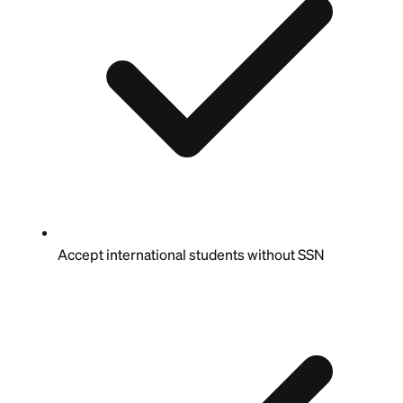
Accept international students without SSN