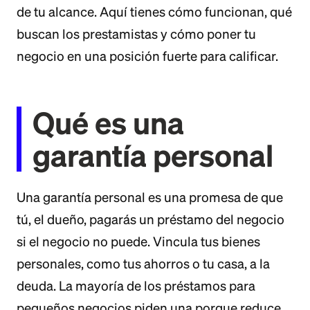
de tu alcance. Aquí tienes cómo funcionan, qué
buscan los prestamistas y cómo poner tu
negocio en una posición fuerte para calificar.
Qué es una
garantía personal
Una garantía personal es una promesa de que
tú, el dueño, pagarás un préstamo del negocio
si el negocio no puede. Vincula tus bienes
personales, como tus ahorros o tu casa, a la
deuda. La mayoría de los préstamos para
pequeños negocios piden una porque reduce