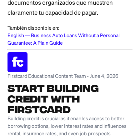
documentos organizados que muestren
claramente tu capacidad de pagar.
También disponible en:
English
—
Business Auto Loans Without a Personal
Guarantee: A Plain Guide
Firstcard Educational Content Team
-
June 4, 2026
Start Building
Credit with
Firstcard
Building credit is crucial as it enables access to better
borrowing options, lower interest rates and influences
rental, insurance rates, and even job prospects.