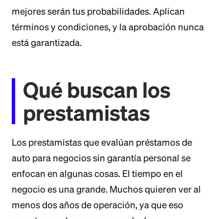
mejores serán tus probabilidades. Aplican
términos y condiciones, y la aprobación nunca
está garantizada.
Qué buscan los
prestamistas
Los prestamistas que evalúan préstamos de
auto para negocios sin garantía personal se
enfocan en algunas cosas. El tiempo en el
negocio es una grande. Muchos quieren ver al
menos dos años de operación, ya que eso