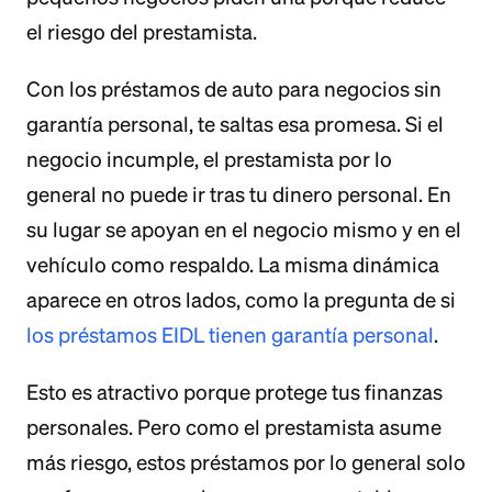
el riesgo del prestamista.
Con los préstamos de auto para negocios sin
garantía personal, te saltas esa promesa. Si el
negocio incumple, el prestamista por lo
general no puede ir tras tu dinero personal. En
su lugar se apoyan en el negocio mismo y en el
vehículo como respaldo. La misma dinámica
aparece en otros lados, como la pregunta de si
los préstamos EIDL tienen garantía personal
.
Esto es atractivo porque protege tus finanzas
personales. Pero como el prestamista asume
más riesgo, estos préstamos por lo general solo