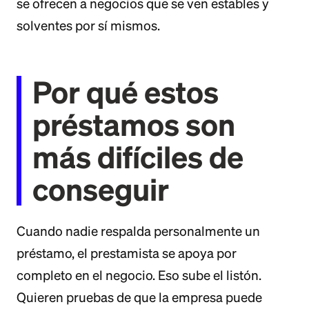
se ofrecen a negocios que se ven estables y
solventes por sí mismos.
Por qué estos
préstamos son
más difíciles de
conseguir
Cuando nadie respalda personalmente un
préstamo, el prestamista se apoya por
completo en el negocio. Eso sube el listón.
Quieren pruebas de que la empresa puede