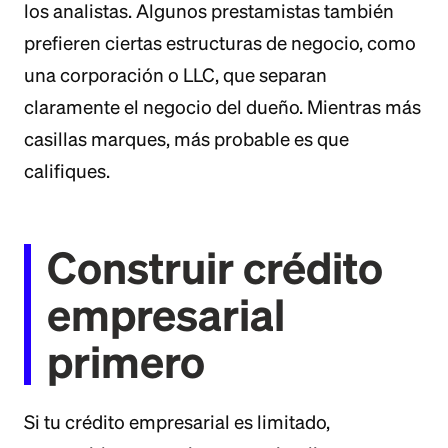
los analistas. Algunos prestamistas también
prefieren ciertas estructuras de negocio, como
una corporación o LLC, que separan
claramente el negocio del dueño. Mientras más
casillas marques, más probable es que
califiques.
Construir crédito
empresarial
primero
Si tu crédito empresarial es limitado,