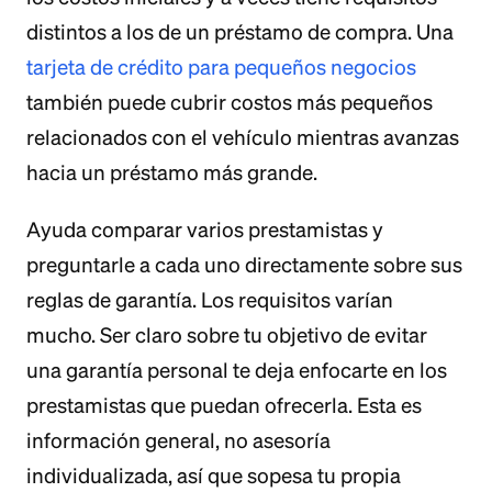
distintos a los de un préstamo de compra. Una
tarjeta de crédito para pequeños negocios
también puede cubrir costos más pequeños
relacionados con el vehículo mientras avanzas
hacia un préstamo más grande.
Ayuda comparar varios prestamistas y
preguntarle a cada uno directamente sobre sus
reglas de garantía. Los requisitos varían
mucho. Ser claro sobre tu objetivo de evitar
una garantía personal te deja enfocarte en los
prestamistas que puedan ofrecerla. Esta es
información general, no asesoría
individualizada, así que sopesa tu propia