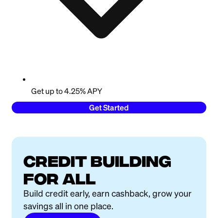
Get up to 4.25% APY
Get Started
Credit building
for all
Build credit early, earn cashback, grow your
savings all in one place.