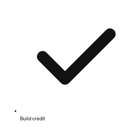
Build credit