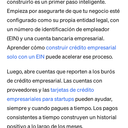
construirlo es un primer paso inteligente.
Empieza por asegurarte de que tu negocio esté
configurado como su propia entidad legal, con
un número de identificación de empleador
(EIN) y una cuenta bancaria empresarial.
Aprender cómo
construir crédito empresarial
solo con un EIN
puede acelerar ese proceso.
Luego, abre cuentas que reporten a los burós
de crédito empresarial. Las cuentas con
proveedores y las
tarjetas de crédito
empresariales para startups
pueden ayudar,
siempre y cuando pagues a tiempo. Los pagos
consistentes a tiempo construyen un historial
positivo a lo largo de los meses.