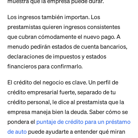
muestra que la empresa puede durar.
Los ingresos también importan. Los
prestamistas quieren ingresos consistentes
que cubran cómodamente el nuevo pago. A
menudo pedirán estados de cuenta bancarios,
declaraciones de impuestos y estados
financieros para confirmarlo.
El crédito del negocio es clave. Un perfil de
crédito empresarial fuerte, separado de tu
crédito personal, le dice al prestamista que la
empresa maneja bien la deuda. Saber cómo se
pondera el
puntaje de crédito para un préstamo
de auto
puede ayudarte a entender qué miran