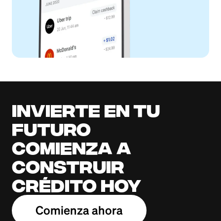
Invierte en tu
futuro
Comienza a
construir
crédito hoy
Comienza ahora