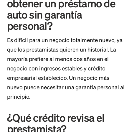
obtener un préstamo de
auto sin garantía
personal?
Es difícil para un negocio totalmente nuevo, ya
que los prestamistas quieren un historial. La
mayoría prefiere al menos dos años en el
negocio con ingresos estables y crédito
empresarial establecido. Un negocio más
nuevo puede necesitar una garantía personal al
principio.
¿Qué crédito revisa el
prestamista?