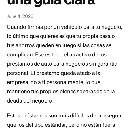
June 4, 2026
Cuando firmas por un vehículo para tu negocio,
lo último que quieres es que tu propia casa o
tus ahorros queden en juego si las cosas se
complican. Ese es todo el atractivo de los
préstamos de auto para negocios sin garantía
personal. El préstamo queda atado a la
empresa, no a ti personalmente, lo que
mantiene tus propios bienes separados de la
deuda del negocio.
Estos préstamos son más difíciles de conseguir
que los del tipo estándar, pero no están fuera