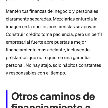
Mantén tus finanzas del negocio y personales
claramente separadas. Mezclarlas enturbia la
imagen en la que los prestamistas se apoyan.
Construir crédito toma paciencia, pero un perfil
empresarial fuerte abre puertas a mejor
financiamiento más adelante, incluyendo
préstamos que no requieren una garantía
personal. No hay atajo, solo hábitos constantes
y responsables con el tiempo.
Otros caminos de
financiamiento a