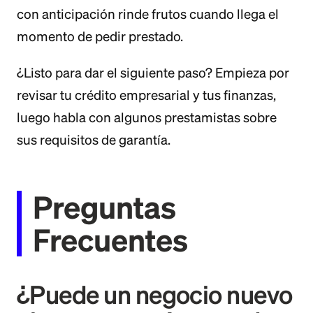
con anticipación rinde frutos cuando llega el
momento de pedir prestado.
¿Listo para dar el siguiente paso? Empieza por
revisar tu crédito empresarial y tus finanzas,
luego habla con algunos prestamistas sobre
sus requisitos de garantía.
Preguntas
Frecuentes
¿Puede un negocio nuevo