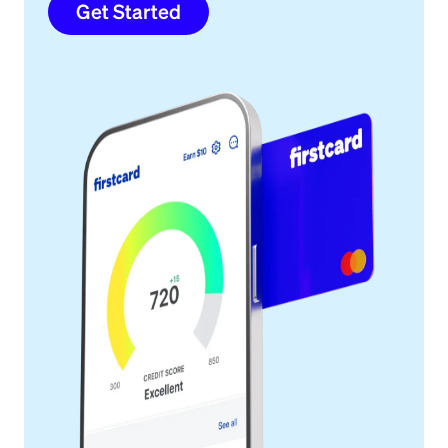
Get Started