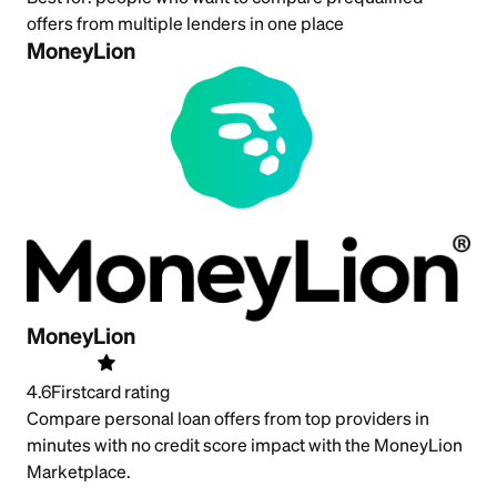
offers from multiple lenders in one place
MoneyLion
MoneyLion
4.6
Firstcard rating
Compare personal loan offers from top providers in
minutes with no credit score impact with the MoneyLion
Marketplace.