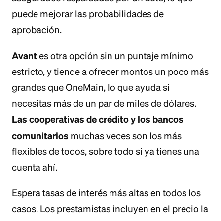
puede mejorar las probabilidades de
aprobación.
Avant
es otra opción sin un puntaje mínimo
estricto, y tiende a ofrecer montos un poco más
grandes que OneMain, lo que ayuda si
necesitas más de un par de miles de dólares.
Las cooperativas de crédito y los bancos
comunitarios
muchas veces son los más
flexibles de todos, sobre todo si ya tienes una
cuenta ahí.
Espera tasas de interés más altas en todos los
casos. Los prestamistas incluyen en el precio la