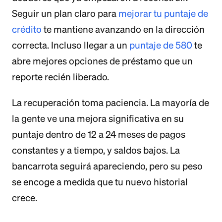
Seguir un plan claro para
mejorar tu puntaje de
crédito
te mantiene avanzando en la dirección
correcta. Incluso llegar a un
puntaje de 580
te
abre mejores opciones de préstamo que un
reporte recién liberado.
La recuperación toma paciencia. La mayoría de
la gente ve una mejora significativa en su
puntaje dentro de 12 a 24 meses de pagos
constantes y a tiempo, y saldos bajos. La
bancarrota seguirá apareciendo, pero su peso
se encoge a medida que tu nuevo historial
crece.