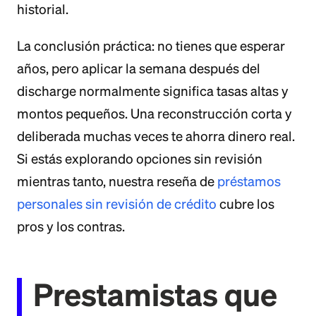
historial.
La conclusión práctica: no tienes que esperar
años, pero aplicar la semana después del
discharge normalmente significa tasas altas y
montos pequeños. Una reconstrucción corta y
deliberada muchas veces te ahorra dinero real.
Si estás explorando opciones sin revisión
mientras tanto, nuestra reseña de
préstamos
personales sin revisión de crédito
cubre los
pros y los contras.
Prestamistas que