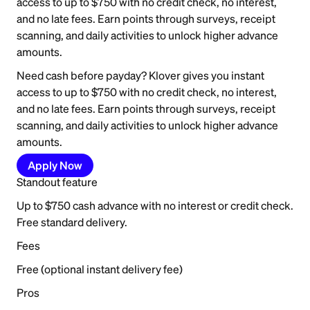
access to up to $750 with no credit check, no interest,
and no late fees. Earn points through surveys, receipt
scanning, and daily activities to unlock higher advance
amounts.
Need cash before payday? Klover gives you instant
access to up to $750 with no credit check, no interest,
and no late fees. Earn points through surveys, receipt
scanning, and daily activities to unlock higher advance
amounts.
Apply Now
Standout feature
Up to $750 cash advance with no interest or credit check.
Free standard delivery.
Fees
Free (optional instant delivery fee)
Pros