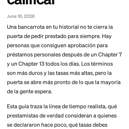
June 16, 2026
Una bancarrota en tu historial no te cierra la
puerta de pedir prestado para siempre. Hay
personas que consiguen aprobación para
préstamos personales después de un Chapter 7
y un Chapter 13 todos los días. Los términos
son más duros y las tasas más altas, pero la
puerta se abre más pronto de lo que la mayoría
de la gente espera.
Esta guía traza la línea de tiempo realista, qué
prestamistas de verdad consideran a quienes
se declararon hace poco, qué tasas debes