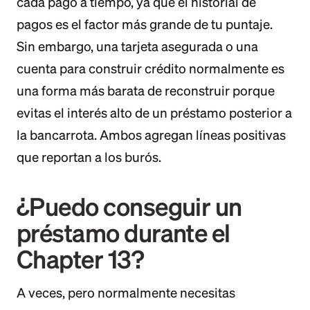
cada pago a tiempo, ya que el historial de
pagos es el factor más grande de tu puntaje.
Sin embargo, una tarjeta asegurada o una
cuenta para construir crédito normalmente es
una forma más barata de reconstruir porque
evitas el interés alto de un préstamo posterior a
la bancarrota. Ambos agregan líneas positivas
que reportan a los burós.
¿Puedo conseguir un
préstamo durante el
Chapter 13?
A veces, pero normalmente necesitas