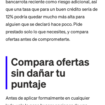
bancarrota reciente como riesgo adicional, así
que una tasa que para un buen crédito sería de
12% podría quedar mucho más alta para
alguien que se declaró hace poco. Pide
prestado solo lo que necesites, y compara
ofertas antes de comprometerte.
Compara ofertas
sin dañar tu
puntaje
Antes de aplicar formalmente en cualquier