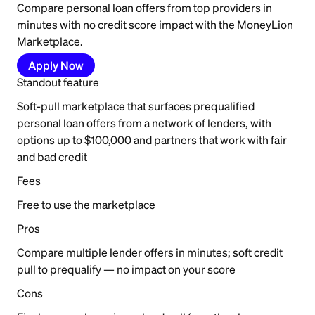
Compare personal loan offers from top providers in
minutes with no credit score impact with the MoneyLion
Marketplace.
Apply Now
Standout feature
Soft-pull marketplace that surfaces prequalified
personal loan offers from a network of lenders, with
options up to $100,000 and partners that work with fair
and bad credit
Fees
Free to use the marketplace
Pros
Compare multiple lender offers in minutes; soft credit
pull to prequalify — no impact on your score
Cons