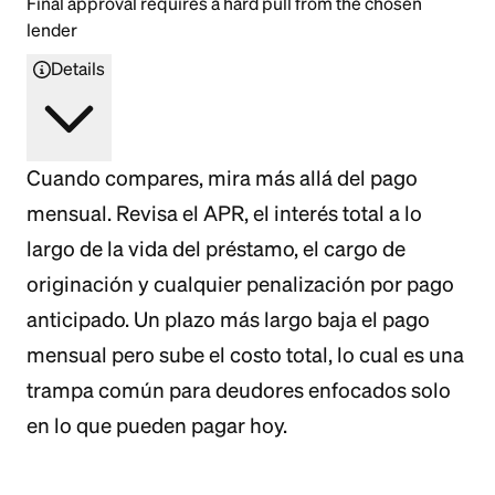
Final approval requires a hard pull from the chosen
lender
Details
Cuando compares, mira más allá del pago
mensual. Revisa el APR, el interés total a lo
largo de la vida del préstamo, el cargo de
originación y cualquier penalización por pago
anticipado. Un plazo más largo baja el pago
mensual pero sube el costo total, lo cual es una
trampa común para deudores enfocados solo
en lo que pueden pagar hoy.