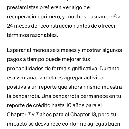
prestamistas prefieren ver algo de
recuperación primero, y muchos buscan de 6 a
24 meses de reconstrucción antes de ofrecer
términos razonables.
Esperar al menos seis meses y mostrar algunos
pagos a tiempo puede mejorar tus
probabilidades de forma significativa. Durante
esa ventana, la meta es agregar actividad
positiva a un reporte que ahora mismo muestra
la bancarrota. Una bancarrota permanece en tu
reporte de crédito hasta 10 años para el
Chapter 7 y 7 años para el Chapter 13, pero su
impacto se desvanece conforme agregas buen