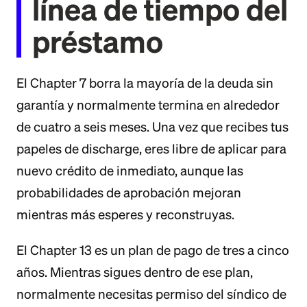
línea de tiempo del
préstamo
El Chapter 7 borra la mayoría de la deuda sin
garantía y normalmente termina en alrededor
de cuatro a seis meses. Una vez que recibes tus
papeles de discharge, eres libre de aplicar para
nuevo crédito de inmediato, aunque las
probabilidades de aprobación mejoran
mientras más esperes y reconstruyas.
El Chapter 13 es un plan de pago de tres a cinco
años. Mientras sigues dentro de ese plan,
normalmente necesitas permiso del síndico de