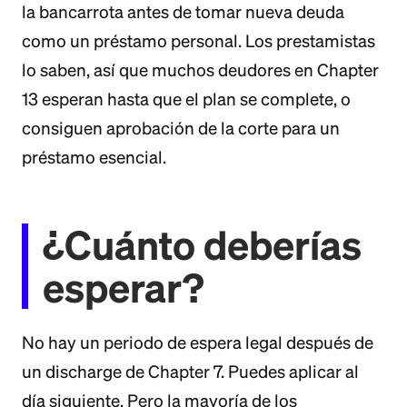
la bancarrota antes de tomar nueva deuda
como un préstamo personal. Los prestamistas
lo saben, así que muchos deudores en Chapter
13 esperan hasta que el plan se complete, o
consiguen aprobación de la corte para un
préstamo esencial.
¿Cuánto deberías
esperar?
No hay un periodo de espera legal después de
un discharge de Chapter 7. Puedes aplicar al
día siguiente. Pero la mayoría de los