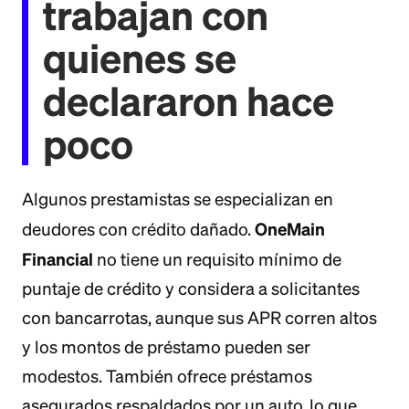
trabajan con
quienes se
declararon hace
poco
Algunos prestamistas se especializan en
OneMain
deudores con crédito dañado.
Financial
no tiene un requisito mínimo de
puntaje de crédito y considera a solicitantes
con bancarrotas, aunque sus APR corren altos
y los montos de préstamo pueden ser
modestos. También ofrece préstamos
asegurados respaldados por un auto, lo que