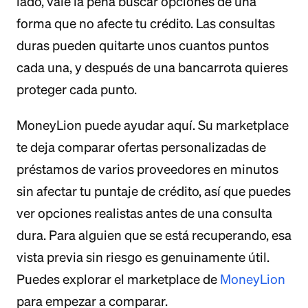
lado, vale la pena buscar opciones de una
forma que no afecte tu crédito. Las consultas
duras pueden quitarte unos cuantos puntos
cada una, y después de una bancarrota quieres
proteger cada punto.
MoneyLion puede ayudar aquí. Su marketplace
te deja comparar ofertas personalizadas de
préstamos de varios proveedores en minutos
sin afectar tu puntaje de crédito, así que puedes
ver opciones realistas antes de una consulta
dura. Para alguien que se está recuperando, esa
vista previa sin riesgo es genuinamente útil.
Puedes explorar el marketplace de
MoneyLion
para empezar a comparar.