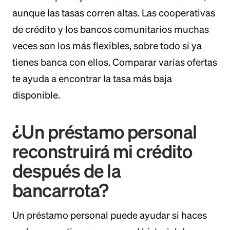
aunque las tasas corren altas. Las cooperativas
de crédito y los bancos comunitarios muchas
veces son los más flexibles, sobre todo si ya
tienes banca con ellos. Comparar varias ofertas
te ayuda a encontrar la tasa más baja
disponible.
¿Un préstamo personal
reconstruirá mi crédito
después de la
bancarrota?
Un préstamo personal puede ayudar si haces