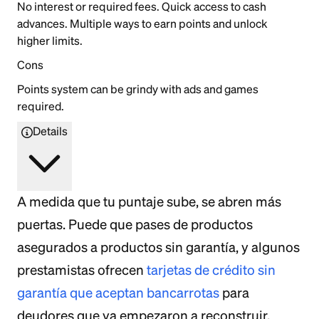
No interest or required fees. Quick access to cash
advances. Multiple ways to earn points and unlock
higher limits.
Cons
Points system can be grindy with ads and games
required.
Details
A medida que tu puntaje sube, se abren más
puertas. Puede que pases de productos
asegurados a productos sin garantía, y algunos
prestamistas ofrecen
tarjetas de crédito sin
garantía que aceptan bancarrotas
para
deudores que ya empezaron a reconstruir.