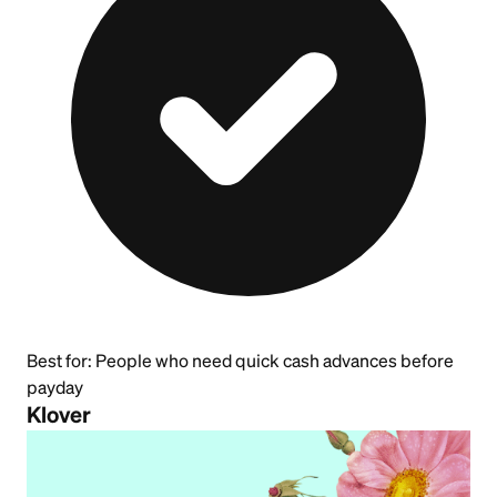
Best for:
People who need quick cash advances before
payday
Klover