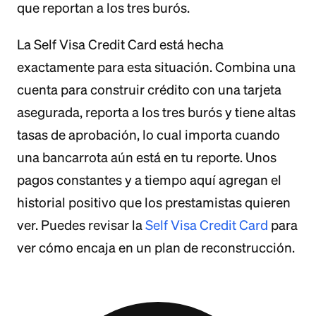
que reportan a los tres burós.
La Self Visa Credit Card está hecha
exactamente para esta situación. Combina una
cuenta para construir crédito con una tarjeta
asegurada, reporta a los tres burós y tiene altas
tasas de aprobación, lo cual importa cuando
una bancarrota aún está en tu reporte. Unos
pagos constantes y a tiempo aquí agregan el
historial positivo que los prestamistas quieren
ver. Puedes revisar la
Self Visa Credit Card
para
ver cómo encaja en un plan de reconstrucción.