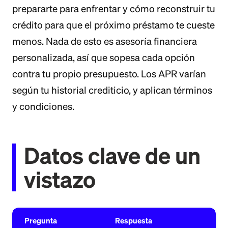
prepararte para enfrentar y cómo reconstruir tu
crédito para que el próximo préstamo te cueste
menos. Nada de esto es asesoría financiera
personalizada, así que sopesa cada opción
contra tu propio presupuesto. Los APR varían
según tu historial crediticio, y aplican términos
y condiciones.
Datos clave de un
vistazo
Pregunta
Respuesta