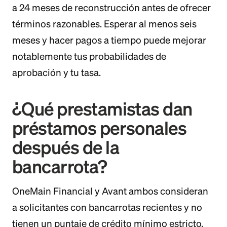
a 24 meses de reconstrucción antes de ofrecer
términos razonables. Esperar al menos seis
meses y hacer pagos a tiempo puede mejorar
notablemente tus probabilidades de
aprobación y tu tasa.
¿Qué prestamistas dan
préstamos personales
después de la
bancarrota?
OneMain Financial y Avant ambos consideran
a solicitantes con bancarrotas recientes y no
tienen un puntaje de crédito mínimo estricto,