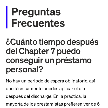
Preguntas
Frecuentes
¿Cuánto tiempo después
del Chapter 7 puedo
conseguir un préstamo
personal?
No hay un periodo de espera obligatorio, así
que técnicamente puedes aplicar el día
después del discharge. En la práctica, la
mayoría de los prestamistas prefieren ver de 6