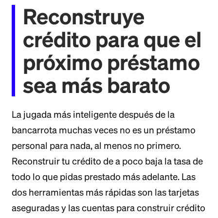
Reconstruye
crédito para que el
próximo préstamo
sea más barato
La jugada más inteligente después de la
bancarrota muchas veces no es un préstamo
personal para nada, al menos no primero.
Reconstruir tu crédito de a poco baja la tasa de
todo lo que pidas prestado más adelante. Las
dos herramientas más rápidas son las tarjetas
aseguradas y las cuentas para construir crédito