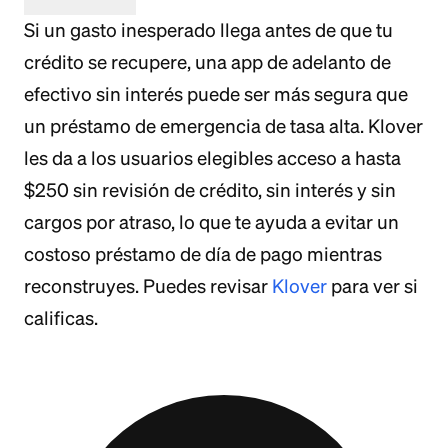
Si un gasto inesperado llega antes de que tu
crédito se recupere, una app de adelanto de
efectivo sin interés puede ser más segura que
un préstamo de emergencia de tasa alta. Klover
les da a los usuarios elegibles acceso a hasta
$250 sin revisión de crédito, sin interés y sin
cargos por atraso, lo que te ayuda a evitar un
costoso préstamo de día de pago mientras
reconstruyes. Puedes revisar
Klover
para ver si
calificas.