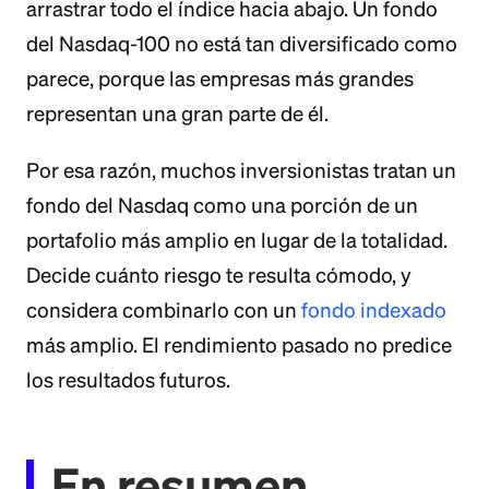
arrastrar todo el índice hacia abajo. Un fondo
del Nasdaq-100 no está tan diversificado como
parece, porque las empresas más grandes
representan una gran parte de él.
Por esa razón, muchos inversionistas tratan un
fondo del Nasdaq como una porción de un
portafolio más amplio en lugar de la totalidad.
Decide cuánto riesgo te resulta cómodo, y
considera combinarlo con un
fondo indexado
más amplio. El rendimiento pasado no predice
los resultados futuros.
En resumen