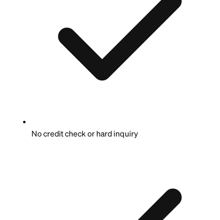
No credit check or hard inquiry