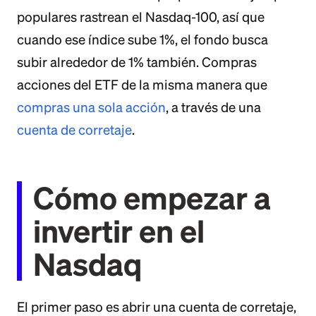
populares rastrean el Nasdaq-100, así que
cuando ese índice sube 1%, el fondo busca
subir alrededor de 1% también. Compras
acciones del ETF de la misma manera que
compras una sola acción
, a través de una
cuenta de corretaje
.
Cómo empezar a
invertir en el
Nasdaq
El primer paso es abrir una cuenta de corretaje,