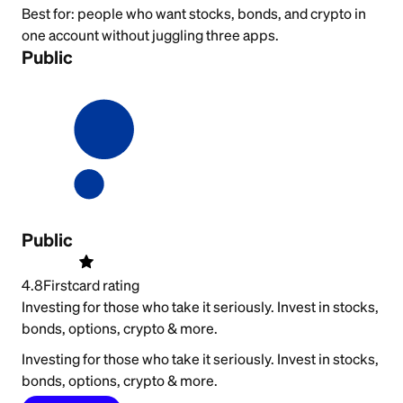
Best for:
people who want stocks, bonds, and crypto in
one account without juggling three apps.
Public
Public
4.8
Firstcard rating
Investing for those who take it seriously. Invest in stocks,
bonds, options, crypto & more.
Investing for those who take it seriously. Invest in stocks,
bonds, options, crypto & more.