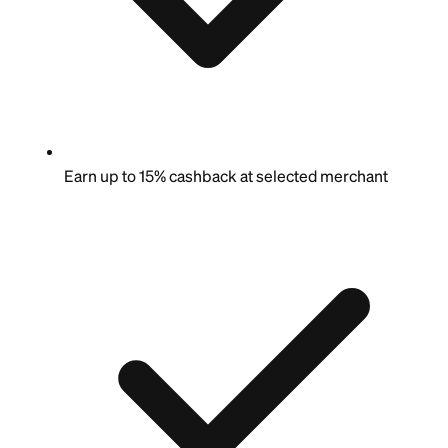
Earn up to 15% cashback at selected merchant