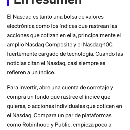
El Nasdaq es tanto una bolsa de valores
electrónica como los índices que rastrean las
acciones que cotizan en ella, principalmente el
amplio Nasdaq Composite y el Nasdaq-100,
fuertemente cargado de tecnología. Cuando las
noticias citan el Nasdaq, casi siempre se
refieren a un índice.
Para invertir, abre una cuenta de corretaje y
compra un fondo que rastree el índice que
quieras, o acciones individuales que coticen en
el Nasdaq. Compara un par de plataformas
como Robinhood y Public, empieza poco a