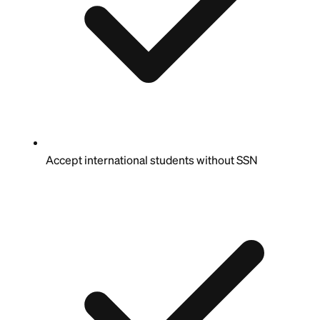
Accept international students without SSN