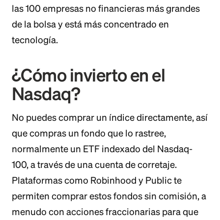
las 100 empresas no financieras más grandes
de la bolsa y está más concentrado en
tecnología.
¿Cómo invierto en el
Nasdaq?
No puedes comprar un índice directamente, así
que compras un fondo que lo rastree,
normalmente un ETF indexado del Nasdaq-
100, a través de una cuenta de corretaje.
Plataformas como Robinhood y Public te
permiten comprar estos fondos sin comisión, a
menudo con acciones fraccionarias para que