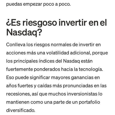
puedas empezar poco a poco.
¿Es riesgoso invertir en el
Nasdaq?
Conlleva los riesgos normales de invertir en
acciones más una volatilidad adicional, porque
los principales índices del Nasdaq están
fuertemente ponderados hacia la tecnología.
Eso puede significar mayores ganancias en
años fuertes y caídas más pronunciadas en las
recesiones, así que muchos inversionistas lo
mantienen como una parte de un portafolio
diversificado.