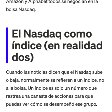
Amazon y Alphabet todos se negocian en la
bolsa Nasdaq.
El Nasdaq como
índice (en realidad
dos)
Cuando las noticias dicen que el Nasdaq sube
o baja, normalmente se refieren a un índice, no
a la bolsa. Un índice es solo un número que
rastrea una canasta de acciones para que
puedas ver cómo se desempeñó ese grupo.