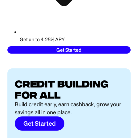
Get up to 4.25% APY
Get Started
Credit building
for all
Build credit early, earn cashback, grow your
savings all in one place.
Get Started