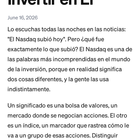
June 16, 2026
Lo escuchas todas las noches en las noticias:
"El Nasdaq subió hoy". Pero ¿qué fue
exactamente lo que subió? El Nasdaq es una de
las palabras más incomprendidas en el mundo
de la inversión, porque en realidad significa
dos cosas diferentes, y la gente las usa
indistintamente.
Un significado es una bolsa de valores, un
mercado donde se negocian acciones. El otro
es un índice, un marcador que rastrea cómo le
va a un grupo de esas acciones. Distinguir