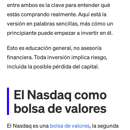
entre ambos es la clave para entender qué
estás comprando realmente. Aquí está la
versión en palabras sencillas, más cómo un
principiante puede empezar a invertir en él.
Esto es educación general, no asesoría
financiera. Toda inversión implica riesgo,
incluida la posible pérdida del capital.
El Nasdaq como
bolsa de valores
El Nasdaq es una
bolsa de valores
, la segunda