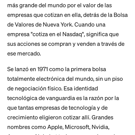
más grande del mundo por el valor de las
empresas que cotizan en ella, detrás de la Bolsa
de Valores de Nueva York. Cuando una
empresa "cotiza en el Nasdaq", significa que
sus acciones se compran y venden a través de
ese mercado.
Se lanzó en 1971 como la primera bolsa
totalmente electrónica del mundo, sin un piso
de negociación físico. Esa identidad
tecnológica de vanguardia es la razón por la
que tantas empresas de tecnología y de
crecimiento eligieron cotizar allí. Grandes
nombres como Apple, Microsoft, Nvidia,