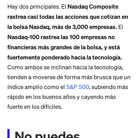
Nasdaq Composite
Hay dos principales. El
rastrea casi todas las acciones que cotizan en
la bolsa Nasdaq, más de 3,000 empresas.
El
Nasdaq-100 rastrea las 100 empresas no
financieras más grandes de la bolsa, y está
fuertemente ponderado hacia la tecnología.
Como ambos se inclinan hacia la tecnología,
tienden a moverse de forma más brusca que un
índice amplio como el
S&P 500
, subiendo más
rápido en los buenos años y cayendo más
fuerte en los difíciles.
No puedes