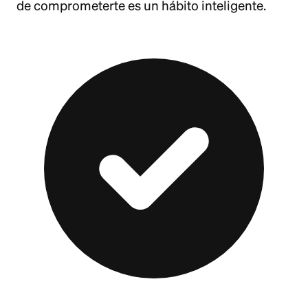
de comprometerte es un hábito inteligente.