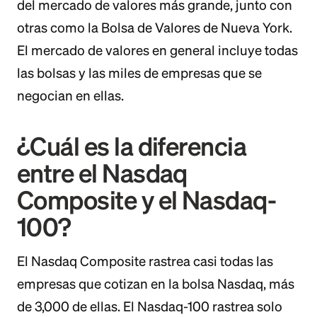
del mercado de valores más grande, junto con
otras como la Bolsa de Valores de Nueva York.
El mercado de valores en general incluye todas
las bolsas y las miles de empresas que se
negocian en ellas.
¿Cuál es la diferencia
entre el Nasdaq
Composite y el Nasdaq-
100?
El Nasdaq Composite rastrea casi todas las
empresas que cotizan en la bolsa Nasdaq, más
de 3,000 de ellas. El Nasdaq-100 rastrea solo