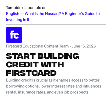
También disponible en:
English
—
What Is the Nasdaq? A Beginner's Guide to
Investing In It
Firstcard Educational Content Team
-
June 16, 2026
Start Building
Credit with
Firstcard
Building credit is crucial as it enables access to better
borrowing options, lower interest rates and influences
rental, insurance rates, and even job prospects.