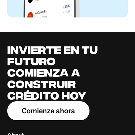
Invierte en tu
futuro
Comienza a
construir
crédito hoy
Comienza ahora