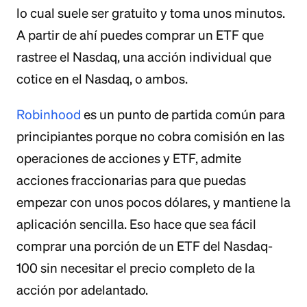
lo cual suele ser gratuito y toma unos minutos.
A partir de ahí puedes comprar un ETF que
rastree el Nasdaq, una acción individual que
cotice en el Nasdaq, o ambos.
Robinhood
es un punto de partida común para
principiantes porque no cobra comisión en las
operaciones de acciones y ETF, admite
acciones fraccionarias para que puedas
empezar con unos pocos dólares, y mantiene la
aplicación sencilla. Eso hace que sea fácil
comprar una porción de un ETF del Nasdaq-
100 sin necesitar el precio completo de la
acción por adelantado.