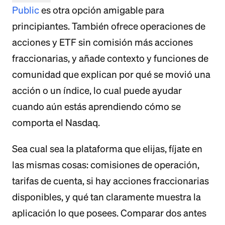
Public
es otra opción amigable para
principiantes. También ofrece operaciones de
acciones y ETF sin comisión más acciones
fraccionarias, y añade contexto y funciones de
comunidad que explican por qué se movió una
acción o un índice, lo cual puede ayudar
cuando aún estás aprendiendo cómo se
comporta el Nasdaq.
Sea cual sea la plataforma que elijas, fíjate en
las mismas cosas: comisiones de operación,
tarifas de cuenta, si hay acciones fraccionarias
disponibles, y qué tan claramente muestra la
aplicación lo que posees. Comparar dos antes