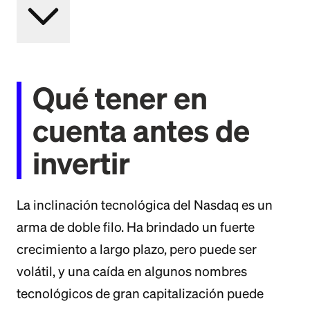
Qué tener en
cuenta antes de
invertir
La inclinación tecnológica del Nasdaq es un
arma de doble filo. Ha brindado un fuerte
crecimiento a largo plazo, pero puede ser
volátil, y una caída en algunos nombres
tecnológicos de gran capitalización puede