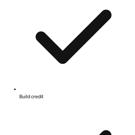
Build credit