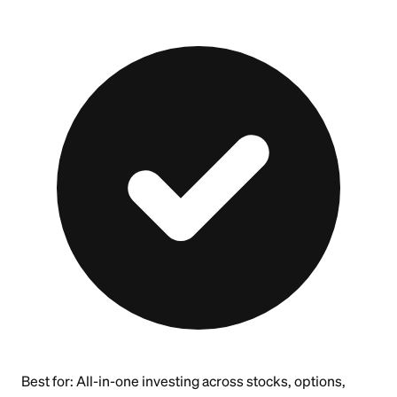
Best for:
All-in-one investing across stocks, options,