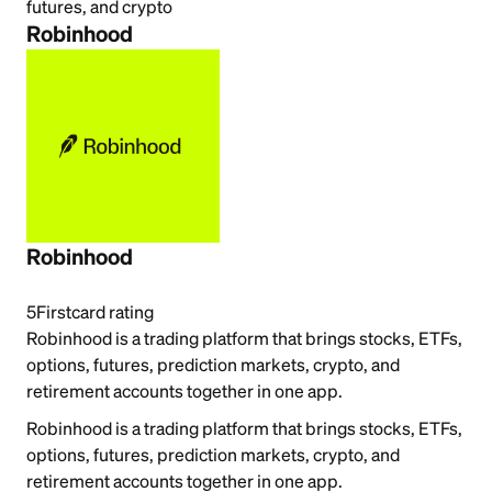
futures, and crypto
Robinhood
Robinhood
5
Firstcard rating
Robinhood is a trading platform that brings stocks, ETFs,
options, futures, prediction markets, crypto, and
retirement accounts together in one app.
Robinhood is a trading platform that brings stocks, ETFs,
options, futures, prediction markets, crypto, and
retirement accounts together in one app.