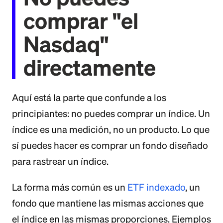
comprar "el
Nasdaq"
directamente
Aquí está la parte que confunde a los
principiantes: no puedes comprar un índice. Un
índice es una medición, no un producto. Lo que
sí puedes hacer es comprar un fondo diseñado
para rastrear un índice.
La forma más común es un
ETF indexado
, un
fondo que mantiene las mismas acciones que
el índice en las mismas proporciones. Ejemplos