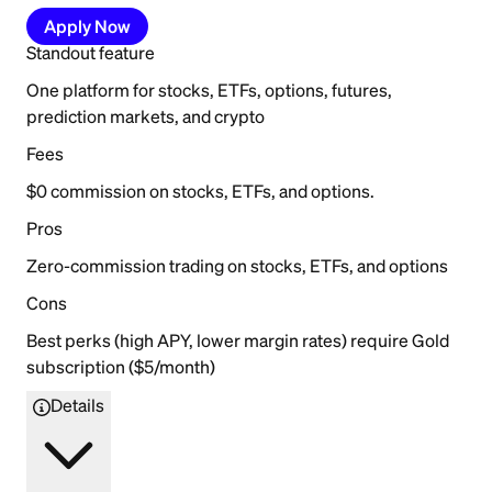
Apply Now
Standout feature
One platform for stocks, ETFs, options, futures,
prediction markets, and crypto
Fees
$0 commission on stocks, ETFs, and options.
Pros
Zero-commission trading on stocks, ETFs, and options
Cons
Best perks (high APY, lower margin rates) require Gold
subscription ($5/month)
Details