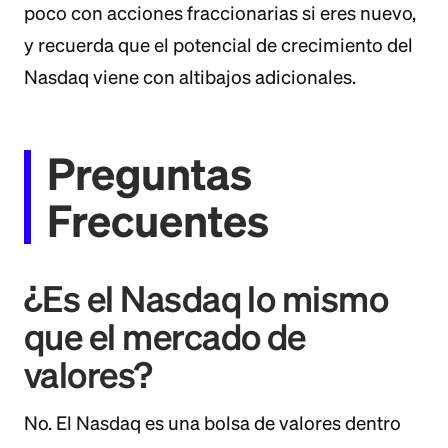
poco con acciones fraccionarias si eres nuevo,
y recuerda que el potencial de crecimiento del
Nasdaq viene con altibajos adicionales.
Preguntas
Frecuentes
¿Es el Nasdaq lo mismo
que el mercado de
valores?
No. El Nasdaq es una bolsa de valores dentro