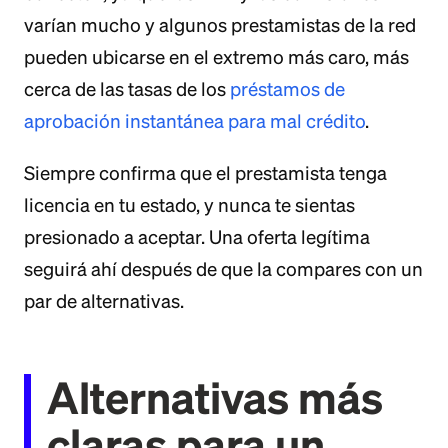
varían mucho y algunos prestamistas de la red
pueden ubicarse en el extremo más caro, más
cerca de las tasas de los
préstamos de
aprobación instantánea para mal crédito
.
Siempre confirma que el prestamista tenga
licencia en tu estado, y nunca te sientas
presionado a aceptar. Una oferta legítima
seguirá ahí después de que la compares con un
par de alternativas.
Alternativas más
claras para un