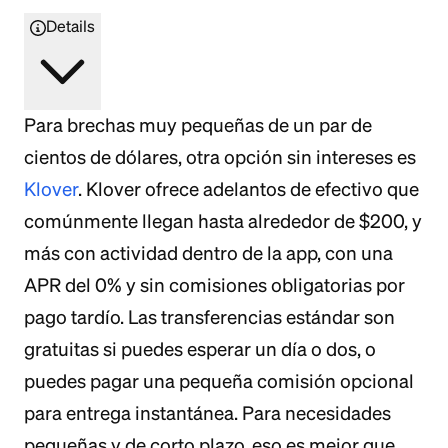
Details
Para brechas muy pequeñas de un par de
cientos de dólares, otra opción sin intereses es
Klover
. Klover ofrece adelantos de efectivo que
comúnmente llegan hasta alrededor de $200, y
más con actividad dentro de la app, con una
APR del 0% y sin comisiones obligatorias por
pago tardío. Las transferencias estándar son
gratuitas si puedes esperar un día o dos, o
puedes pagar una pequeña comisión opcional
para entrega instantánea. Para necesidades
pequeñas y de corto plazo, eso es mejor que