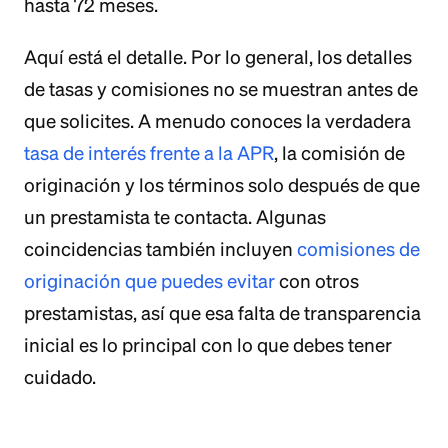
hasta 72 meses.
Aquí está el detalle. Por lo general, los detalles
de tasas y comisiones no se muestran antes de
que solicites. A menudo conoces la verdadera
tasa de interés frente a la APR
, la comisión de
originación y los términos solo después de que
un prestamista te contacta. Algunas
coincidencias también incluyen
comisiones de
originación que puedes evitar
con otros
prestamistas, así que esa falta de transparencia
inicial es lo principal con lo que debes tener
cuidado.