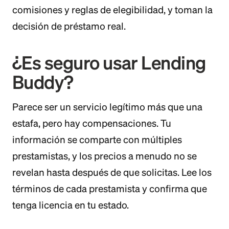
comisiones y reglas de elegibilidad, y toman la
decisión de préstamo real.
¿Es seguro usar Lending
Buddy?
Parece ser un servicio legítimo más que una
estafa, pero hay compensaciones. Tu
información se comparte con múltiples
prestamistas, y los precios a menudo no se
revelan hasta después de que solicitas. Lee los
términos de cada prestamista y confirma que
tenga licencia en tu estado.