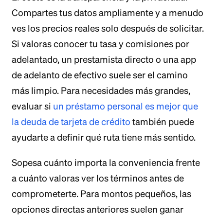
Compartes tus datos ampliamente y a menudo
ves los precios reales solo después de solicitar.
Si valoras conocer tu tasa y comisiones por
adelantado, un prestamista directo o una app
de adelanto de efectivo suele ser el camino
más limpio. Para necesidades más grandes,
evaluar si
un préstamo personal es mejor que
la deuda de tarjeta de crédito
también puede
ayudarte a definir qué ruta tiene más sentido.
Sopesa cuánto importa la conveniencia frente
a cuánto valoras ver los términos antes de
comprometerte. Para montos pequeños, las
opciones directas anteriores suelen ganar