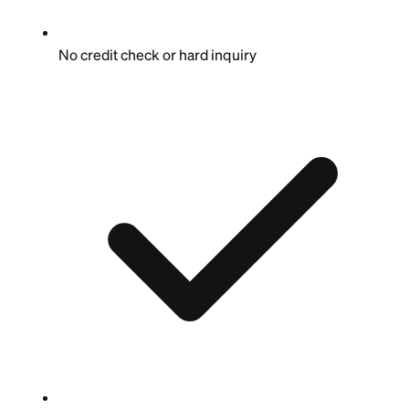
No credit check or hard inquiry