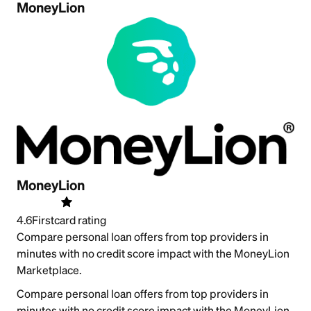
MoneyLion
MoneyLion
4.6
Firstcard rating
Compare personal loan offers from top providers in
minutes with no credit score impact with the MoneyLion
Marketplace.
Compare personal loan offers from top providers in
minutes with no credit score impact with the MoneyLion