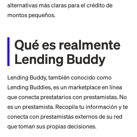
alternativas más claras para el crédito de
montos pequeños.
Qué es realmente
Lending Buddy
Lending Buddy, también conocido como
Lending Buddies, es un marketplace en línea
que conecta prestatarios con prestamistas. No
es un prestamista. Recopila tu información y te
conecta con prestamistas externos de su red
que toman sus propias decisiones.