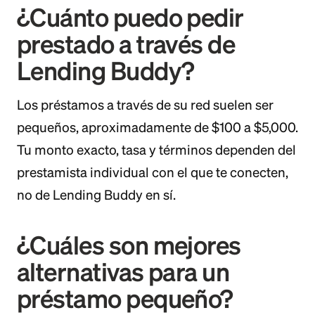
¿Cuánto puedo pedir
prestado a través de
Lending Buddy?
Los préstamos a través de su red suelen ser
pequeños, aproximadamente de $100 a $5,000.
Tu monto exacto, tasa y términos dependen del
prestamista individual con el que te conecten,
no de Lending Buddy en sí.
¿Cuáles son mejores
alternativas para un
préstamo pequeño?