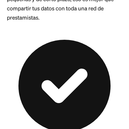
compartir tus datos con toda una red de
prestamistas.