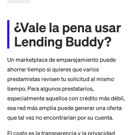
¿Vale la pena usar
Lending Buddy?
Un marketplace de emparejamiento puede
ahorrar tiempo si quieres que varios
prestamistas revisen tu solicitud al mismo
tiempo. Para algunos prestatarios,
especialmente aquellos con crédito más débil,
esa red más amplia puede generar una oferta
que tal vez no encontrarían por su cuenta.
El costo es la transparencia y la privacidad.