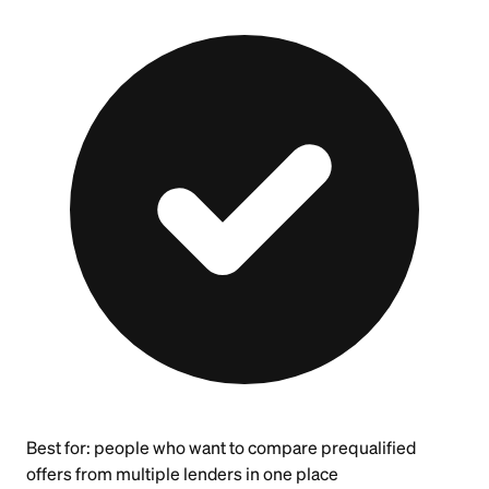
Best for:
people who want to compare prequalified
offers from multiple lenders in one place