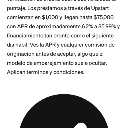
puntaje. Los préstamos a través de Upstart
comienzan en $1,000 y llegan hasta $75,000,
con APR de aproximadamente 6.2% a 35.99% y
financiamiento tan pronto como el siguiente
día hábil. Ves la APR y cualquier comisión de
originación antes de aceptar, algo que el
modelo de emparejamiento suele ocultar.
Aplican términos y condiciones.