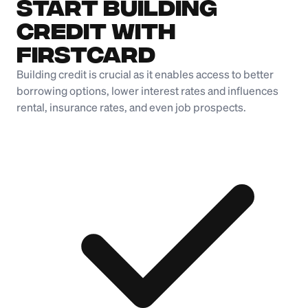
Start Building
Credit with
Firstcard
Building credit is crucial as it enables access to better
borrowing options, lower interest rates and influences
rental, insurance rates, and even job prospects.