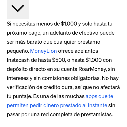
Si necesitas menos de $1,000 y solo hasta tu
próximo pago, un adelanto de efectivo puede
ser más barato que cualquier préstamo
pequeño.
MoneyLion
ofrece adelantos
Instacash de hasta $500, o hasta $1,000 con
depósito directo en su cuenta RoarMoney, sin
intereses y sin comisiones obligatorias. No hay
verificación de crédito dura, así que no afectará
tu puntaje. Es una de las muchas
apps que te
permiten pedir dinero prestado al instante
sin
pasar por una red completa de prestamistas.