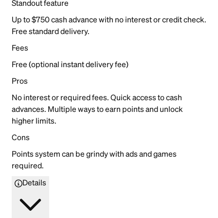
Standout feature
Up to $750 cash advance with no interest or credit check.
Free standard delivery.
Fees
Free (optional instant delivery fee)
Pros
No interest or required fees. Quick access to cash
advances. Multiple ways to earn points and unlock
higher limits.
Cons
Points system can be grindy with ads and games
required.
Details