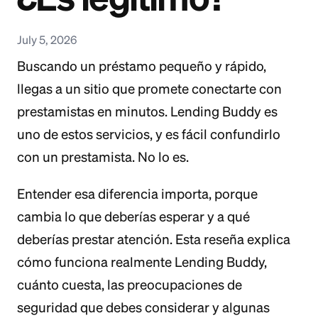
July 5, 2026
Buscando un préstamo pequeño y rápido,
llegas a un sitio que promete conectarte con
prestamistas en minutos. Lending Buddy es
uno de estos servicios, y es fácil confundirlo
con un prestamista. No lo es.
Entender esa diferencia importa, porque
cambia lo que deberías esperar y a qué
deberías prestar atención. Esta reseña explica
cómo funciona realmente Lending Buddy,
cuánto cuesta, las preocupaciones de
seguridad que debes considerar y algunas