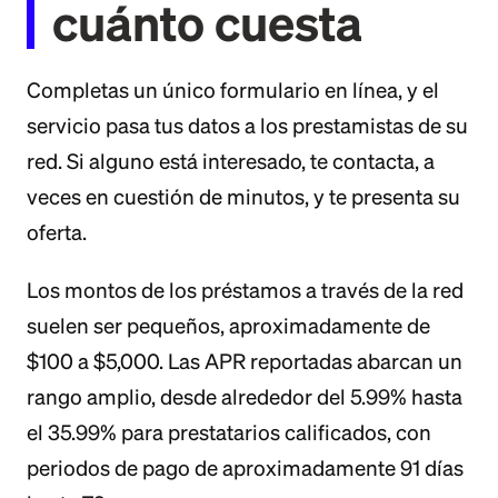
cuánto cuesta
Completas un único formulario en línea, y el
servicio pasa tus datos a los prestamistas de su
red. Si alguno está interesado, te contacta, a
veces en cuestión de minutos, y te presenta su
oferta.
Los montos de los préstamos a través de la red
suelen ser pequeños, aproximadamente de
$100 a $5,000. Las APR reportadas abarcan un
rango amplio, desde alrededor del 5.99% hasta
el 35.99% para prestatarios calificados, con
periodos de pago de aproximadamente 91 días