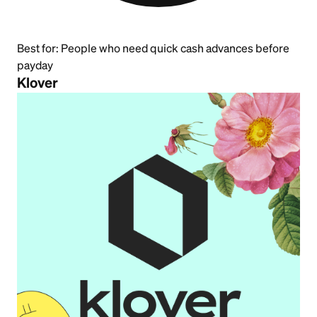
Best for:
People who need quick cash advances before
payday
Klover