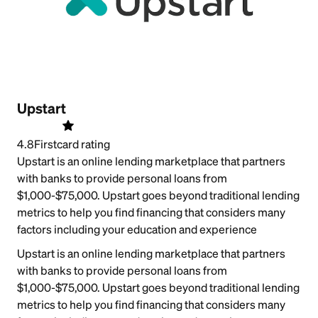
Upstart
4.8
Firstcard rating
Upstart is an online lending marketplace that partners
with banks to provide personal loans from
$1,000-$75,000. Upstart goes beyond traditional lending
metrics to help you find financing that considers many
factors including your education and experience
Upstart is an online lending marketplace that partners
with banks to provide personal loans from
$1,000-$75,000. Upstart goes beyond traditional lending
metrics to help you find financing that considers many