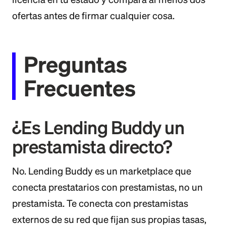
ofertas antes de firmar cualquier cosa.
Preguntas
Frecuentes
¿Es Lending Buddy un
prestamista directo?
No. Lending Buddy es un marketplace que
conecta prestatarios con prestamistas, no un
prestamista. Te conecta con prestamistas
externos de su red que fijan sus propias tasas,