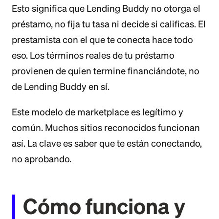
Esto significa que Lending Buddy no otorga el
préstamo, no fija tu tasa ni decide si calificas. El
prestamista con el que te conecta hace todo
eso. Los términos reales de tu préstamo
provienen de quien termine financiándote, no
de Lending Buddy en sí.
Este modelo de marketplace es legítimo y
común. Muchos sitios reconocidos funcionan
así. La clave es saber que te están conectando,
no aprobando.
Cómo funciona y