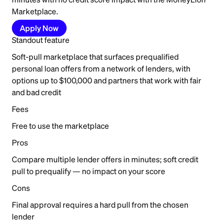
Marketplace.
Apply Now
Standout feature
Soft-pull marketplace that surfaces prequalified
personal loan offers from a network of lenders, with
options up to $100,000 and partners that work with fair
and bad credit
Fees
Free to use the marketplace
Pros
Compare multiple lender offers in minutes; soft credit
pull to prequalify — no impact on your score
Cons
Final approval requires a hard pull from the chosen
lender