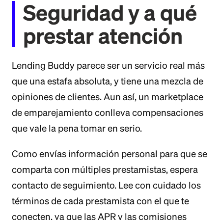
Seguridad y a qué
prestar atención
Lending Buddy parece ser un servicio real más
que una estafa absoluta, y tiene una mezcla de
opiniones de clientes. Aun así, un marketplace
de emparejamiento conlleva compensaciones
que vale la pena tomar en serio.
Como envías información personal para que se
comparta con múltiples prestamistas, espera
contacto de seguimiento. Lee con cuidado los
términos de cada prestamista con el que te
conecten, ya que las APR y las comisiones