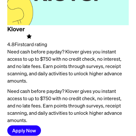
Klover
4.8
Firstcard rating
Need cash before payday? Klover gives you instant
access to up to $750 with no credit check, no interest,
and no late fees. Earn points through surveys, receipt
scanning, and daily activities to unlock higher advance
amounts.
Need cash before payday? Klover gives you instant
access to up to $750 with no credit check, no interest,
and no late fees. Earn points through surveys, receipt
scanning, and daily activities to unlock higher advance
amounts.
Apply Now