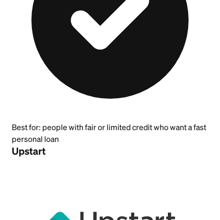
Best for:
people with fair or limited credit who want a fast
personal loan
Upstart