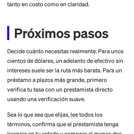
tanto en costo como en claridad.
Próximos pasos
Decide cuánto necesitas realmente. Para unos
cientos de dólares, un adelanto de efectivo sin
intereses suele ser la ruta más barata. Para un
préstamo a plazos más grande, primero
verifica tu tasa con un prestamista directo
usando una verificación suave.
Sea lo que sea que elijas, lee todos los
términos, confirma que el prestamista tenga
licencia en tu estado y compara al menos dos