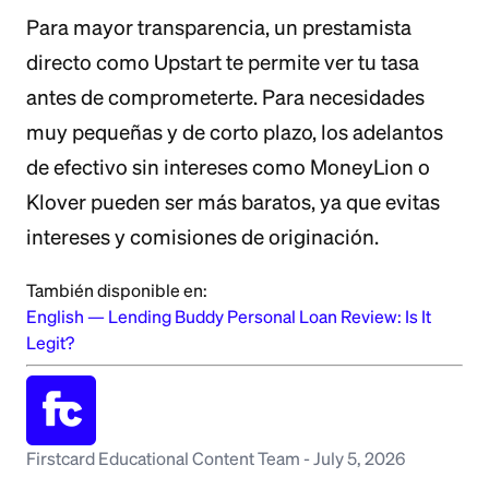
Para mayor transparencia, un prestamista
directo como Upstart te permite ver tu tasa
antes de comprometerte. Para necesidades
muy pequeñas y de corto plazo, los adelantos
de efectivo sin intereses como MoneyLion o
Klover pueden ser más baratos, ya que evitas
intereses y comisiones de originación.
También disponible en:
English
—
Lending Buddy Personal Loan Review: Is It
Legit?
Firstcard Educational Content Team
-
July 5, 2026