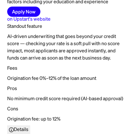
factors including your education and experience
Apply Now
on
Upstart
's website
Standout feature
AI-driven underwriting that goes beyond your credit
score — checking your rate is a soft pull with no score
impact, most applicants are approved instantly, and
funds can arrive as soon as the next business day.
Fees
Origination fee 0%–12% of the loan amount
Pros
No minimum credit score required (AI-based approval)
Cons
Origination fee: up to 12%
Details