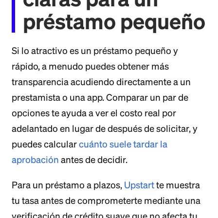
préstamo pequeño
Si lo atractivo es un préstamo pequeño y
rápido, a menudo puedes obtener más
transparencia acudiendo directamente a un
prestamista o una app. Comparar un par de
opciones te ayuda a ver el costo real por
adelantado en lugar de después de solicitar, y
puedes calcular
cuánto suele tardar la
aprobación
antes de decidir.
Para un préstamo a plazos,
Upstart
te muestra
tu tasa antes de comprometerte mediante una
verificación de crédito suave que no afecta tu