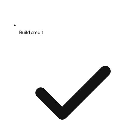
Build credit