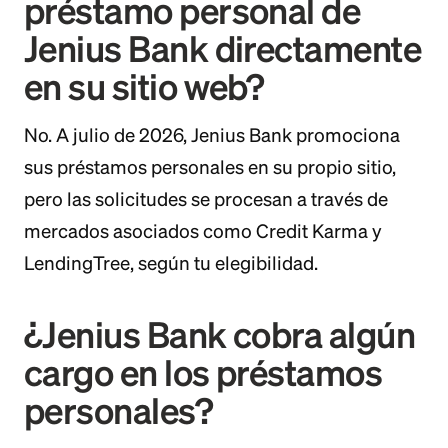
préstamo personal de
Jenius Bank directamente
en su sitio web?
No. A julio de 2026, Jenius Bank promociona
sus préstamos personales en su propio sitio,
pero las solicitudes se procesan a través de
mercados asociados como Credit Karma y
LendingTree, según tu elegibilidad.
¿Jenius Bank cobra algún
cargo en los préstamos
personales?