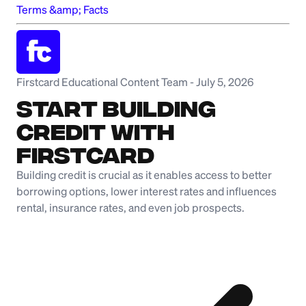
Terms &amp; Facts
Firstcard Educational Content Team
-
July 5, 2026
Start Building
Credit with
Firstcard
Building credit is crucial as it enables access to better
borrowing options, lower interest rates and influences
rental, insurance rates, and even job prospects.