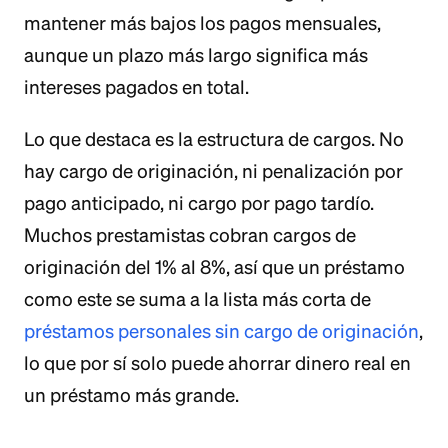
mantener más bajos los pagos mensuales,
aunque un plazo más largo significa más
intereses pagados en total.
Lo que destaca es la estructura de cargos. No
hay cargo de originación, ni penalización por
pago anticipado, ni cargo por pago tardío.
Muchos prestamistas cobran cargos de
originación del 1% al 8%, así que un préstamo
como este se suma a la lista más corta de
préstamos personales sin cargo de originación
,
lo que por sí solo puede ahorrar dinero real en
un préstamo más grande.