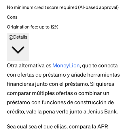
No minimum credit score required (AI-based approval)
Cons
Origination fee: up to 12%
Details
Otra alternativa es
MoneyLion
, que te conecta
con ofertas de préstamo y añade herramientas
financieras junto con el préstamo. Si quieres
comparar múltiples ofertas o combinar un
préstamo con funciones de construcción de
crédito, vale la pena verlo junto a Jenius Bank.
Sea cual sea el que elijas, compara la APR