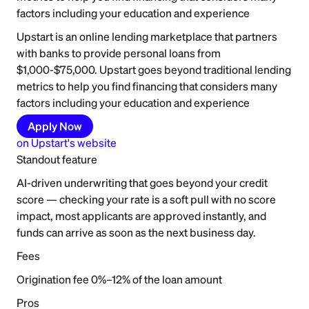
factors including your education and experience
Upstart is an online lending marketplace that partners
with banks to provide personal loans from
$1,000-$75,000. Upstart goes beyond traditional lending
metrics to help you find financing that considers many
factors including your education and experience
Apply Now
on
Upstart
's website
Standout feature
AI-driven underwriting that goes beyond your credit
score — checking your rate is a soft pull with no score
impact, most applicants are approved instantly, and
funds can arrive as soon as the next business day.
Fees
Origination fee 0%–12% of the loan amount
Pros