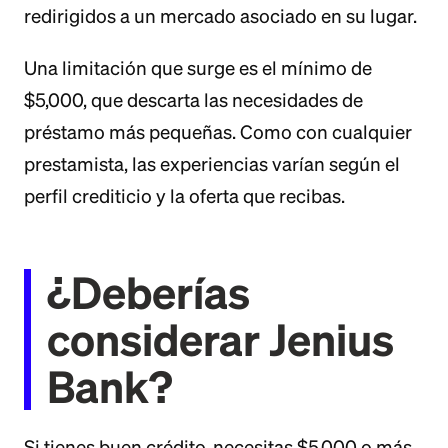
redirigidos a un mercado asociado en su lugar.
Una limitación que surge es el mínimo de
$5,000, que descarta las necesidades de
préstamo más pequeñas. Como con cualquier
prestamista, las experiencias varían según el
perfil crediticio y la oferta que recibas.
¿Deberías
considerar Jenius
Bank?
Si tienes buen crédito, necesitas $5,000 o más