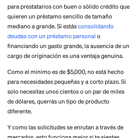
para prestatarios con buen o sólido crédito que
quieren un préstamo sencillo de tamaño
mediano a grande. Si estás
consolidando
deudas con un préstamo personal
o
financiando un gasto grande, la ausencia de un
cargo de originación es una ventaja genuina.
Como el mínimo es de $5,000, no está hecho
para necesidades pequeñas y a corto plazo. Si
solo necesitas unos cientos o un par de miles
de dólares, querrás un tipo de producto
diferente.
Y como las solicitudes se enrutan a través de
mercados, esto funciona mejor si te sientes