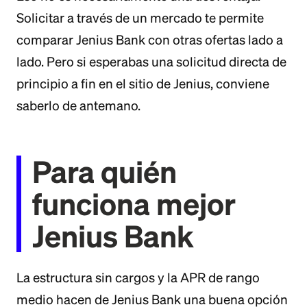
Solicitar a través de un mercado te permite
comparar Jenius Bank con otras ofertas lado a
lado. Pero si esperabas una solicitud directa de
principio a fin en el sitio de Jenius, conviene
saberlo de antemano.
Para quién
funciona mejor
Jenius Bank
La estructura sin cargos y la APR de rango
medio hacen de Jenius Bank una buena opción