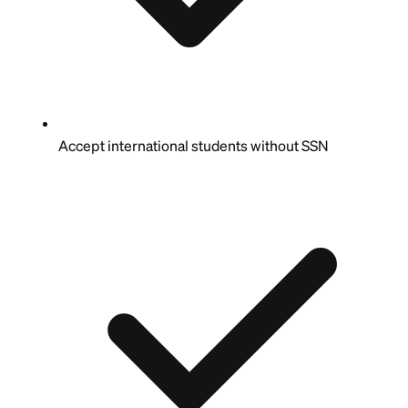
Accept international students without SSN