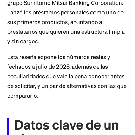
grupo Sumitomo Mitsui Banking Corporation.
Lanzó los préstamos personales como uno de
sus primeros productos, apuntando a
prestatarios que quieren una estructura limpia
y sin cargos.
Esta reseña expone los números reales y
fechados a julio de 2026, además de las
peculiaridades que vale la pena conocer antes
de solicitar, y un par de alternativas con las que
compararlo.
Datos clave de un