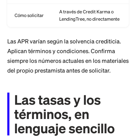
A través de Credit Karma o
Cómo solicitar
LendingTree, no directamente
Las APR varían según la solvencia crediticia.
Aplican términos y condiciones. Confirma
siempre los números actuales en los materiales
del propio prestamista antes de solicitar.
Las tasas y los
términos, en
lenguaje sencillo