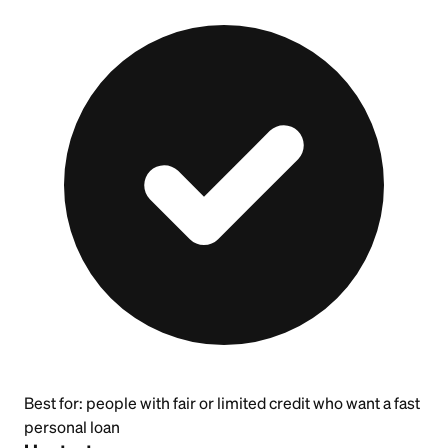
Best for:
people with fair or limited credit who want a fast
personal loan