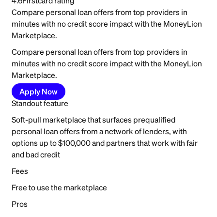
4.6
Firstcard rating
Compare personal loan offers from top providers in
minutes with no credit score impact with the MoneyLion
Marketplace.
Compare personal loan offers from top providers in
minutes with no credit score impact with the MoneyLion
Marketplace.
Apply Now
Standout feature
Soft-pull marketplace that surfaces prequalified
personal loan offers from a network of lenders, with
options up to $100,000 and partners that work with fair
and bad credit
Fees
Free to use the marketplace
Pros