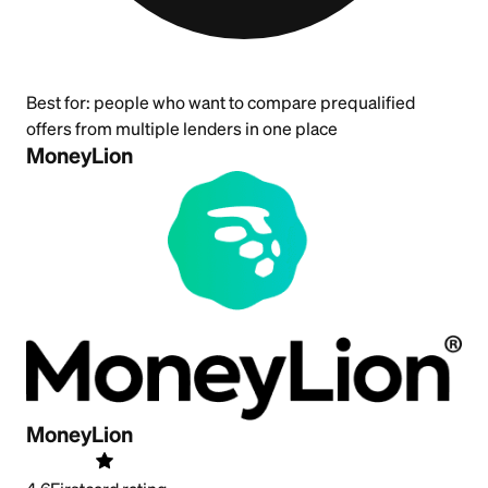
Best for:
people who want to compare prequalified
offers from multiple lenders in one place
MoneyLion
MoneyLion