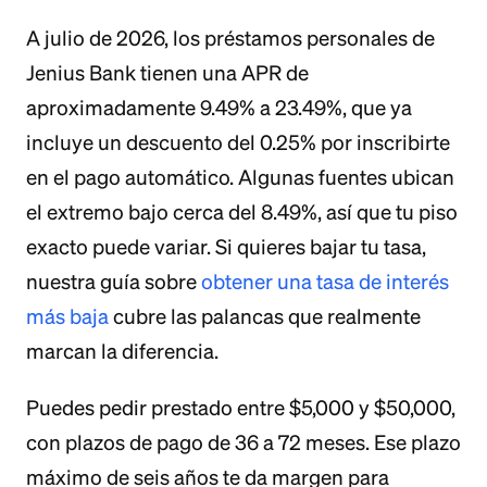
A julio de 2026, los préstamos personales de
Jenius Bank tienen una APR de
aproximadamente 9.49% a 23.49%, que ya
incluye un descuento del 0.25% por inscribirte
en el pago automático. Algunas fuentes ubican
el extremo bajo cerca del 8.49%, así que tu piso
exacto puede variar. Si quieres bajar tu tasa,
nuestra guía sobre
obtener una tasa de interés
más baja
cubre las palancas que realmente
marcan la diferencia.
Puedes pedir prestado entre $5,000 y $50,000,
con plazos de pago de 36 a 72 meses. Ese plazo
máximo de seis años te da margen para