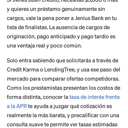
y quieres un préstamo genuinamente sin
cargos, vale la pena poner a Jenius Bank en tu
lista de finalistas. La ausencia de cargos de
originación, pago anticipado y pago tardío es
una ventaja real y poco común.
Solo entra sabiendo que solicitarás a través de
Credit Karma o LendingTree, y usa ese paso del
mercado para comparar ofertas competidoras.
Como los prestamistas presentan los costos de
forma distinta, conocer la
tasa de interés frente
a la APR
te ayuda a juzgar qué cotización es
realmente la más barata, y precalificar con una
consulta suave te permite ver tasas estimadas