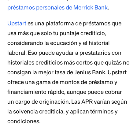
préstamos personales de Merrick Bank
.
Upstart
es una plataforma de préstamos que
usa más que solo tu puntaje crediticio,
considerando la educación y el historial
laboral. Eso puede ayudar a prestatarios con
historiales crediticios más cortos que quizás no
consigan la mejor tasa de Jenius Bank. Upstart
ofrece una gama de montos de préstamo y
financiamiento rápido, aunque puede cobrar
un cargo de originación. Las APR varían según
la solvencia crediticia, y aplican términos y
condiciones.