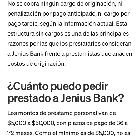
No se cobra ningún cargo de originación, ni
penalización por pago anticipado, ni cargo por
pago tardío, según la información actual. Esta
estructura sin cargos es una de las principales
razones por las que los prestatarios consideran
a Jenius Bank frente a prestamistas que añaden
costos de originación.
¿Cuánto puedo pedir
prestado a Jenius Bank?
Los montos de préstamo personal van de
$5,000 a $50,000, con plazos de pago de 36 a
72 meses. Como el mínimo es de $5,000, no es