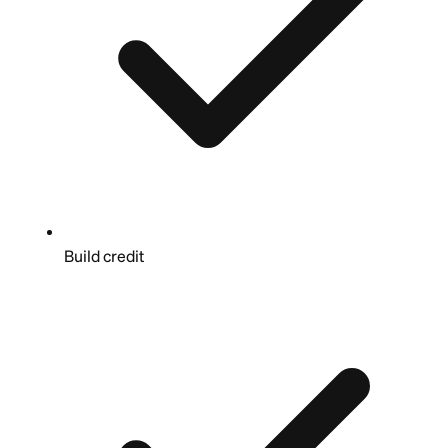
Build credit