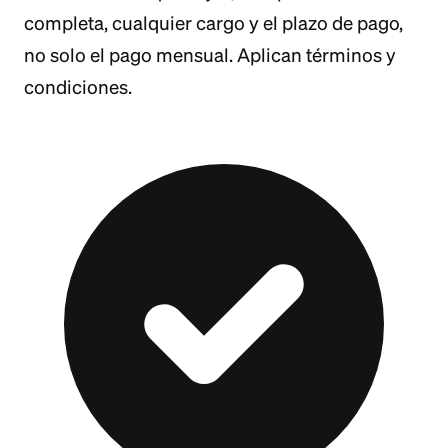
completa, cualquier cargo y el plazo de pago,
no solo el pago mensual. Aplican términos y
condiciones.