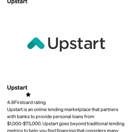
Upstart
Upstart
4.8
Firstcard rating
Upstart is an online lending marketplace that partners
with banks to provide personal loans from
$1,000-$75,000. Upstart goes beyond traditional lending
metrics to help you find financing that considers many