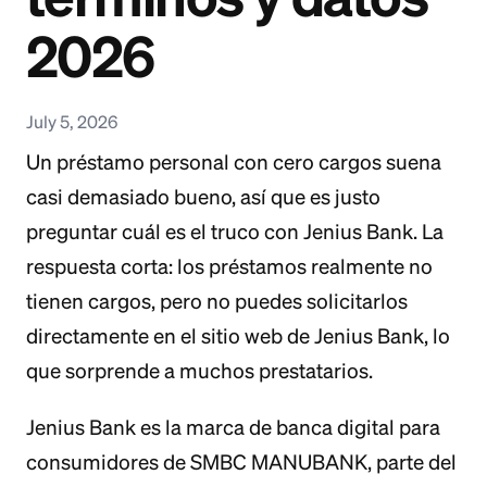
2026
July 5, 2026
Un préstamo personal con cero cargos suena
casi demasiado bueno, así que es justo
preguntar cuál es el truco con Jenius Bank. La
respuesta corta: los préstamos realmente no
tienen cargos, pero no puedes solicitarlos
directamente en el sitio web de Jenius Bank, lo
que sorprende a muchos prestatarios.
Jenius Bank es la marca de banca digital para
consumidores de SMBC MANUBANK, parte del