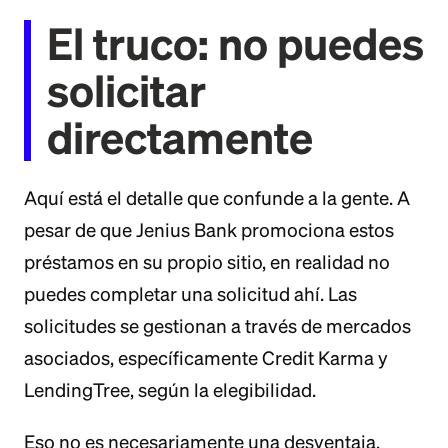
El truco: no puedes
solicitar
directamente
Aquí está el detalle que confunde a la gente. A
pesar de que Jenius Bank promociona estos
préstamos en su propio sitio, en realidad no
puedes completar una solicitud ahí. Las
solicitudes se gestionan a través de mercados
asociados, específicamente Credit Karma y
LendingTree, según la elegibilidad.
Eso no es necesariamente una desventaja.