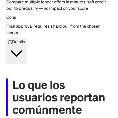
Compare multiple lender offers in minutes; soft credit
pull to prequalify — no impact on your score
Cons
Final approval requires a hard pull from the chosen
lender
Details
Lo que los
usuarios reportan
comúnmente