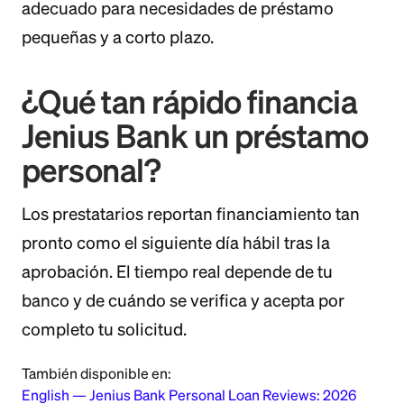
adecuado para necesidades de préstamo
pequeñas y a corto plazo.
¿Qué tan rápido financia
Jenius Bank un préstamo
personal?
Los prestatarios reportan financiamiento tan
pronto como el siguiente día hábil tras la
aprobación. El tiempo real depende de tu
banco y de cuándo se verifica y acepta por
completo tu solicitud.
También disponible en:
English
—
Jenius Bank Personal Loan Reviews: 2026