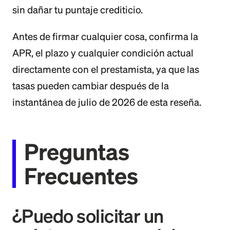
sin dañar tu puntaje crediticio.
Antes de firmar cualquier cosa, confirma la
APR, el plazo y cualquier condición actual
directamente con el prestamista, ya que las
tasas pueden cambiar después de la
instantánea de julio de 2026 de esta reseña.
Preguntas
Frecuentes
¿Puedo solicitar un