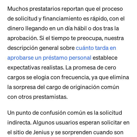
Muchos prestatarios reportan que el proceso
de solicitud y financiamiento es rápido, con el
dinero llegando en un día hábil o dos tras la
aprobación. Si el tiempo te preocupa, nuestra
descripción general sobre
cuánto tarda en
aprobarse un préstamo personal
establece
expectativas realistas. La promesa de cero
cargos se elogia con frecuencia, ya que elimina
la sorpresa del cargo de originación común
con otros prestamistas.
Un punto de confusión común es la solicitud
indirecta. Algunos usuarios esperan solicitar en
el sitio de Jenius y se sorprenden cuando son