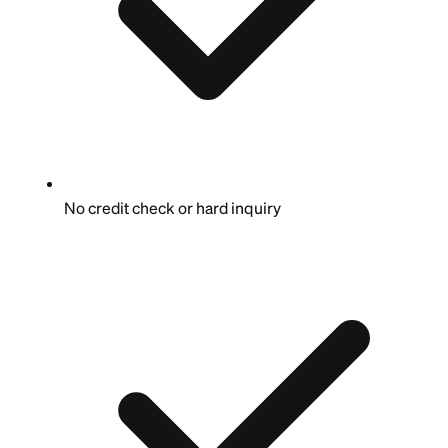
No credit check or hard inquiry