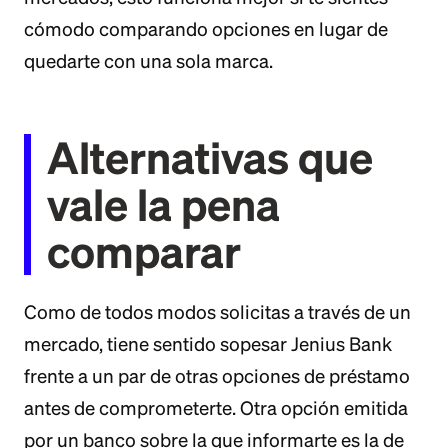
cómodo comparando opciones en lugar de
quedarte con una sola marca.
Alternativas que
vale la pena
comparar
Como de todos modos solicitas a través de un
mercado, tiene sentido sopesar Jenius Bank
frente a un par de otras opciones de préstamo
antes de comprometerte. Otra opción emitida
por un banco sobre la que informarte es la de