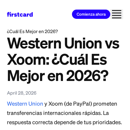
Comienza ahora
Home
>
Learn
>
Money Transfer
>
Western Union vs Xoom:
¿Cuál Es Mejor en 2026?
Western Union vs
Xoom: ¿Cuál Es
Mejor en 2026?
April 28, 2026
Western Union
y Xoom (de PayPal) prometen
transferencias internacionales rápidas. La
respuesta correcta depende de tus prioridades.