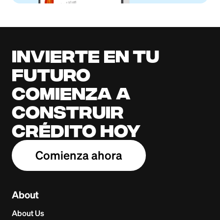
Invierte en tu
futuro
Comienza a
construir
crédito hoy
Comienza ahora
About
About Us