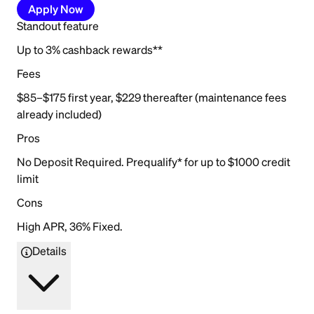
Apply Now
Standout feature
Up to 3% cashback rewards**
Fees
$85–$175 first year, $229 thereafter (maintenance fees
already included)
Pros
No Deposit Required. Prequalify* for up to $1000 credit
limit
Cons
High APR, 36% Fixed.
Details