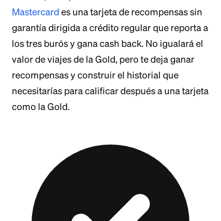
Mastercard
es una tarjeta de recompensas sin
garantía dirigida a crédito regular que reporta a
los tres burós y gana cash back. No igualará el
valor de viajes de la Gold, pero te deja ganar
recompensas y construir el historial que
necesitarías para calificar después a una tarjeta
como la Gold.