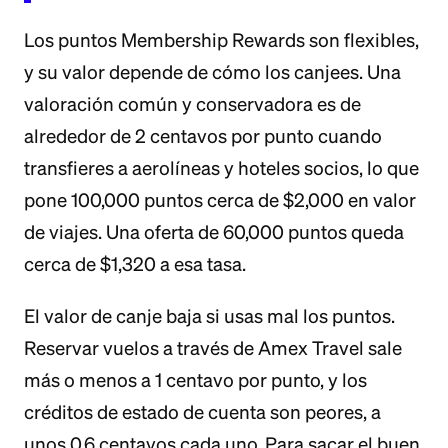
Los puntos Membership Rewards son flexibles,
y su valor depende de cómo los canjees. Una
valoración común y conservadora es de
alrededor de 2 centavos por punto cuando
transfieres a aerolíneas y hoteles socios, lo que
pone 100,000 puntos cerca de $2,000 en valor
de viajes. Una oferta de 60,000 puntos queda
cerca de $1,320 a esa tasa.
El valor de canje baja si usas mal los puntos.
Reservar vuelos a través de Amex Travel sale
más o menos a 1 centavo por punto, y los
créditos de estado de cuenta son peores, a
unos 0.6 centavos cada uno. Para sacar el buen