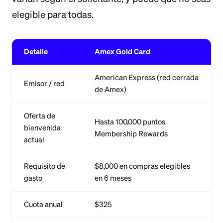
elegible para todas.
Detalle
Amex Gold Card
American Express (red cerrada
Emisor / red
de Amex)
Oferta de
Hasta 100,000 puntos
bienvenida
Membership Rewards
actual
Requisito de
$8,000 en compras elegibles
gasto
en 6 meses
Cuota anual
$325