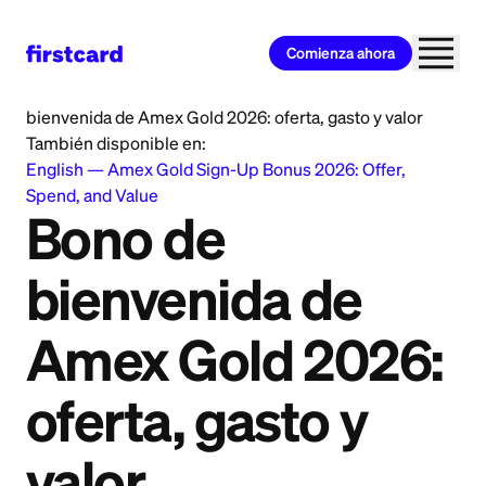
Comienza ahora
Home
>
Learn
>
Cash Back and Rewards
>
Bono de
bienvenida de Amex Gold 2026: oferta, gasto y valor
También disponible en:
English
—
Amex Gold Sign-Up Bonus 2026: Offer,
Spend, and Value
Bono de
bienvenida de
Amex Gold 2026:
oferta, gasto y
valor