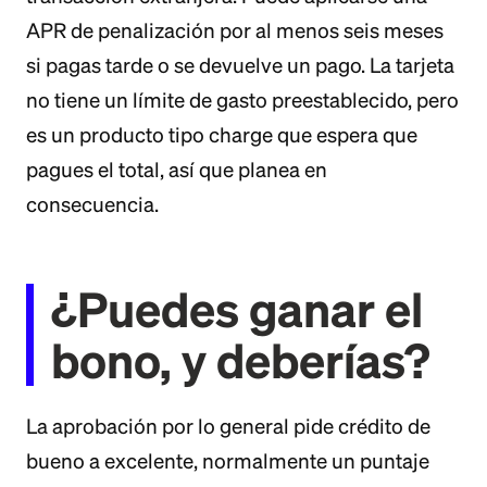
APR de penalización por al menos seis meses
si pagas tarde o se devuelve un pago. La tarjeta
no tiene un límite de gasto preestablecido, pero
es un producto tipo charge que espera que
pagues el total, así que planea en
consecuencia.
¿Puedes ganar el
bono, y deberías?
La aprobación por lo general pide crédito de
bueno a excelente, normalmente un puntaje