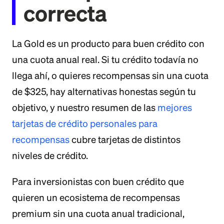
correcta
La Gold es un producto para buen crédito con
una cuota anual real. Si tu crédito todavía no
llega ahí, o quieres recompensas sin una cuota
de $325, hay alternativas honestas según tu
objetivo, y nuestro resumen de las
mejores
tarjetas de crédito personales para
recompensas
cubre tarjetas de distintos
niveles de crédito.
Para inversionistas con buen crédito que
quieren un ecosistema de recompensas
premium sin una cuota anual tradicional,