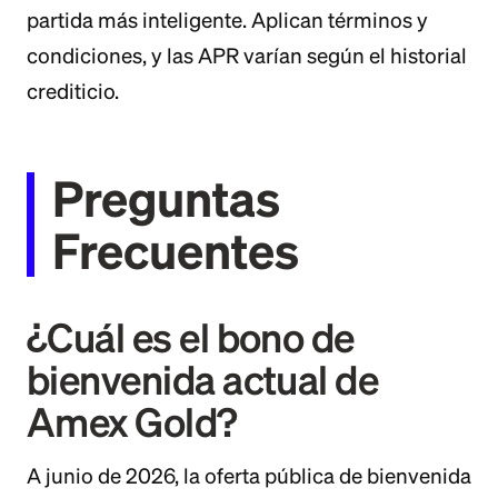
partida más inteligente. Aplican términos y
condiciones, y las APR varían según el historial
crediticio.
Preguntas
Frecuentes
¿Cuál es el bono de
bienvenida actual de
Amex Gold?
A junio de 2026, la oferta pública de bienvenida