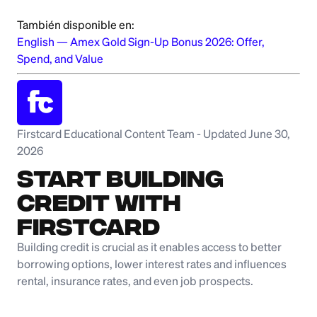
También disponible en:
English
—
Amex Gold Sign-Up Bonus 2026: Offer,
Spend, and Value
Firstcard Educational Content Team
-
Updated June 30,
2026
Start Building
Credit with
Firstcard
Building credit is crucial as it enables access to better
borrowing options, lower interest rates and influences
rental, insurance rates, and even job prospects.