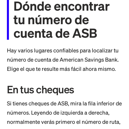
Dónde encontrar
tu número de
cuenta de ASB
Hay varios lugares confiables para localizar tu
número de cuenta de American Savings Bank.
Elige el que te resulte más fácil ahora mismo.
En tus cheques
Si tienes cheques de ASB, mira la fila inferior de
números. Leyendo de izquierda a derecha,
normalmente verás primero el número de ruta,