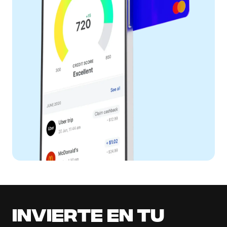
Invierte en tu