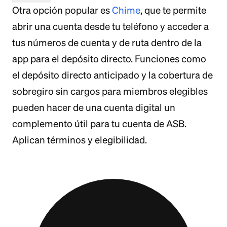
Otra opción popular es
Chime
, que te permite
abrir una cuenta desde tu teléfono y acceder a
tus números de cuenta y de ruta dentro de la
app para el depósito directo. Funciones como
el depósito directo anticipado y la cobertura de
sobregiro sin cargos para miembros elegibles
pueden hacer de una cuenta digital un
complemento útil para tu cuenta de ASB.
Aplican términos y elegibilidad.