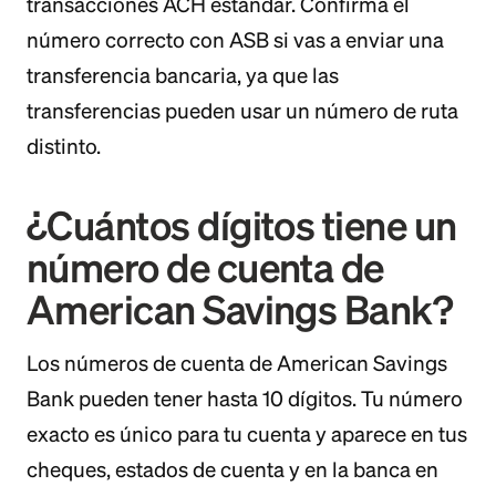
transacciones ACH estándar. Confirma el
número correcto con ASB si vas a enviar una
transferencia bancaria, ya que las
transferencias pueden usar un número de ruta
distinto.
¿Cuántos dígitos tiene un
número de cuenta de
American Savings Bank?
Los números de cuenta de American Savings
Bank pueden tener hasta 10 dígitos. Tu número
exacto es único para tu cuenta y aparece en tus
cheques, estados de cuenta y en la banca en