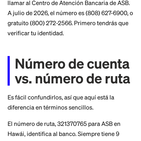
llamar al Centro de Atención Bancaria de ASB.
A julio de 2026, el número es (808) 627-6900, o
gratuito (800) 272-2566. Primero tendrás que
verificar tu identidad.
Número de cuenta
vs. número de ruta
Es fácil confundirlos, así que aquí está la
diferencia en términos sencillos.
El número de ruta, 321370765 para ASB en
Hawái, identifica al banco. Siempre tiene 9