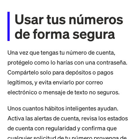
Usar tus números
de forma segura
Una vez que tengas tu número de cuenta,
protégelo como lo harías con una contraseña.
Compártelo solo para depósitos o pagos
legítimos, y evita enviarlo por correo
electrónico o mensaje de texto no seguros.
Unos cuantos hábitos inteligentes ayudan.
Activa las alertas de cuenta, revisa los estados
de cuenta con regularidad y confirma que
cualquier solicitud de tu número provenga de