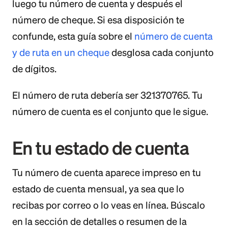
luego tu número de cuenta y después el
número de cheque. Si esa disposición te
confunde, esta guía sobre el
número de cuenta
y de ruta en un cheque
desglosa cada conjunto
de dígitos.
El número de ruta debería ser 321370765. Tu
número de cuenta es el conjunto que le sigue.
En tu estado de cuenta
Tu número de cuenta aparece impreso en tu
estado de cuenta mensual, ya sea que lo
recibas por correo o lo veas en línea. Búscalo
en la sección de detalles o resumen de la