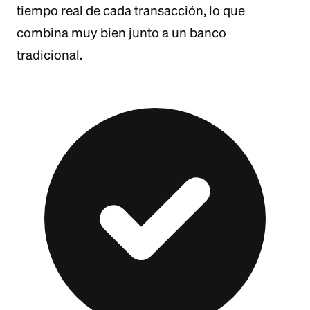
tiempo real de cada transacción, lo que
combina muy bien junto a un banco
tradicional.