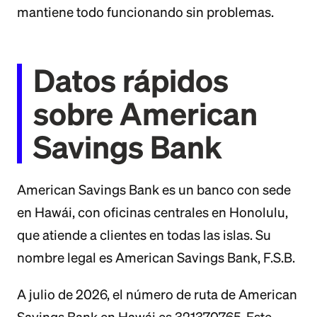
mantiene todo funcionando sin problemas.
Datos rápidos
sobre American
Savings Bank
American Savings Bank es un banco con sede
en Hawái, con oficinas centrales en Honolulu,
que atiende a clientes en todas las islas. Su
nombre legal es American Savings Bank, F.S.B.
A julio de 2026, el número de ruta de American