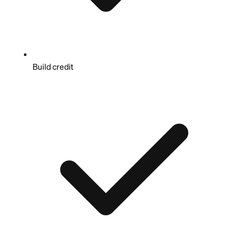
Build credit