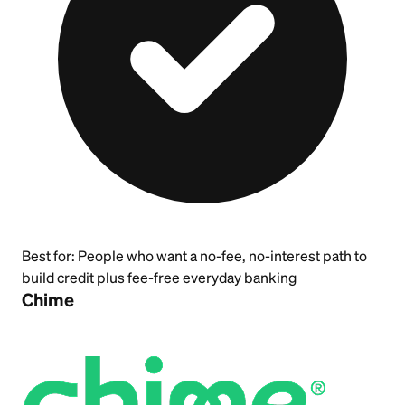
Best for:
People who want a no-fee, no-interest path to
build credit plus fee-free everyday banking
Chime