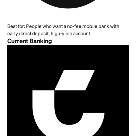
Best for:
People who want a no-fee mobile bank with
early direct deposit, high-yield account
Current Banking