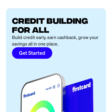
Credit building
for all
Build credit early, earn cashback, grow your
savings all in one place.
Get Started