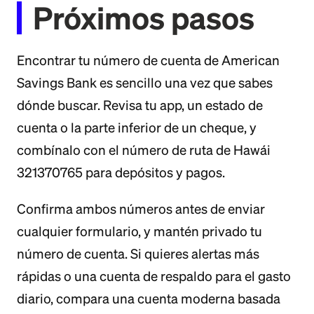
Próximos pasos
Encontrar tu número de cuenta de American
Savings Bank es sencillo una vez que sabes
dónde buscar. Revisa tu app, un estado de
cuenta o la parte inferior de un cheque, y
combínalo con el número de ruta de Hawái
321370765 para depósitos y pagos.
Confirma ambos números antes de enviar
cualquier formulario, y mantén privado tu
número de cuenta. Si quieres alertas más
rápidas o una cuenta de respaldo para el gasto
diario, compara una cuenta moderna basada