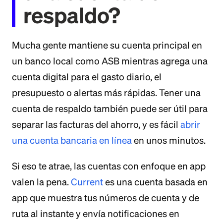
respaldo?
Mucha gente mantiene su cuenta principal en
un banco local como ASB mientras agrega una
cuenta digital para el gasto diario, el
presupuesto o alertas más rápidas. Tener una
cuenta de respaldo también puede ser útil para
separar las facturas del ahorro, y es fácil
abrir
una cuenta bancaria en línea
en unos minutos.
Si eso te atrae, las cuentas con enfoque en app
valen la pena.
Current
es una cuenta basada en
app que muestra tus números de cuenta y de
ruta al instante y envía notificaciones en