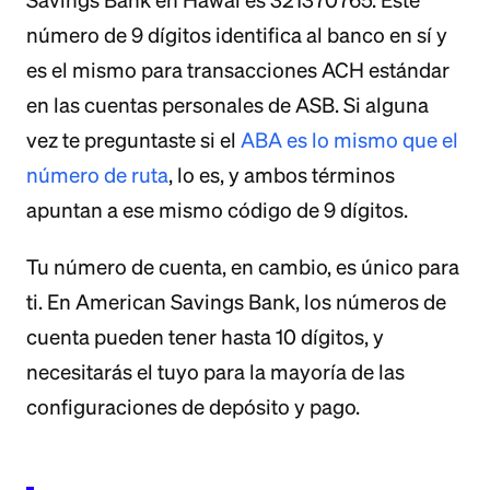
Savings Bank en Hawái es 321370765. Este
número de 9 dígitos identifica al banco en sí y
es el mismo para transacciones ACH estándar
en las cuentas personales de ASB. Si alguna
vez te preguntaste si el
ABA es lo mismo que el
número de ruta
, lo es, y ambos términos
apuntan a ese mismo código de 9 dígitos.
Tu número de cuenta, en cambio, es único para
ti. En American Savings Bank, los números de
cuenta pueden tener hasta 10 dígitos, y
necesitarás el tuyo para la mayoría de las
configuraciones de depósito y pago.