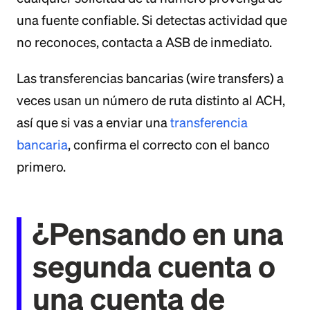
una fuente confiable. Si detectas actividad que
no reconoces, contacta a ASB de inmediato.
Las transferencias bancarias (wire transfers) a
veces usan un número de ruta distinto al ACH,
así que si vas a enviar una
transferencia
bancaria
, confirma el correcto con el banco
primero.
¿Pensando en una
segunda cuenta o
una cuenta de