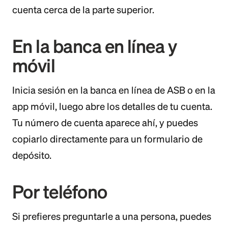
cuenta cerca de la parte superior.
En la banca en línea y
móvil
Inicia sesión en la banca en línea de ASB o en la
app móvil, luego abre los detalles de tu cuenta.
Tu número de cuenta aparece ahí, y puedes
copiarlo directamente para un formulario de
depósito.
Por teléfono
Si prefieres preguntarle a una persona, puedes