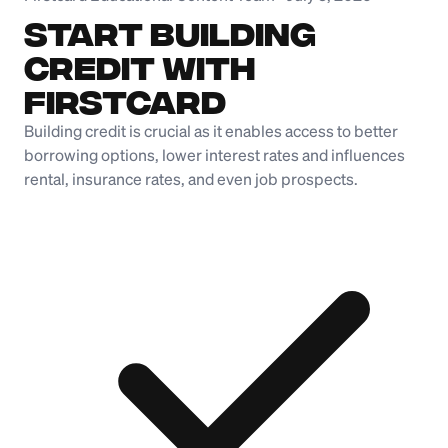
Start Building
Credit with
Firstcard
Building credit is crucial as it enables access to better
borrowing options, lower interest rates and influences
rental, insurance rates, and even job prospects.