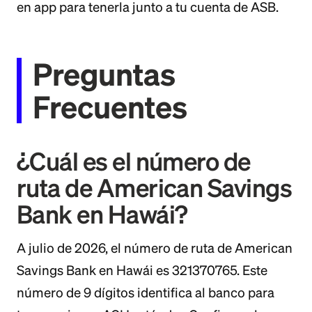
en app para tenerla junto a tu cuenta de ASB.
Preguntas
Frecuentes
¿Cuál es el número de
ruta de American Savings
Bank en Hawái?
A julio de 2026, el número de ruta de American
Savings Bank en Hawái es 321370765. Este
número de 9 dígitos identifica al banco para