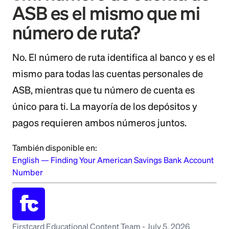
ASB es el mismo que mi
número de ruta?
No. El número de ruta identifica al banco y es el
mismo para todas las cuentas personales de
ASB, mientras que tu número de cuenta es
único para ti. La mayoría de los depósitos y
pagos requieren ambos números juntos.
También disponible en:
English
—
Finding Your American Savings Bank Account
Number
Firstcard Educational Content Team
-
July 5, 2026