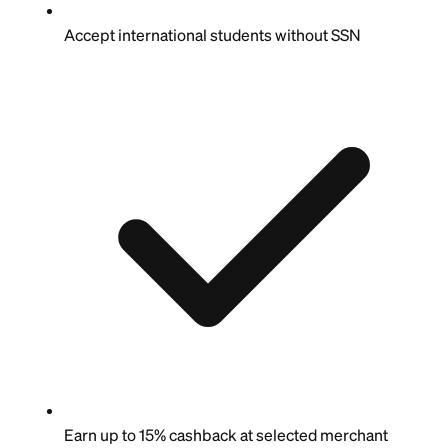
Accept international students without SSN
Earn up to 15% cashback at selected merchant