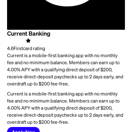
Current Banking
4.6
Firstcard rating
Current is a mobile-first banking app with no monthly
fee and no minimum balance. Members can earn up to
4.00% APY with a qualifying direct deposit of $200,
receive direct-deposit paychecks up to 2 days early, and
overdraft up to $200 fee-free.
Current is a mobile-first banking app with no monthly
fee and no minimum balance. Members can earn up to
4.00% APY with a qualifying direct deposit of $200,
receive direct-deposit paychecks up to 2 days early, and
overdraft up to $200 fee-free.
Apply Now