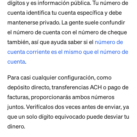
dígitos y es información pública. Tu número de
cuenta identifica tu cuenta específica y debe
mantenerse privado. La gente suele confundir
el número de cuenta con el número de cheque
también, así que ayuda saber si el
número de
cuenta corriente es el mismo que el número de
cuenta
.
Para casi cualquier configuración, como
depósito directo, transferencias ACH o pago de
facturas, proporcionarás ambos números
juntos. Verifícalos dos veces antes de enviar, ya
que un solo dígito equivocado puede desviar tu
dinero.