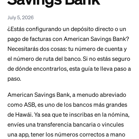
July 5, 2026
¿Estás configurando un depósito directo o un
pago de facturas con American Savings Bank?
Necesitarás dos cosas: tu número de cuenta y
el número de ruta del banco. Si no estás seguro
de dónde encontrarlos, esta guía te lleva paso a
paso.
American Savings Bank, a menudo abreviado
como ASB, es uno de los bancos más grandes
de Hawái. Ya sea que te inscribas en la nómina,
envíes una transferencia bancaria o vincules
una app, tener los números correctos a mano