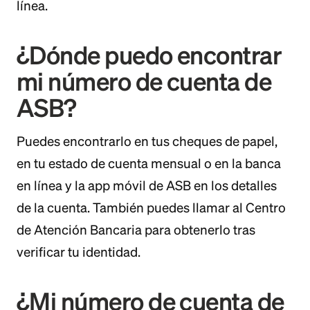
línea.
¿Dónde puedo encontrar
mi número de cuenta de
ASB?
Puedes encontrarlo en tus cheques de papel,
en tu estado de cuenta mensual o en la banca
en línea y la app móvil de ASB en los detalles
de la cuenta. También puedes llamar al Centro
de Atención Bancaria para obtenerlo tras
verificar tu identidad.
¿Mi número de cuenta de