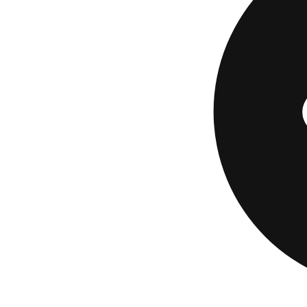
Mastercard es la o