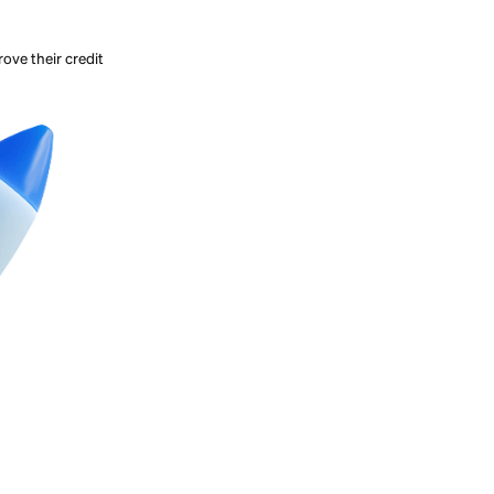
eed to improve their credit