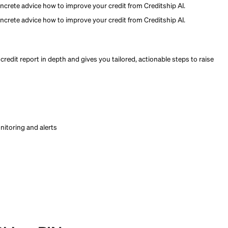
ring and concrete advice how to improve your credit from Credi
ring and concrete advice how to improve your credit from Credi