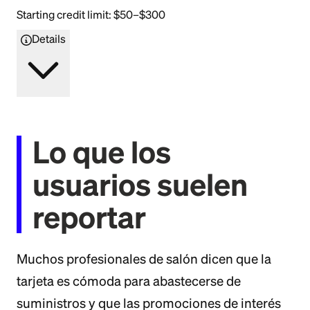
Starting credit limit: $50–$300
Details
Lo que los
usuarios suelen
reportar
Muchos profesionales de salón dicen que la
tarjeta es cómoda para abastecerse de
suministros y que las promociones de interés