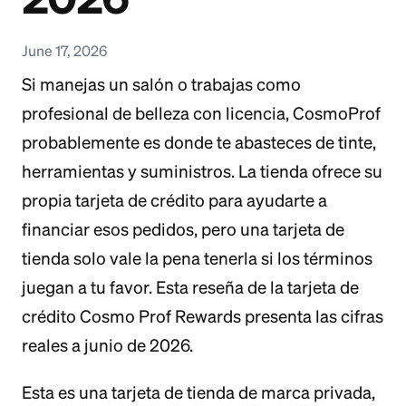
June 17, 2026
Si manejas un salón o trabajas como
profesional de belleza con licencia, CosmoProf
probablemente es donde te abasteces de tinte,
herramientas y suministros. La tienda ofrece su
propia tarjeta de crédito para ayudarte a
financiar esos pedidos, pero una tarjeta de
tienda solo vale la pena tenerla si los términos
juegan a tu favor. Esta reseña de la tarjeta de
crédito Cosmo Prof Rewards presenta las cifras
reales a junio de 2026.
Esta es una tarjeta de tienda de marca privada,