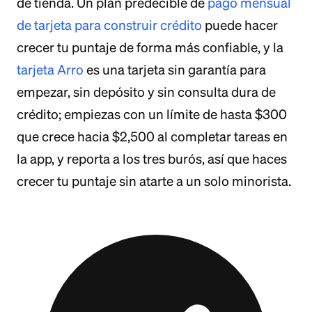
de tienda. Un plan predecible de
pago mensual
de tarjeta para construir crédito
puede hacer
crecer tu puntaje de forma más confiable, y la
tarjeta Arro
es una tarjeta sin garantía para
empezar, sin depósito y sin consulta dura de
crédito; empiezas con un límite de hasta $300
que crece hacia $2,500 al completar tareas en
la app, y reporta a los tres burós, así que haces
crecer tu puntaje sin atarte a un solo minorista.