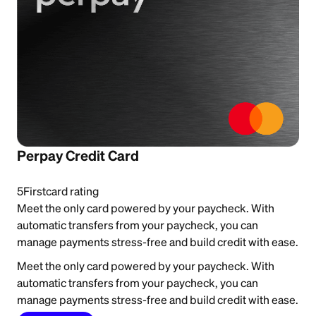
Perpay Credit Card
5
Firstcard rating
Meet the only card powered by your paycheck. With
automatic transfers from your paycheck, you can
manage payments stress-free and build credit with ease.
Meet the only card powered by your paycheck. With
automatic transfers from your paycheck, you can
manage payments stress-free and build credit with ease.