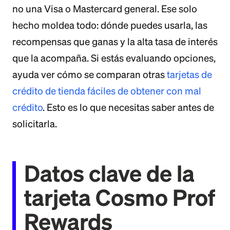
no una Visa o Mastercard general. Ese solo
hecho moldea todo: dónde puedes usarla, las
recompensas que ganas y la alta tasa de interés
que la acompaña. Si estás evaluando opciones,
ayuda ver cómo se comparan otras
tarjetas de
crédito de tienda fáciles de obtener con mal
crédito
. Esto es lo que necesitas saber antes de
solicitarla.
Datos clave de la
tarjeta Cosmo Prof
Rewards