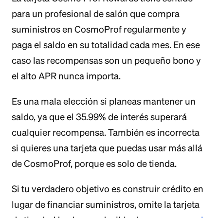
para un profesional de salón que compra
suministros en CosmoProf regularmente y
paga el saldo en su totalidad cada mes. En ese
caso las recompensas son un pequeño bono y
el alto APR nunca importa.
Es una mala elección si planeas mantener un
saldo, ya que el 35.99% de interés superará
cualquier recompensa. También es incorrecta
si quieres una tarjeta que puedas usar más allá
de CosmoProf, porque es solo de tienda.
Si tu verdadero objetivo es construir crédito en
lugar de financiar suministros, omite la tarjeta