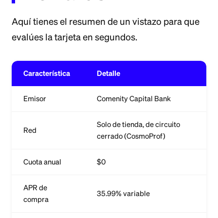
Aquí tienes el resumen de un vistazo para que
evalúes la tarjeta en segundos.
Característica
Detalle
Emisor
Comenity Capital Bank
Solo de tienda, de circuito
Red
cerrado (CosmoProf)
Cuota anual
$0
APR de
35.99% variable
compra