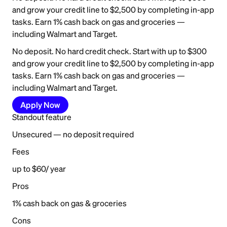
and grow your credit line to $2,500 by completing in-app
tasks. Earn 1% cash back on gas and groceries —
including Walmart and Target.
No deposit. No hard credit check. Start with up to $300
and grow your credit line to $2,500 by completing in-app
tasks. Earn 1% cash back on gas and groceries —
including Walmart and Target.
Apply Now
Standout feature
Unsecured — no deposit required
Fees
up to $60/ year
Pros
1% cash back on gas & groceries
Cons