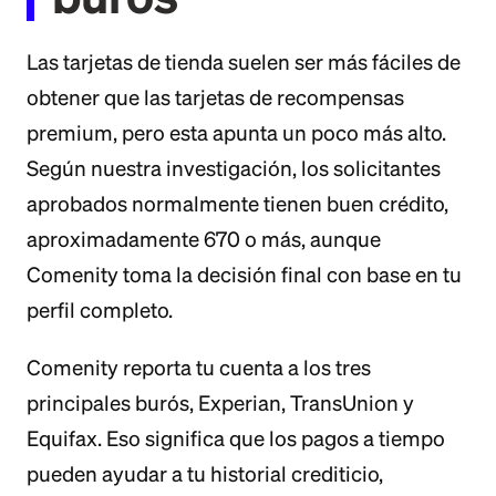
Las tarjetas de tienda suelen ser más fáciles de
obtener que las tarjetas de recompensas
premium, pero esta apunta un poco más alto.
Según nuestra investigación, los solicitantes
aprobados normalmente tienen buen crédito,
aproximadamente 670 o más, aunque
Comenity toma la decisión final con base en tu
perfil completo.
Comenity reporta tu cuenta a los tres
principales burós, Experian, TransUnion y
Equifax. Eso significa que los pagos a tiempo
pueden ayudar a tu historial crediticio,