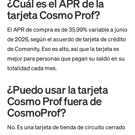
¿Cuál es el APR de la
tarjeta Cosmo Prof?
El APR de compra es de 35.99% variable a junio
de 2026, según el acuerdo de tarjeta de crédito
de Comenity. Eso es alto, así que la tarjeta es
mejor para personas que pagan su saldo en su
totalidad cada mes.
¿Puedo usar la tarjeta
Cosmo Prof fuera de
CosmoProf?
No. Es una tarjeta de tienda de circuito cerrado