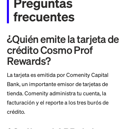
Preguntas
frecuentes
¿Quién emite la tarjeta de
crédito Cosmo Prof
Rewards?
La tarjeta es emitida por Comenity Capital
Bank, un importante emisor de tarjetas de
tienda. Comenity administra tu cuenta, la
facturación y el reporte a los tres burós de
crédito.