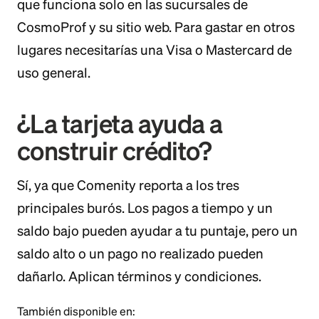
que funciona solo en las sucursales de
CosmoProf y su sitio web. Para gastar en otros
lugares necesitarías una Visa o Mastercard de
uso general.
¿La tarjeta ayuda a
construir crédito?
Sí, ya que Comenity reporta a los tres
principales burós. Los pagos a tiempo y un
saldo bajo pueden ayudar a tu puntaje, pero un
saldo alto o un pago no realizado pueden
dañarlo. Aplican términos y condiciones.
También disponible en: