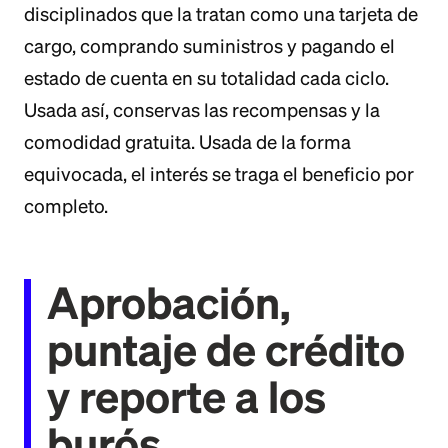
disciplinados que la tratan como una tarjeta de
cargo, comprando suministros y pagando el
estado de cuenta en su totalidad cada ciclo.
Usada así, conservas las recompensas y la
comodidad gratuita. Usada de la forma
equivocada, el interés se traga el beneficio por
completo.
Aprobación,
puntaje de crédito
y reporte a los
burós