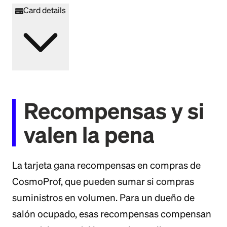
Card details
Recompensas y si
valen la pena
La tarjeta gana recompensas en compras de
CosmoProf, que pueden sumar si compras
suministros en volumen. Para un dueño de
salón ocupado, esas recompensas compensan