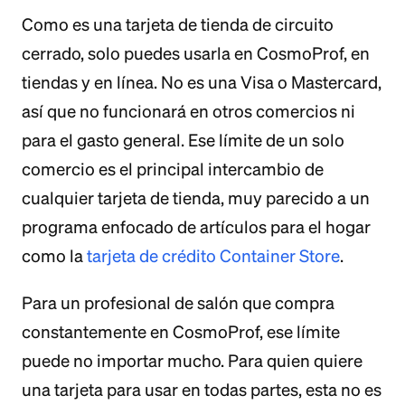
Como es una tarjeta de tienda de circuito
cerrado, solo puedes usarla en CosmoProf, en
tiendas y en línea. No es una Visa o Mastercard,
así que no funcionará en otros comercios ni
para el gasto general. Ese límite de un solo
comercio es el principal intercambio de
cualquier tarjeta de tienda, muy parecido a un
programa enfocado de artículos para el hogar
como la
tarjeta de crédito Container Store
.
Para un profesional de salón que compra
constantemente en CosmoProf, ese límite
puede no importar mucho. Para quien quiere
una tarjeta para usar en todas partes, esta no es