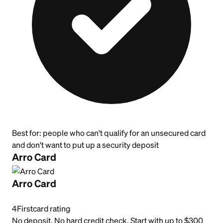
Best for:
people who can't qualify for an unsecured card
and don't want to put up a security deposit
Arro Card
Arro Card
4
Firstcard rating
No deposit. No hard credit check. Start with up to $300