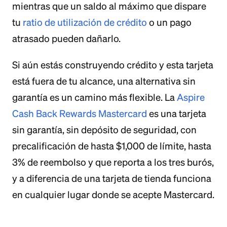
mientras que un saldo al máximo que dispare
tu
ratio de utilización de crédito
o un pago
atrasado pueden dañarlo.
Si aún estás construyendo crédito y esta tarjeta
está fuera de tu alcance, una alternativa sin
garantía es un camino más flexible. La
Aspire
Cash Back Rewards Mastercard
es una tarjeta
sin garantía, sin depósito de seguridad, con
precalificación de hasta $1,000 de límite, hasta
3% de reembolso y que reporta a los tres burós,
y a diferencia de una tarjeta de tienda funciona
en cualquier lugar donde se acepte Mastercard.