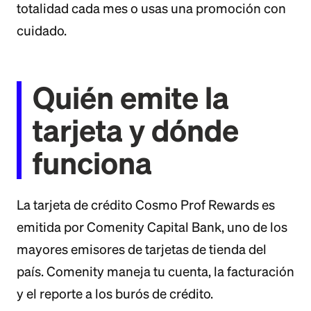
totalidad cada mes o usas una promoción con
cuidado.
Quién emite la
tarjeta y dónde
funciona
La tarjeta de crédito Cosmo Prof Rewards es
emitida por Comenity Capital Bank, uno de los
mayores emisores de tarjetas de tienda del
país. Comenity maneja tu cuenta, la facturación
y el reporte a los burós de crédito.