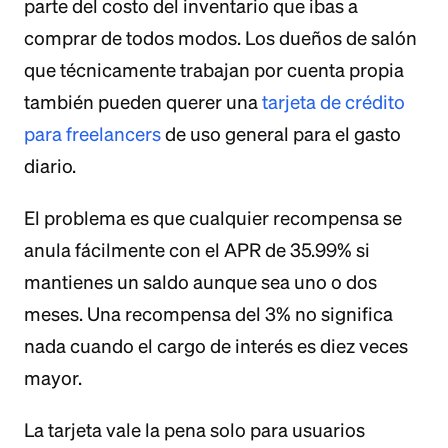
parte del costo del inventario que ibas a
comprar de todos modos. Los dueños de salón
que técnicamente trabajan por cuenta propia
también pueden querer una
tarjeta de crédito
para freelancers
de uso general para el gasto
diario.
El problema es que cualquier recompensa se
anula fácilmente con el APR de 35.99% si
mantienes un saldo aunque sea uno o dos
meses. Una recompensa del 3% no significa
nada cuando el cargo de interés es diez veces
mayor.
La tarjeta vale la pena solo para usuarios