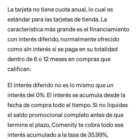
La tarjeta no tiene cuota anual, lo cual es
estándar para las tarjetas de tienda. La
característica más grande es el financiamiento
con interés diferido, normalmente ofrecido
como sin interés si se paga en su totalidad
dentro de 6 o 12 meses en compras que
califican.
El interés diferido no es lo mismo que un
interés del 0%. El interés se acumula desde la
fecha de compra todo el tiempo. Si no liquidas
el saldo promocional completo antes de que
termine el plazo, Comenity te cobra todo ese
interés acumulado a la tasa de 35.99%,