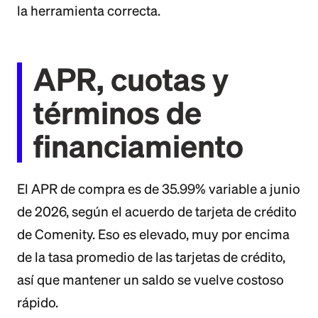
la herramienta correcta.
APR, cuotas y
términos de
financiamiento
El APR de compra es de 35.99% variable a junio
de 2026, según el acuerdo de tarjeta de crédito
de Comenity. Eso es elevado, muy por encima
de la tasa promedio de las tarjetas de crédito,
así que mantener un saldo se vuelve costoso
rápido.