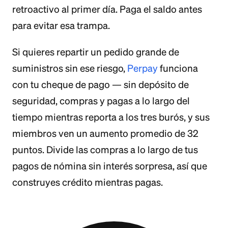
retroactivo al primer día. Paga el saldo antes
para evitar esa trampa.
Si quieres repartir un pedido grande de
suministros sin ese riesgo,
Perpay
funciona
con tu cheque de pago — sin depósito de
seguridad, compras y pagas a lo largo del
tiempo mientras reporta a los tres burós, y sus
miembros ven un aumento promedio de 32
puntos. Divide las compras a lo largo de tus
pagos de nómina sin interés sorpresa, así que
construyes crédito mientras pagas.