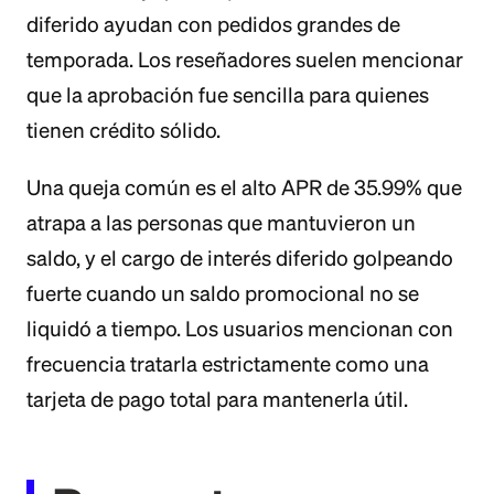
diferido ayudan con pedidos grandes de
temporada. Los reseñadores suelen mencionar
que la aprobación fue sencilla para quienes
tienen crédito sólido.
Una queja común es el alto APR de 35.99% que
atrapa a las personas que mantuvieron un
saldo, y el cargo de interés diferido golpeando
fuerte cuando un saldo promocional no se
liquidó a tiempo. Los usuarios mencionan con
frecuencia tratarla estrictamente como una
tarjeta de pago total para mantenerla útil.