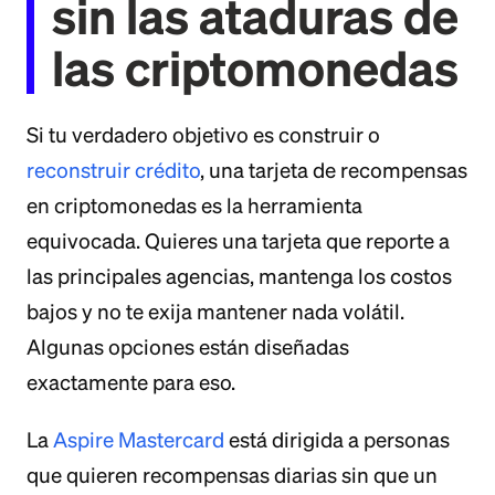
sin las ataduras de
las criptomonedas
Si tu verdadero objetivo es construir o
reconstruir crédito
, una tarjeta de recompensas
en criptomonedas es la herramienta
equivocada. Quieres una tarjeta que reporte a
las principales agencias, mantenga los costos
bajos y no te exija mantener nada volátil.
Algunas opciones están diseñadas
exactamente para eso.
La
Aspire Mastercard
está dirigida a personas
que quieren recompensas diarias sin que un