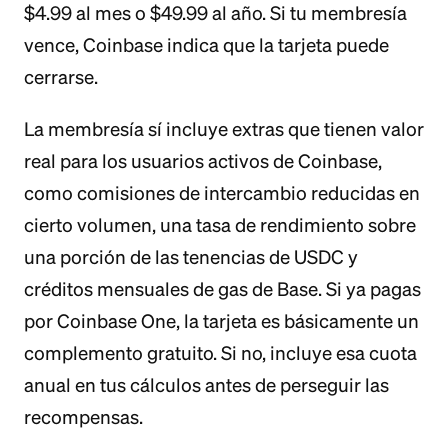
$4.99 al mes o $49.99 al año. Si tu membresía
vence, Coinbase indica que la tarjeta puede
cerrarse.
La membresía sí incluye extras que tienen valor
real para los usuarios activos de Coinbase,
como comisiones de intercambio reducidas en
cierto volumen, una tasa de rendimiento sobre
una porción de las tenencias de USDC y
créditos mensuales de gas de Base. Si ya pagas
por Coinbase One, la tarjeta es básicamente un
complemento gratuito. Si no, incluye esa cuota
anual en tus cálculos antes de perseguir las
recompensas.