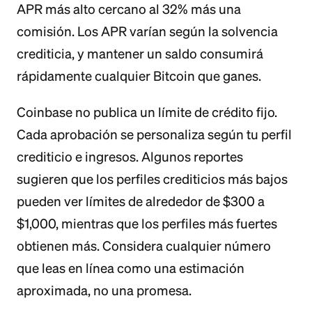
APR más alto cercano al 32% más una
comisión. Los APR varían según la solvencia
crediticia, y mantener un saldo consumirá
rápidamente cualquier Bitcoin que ganes.
Coinbase no publica un límite de crédito fijo.
Cada aprobación se personaliza según tu perfil
crediticio e ingresos. Algunos reportes
sugieren que los perfiles crediticios más bajos
pueden ver límites de alrededor de $300 a
$1,000, mientras que los perfiles más fuertes
obtienen más. Considera cualquier número
que leas en línea como una estimación
aproximada, no una promesa.