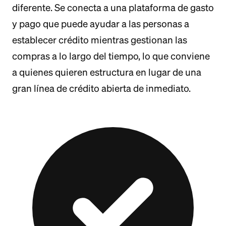
diferente. Se conecta a una plataforma de gasto
y pago que puede ayudar a las personas a
establecer crédito mientras gestionan las
compras a lo largo del tiempo, lo que conviene
a quienes quieren estructura en lugar de una
gran línea de crédito abierta de inmediato.