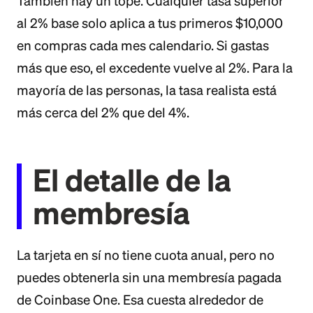
También hay un tope. Cualquier tasa superior
al 2% base solo aplica a tus primeros $10,000
en compras cada mes calendario. Si gastas
más que eso, el excedente vuelve al 2%. Para la
mayoría de las personas, la tasa realista está
más cerca del 2% que del 4%.
El detalle de la
membresía
La tarjeta en sí no tiene cuota anual, pero no
puedes obtenerla sin una membresía pagada
de Coinbase One. Esa cuesta alrededor de