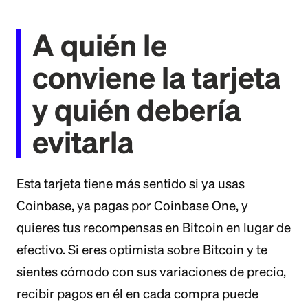
A quién le
conviene la tarjeta
y quién debería
evitarla
Esta tarjeta tiene más sentido si ya usas
Coinbase, ya pagas por Coinbase One, y
quieres tus recompensas en Bitcoin en lugar de
efectivo. Si eres optimista sobre Bitcoin y te
sientes cómodo con sus variaciones de precio,
recibir pagos en él en cada compra puede