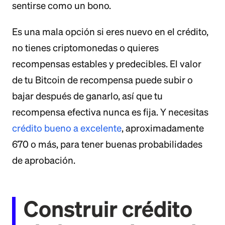
sentirse como un bono.
Es una mala opción si eres nuevo en el crédito,
no tienes criptomonedas o quieres
recompensas estables y predecibles. El valor
de tu Bitcoin de recompensa puede subir o
bajar después de ganarlo, así que tu
recompensa efectiva nunca es fija. Y necesitas
crédito bueno a excelente
, aproximadamente
670 o más, para tener buenas probabilidades
de aprobación.
Construir crédito