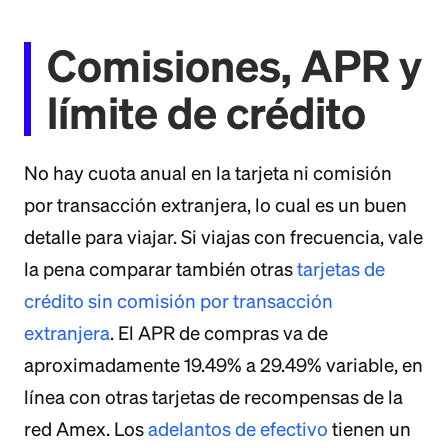
Comisiones, APR y
límite de crédito
No hay cuota anual en la tarjeta ni comisión
por transacción extranjera, lo cual es un buen
detalle para viajar. Si viajas con frecuencia, vale
la pena comparar también otras
tarjetas de
crédito sin comisión por transacción
extranjera
. El APR de compras va de
aproximadamente 19.49% a 29.49% variable, en
línea con otras tarjetas de recompensas de la
red Amex. Los
adelantos de efectivo
tienen un