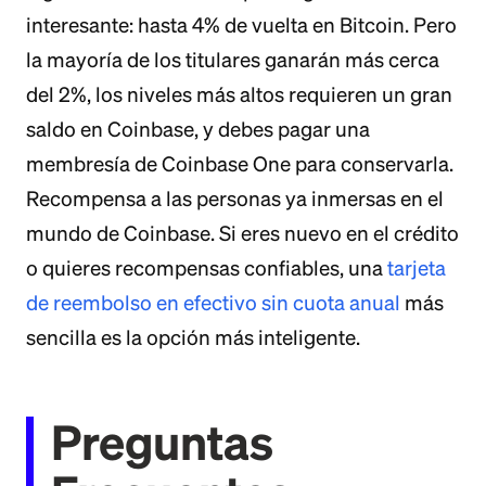
interesante: hasta 4% de vuelta en Bitcoin. Pero
la mayoría de los titulares ganarán más cerca
del 2%, los niveles más altos requieren un gran
saldo en Coinbase, y debes pagar una
membresía de Coinbase One para conservarla.
Recompensa a las personas ya inmersas en el
mundo de Coinbase. Si eres nuevo en el crédito
o quieres recompensas confiables, una
tarjeta
de reembolso en efectivo sin cuota anual
más
sencilla es la opción más inteligente.
Preguntas