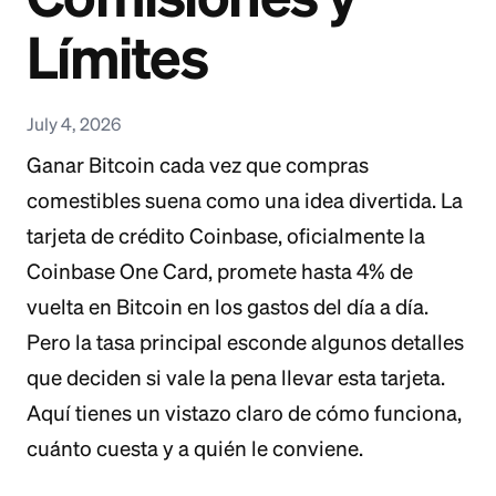
Límites
July 4, 2026
Ganar Bitcoin cada vez que compras
comestibles suena como una idea divertida. La
tarjeta de crédito Coinbase, oficialmente la
Coinbase One Card, promete hasta 4% de
vuelta en Bitcoin en los gastos del día a día.
Pero la tasa principal esconde algunos detalles
que deciden si vale la pena llevar esta tarjeta.
Aquí tienes un vistazo claro de cómo funciona,
cuánto cuesta y a quién le conviene.