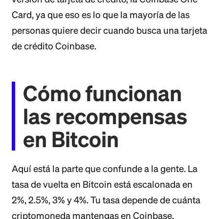
Card, ya que eso es lo que la mayoría de las
personas quiere decir cuando busca una tarjeta
de crédito Coinbase.
Cómo funcionan
las recompensas
en Bitcoin
Aquí está la parte que confunde a la gente. La
tasa de vuelta en Bitcoin está escalonada en
2%, 2.5%, 3% y 4%. Tu tasa depende de cuánta
criptomoneda mantengas en Coinbase,