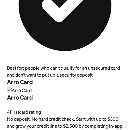
Best for:
people who can't qualify for an unsecured card
and don't want to put up a security deposit
Arro Card
Arro Card
4
Firstcard rating
No deposit. No hard credit check. Start with up to $300
and grow your credit line to $2,500 by completing in-app