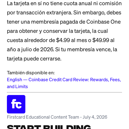
La tarjeta en sí no tiene cuota anual ni comisión
por transacción extranjera. Sin embargo, debes
tener una membresía pagada de Coinbase One
para obtener y conservar la tarjeta, la cual
cuesta alrededor de $4.99 al mes o $49.99 al
año a julio de 2026. Si tu membresía vence, la
tarjeta puede cerrarse.
También disponible en:
English
—
Coinbase Credit Card Review: Rewards, Fees,
and Limits
Firstcard Educational Content Team
-
July 4, 2026
Start Building