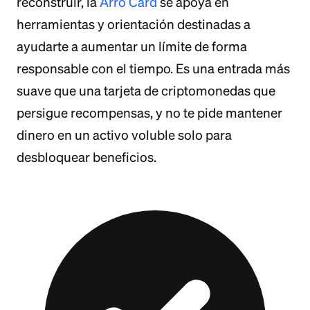
reconstruir, la
Arro Card
se apoya en
herramientas y orientación destinadas a
ayudarte a aumentar un límite de forma
responsable con el tiempo. Es una entrada más
suave que una tarjeta de criptomonedas que
persigue recompensas, y no te pide mantener
dinero en un activo voluble solo para
desbloquear beneficios.