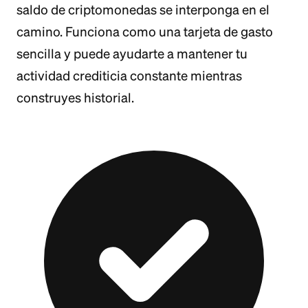
saldo de criptomonedas se interponga en el
camino. Funciona como una tarjeta de gasto
sencilla y puede ayudarte a mantener tu
actividad crediticia constante mientras
construyes historial.