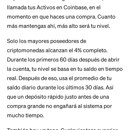
llamada tus Activos en Coinbase, en el
momento en que haces una compra. Cuanto
más mantengas ahí, más alto será tu nivel.
Solo los mayores poseedores de
criptomonedas alcanzan el 4% completo.
Durante los primeros 60 días después de abrir
la cuenta, tu nivel se basa en tu saldo en tiempo
real. Después de eso, usa el promedio de tu
saldo diario durante los últimos 30 días. Así
que un depósito rápido justo antes de una
compra grande no engañará al sistema por
mucho tiempo.