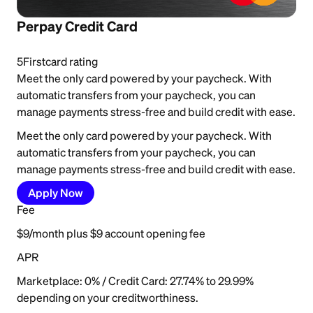
Perpay Credit Card
5
Firstcard rating
Meet the only card powered by your paycheck. With
automatic transfers from your paycheck, you can
manage payments stress-free and build credit with ease.
Meet the only card powered by your paycheck. With
automatic transfers from your paycheck, you can
manage payments stress-free and build credit with ease.
Apply Now
Fee
$9/month plus $9 account opening fee
APR
Marketplace: 0% / Credit Card: 27.74% to 29.99%
depending on your creditworthiness.