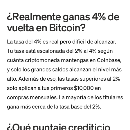
¿Realmente ganas 4% de
vuelta en Bitcoin?
La tasa del 4% es real pero difícil de alcanzar.
Tu tasa está escalonada del 2% al 4% según
cuánta criptomoneda mantengas en Coinbase,
y solo los grandes saldos alcanzan el nivel más
alto. Además de eso, las tasas superiores al 2%
solo aplican a tus primeros $10,000 en
compras mensuales. La mayoría de los titulares
gana más cerca de la tasa base del 2%.
¿Qué puntaje crediticio