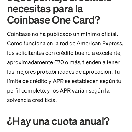
necesitas para la
Coinbase One Card?
Coinbase no ha publicado un mínimo oficial.
Como funciona en la red de American Express,
los solicitantes con crédito bueno a excelente,
aproximadamente 670 o más, tienden a tener
las mejores probabilidades de aprobación. Tu
límite de crédito y APR se establecen según tu
perfil completo, y los APR varían según la
solvencia crediticia.
¿Hay una cuota anual?