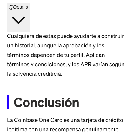
Details
Cualquiera de estas puede ayudarte a construir
un historial, aunque la aprobación y los
términos dependen de tu perfil. Aplican
términos y condiciones, y los APR varían según
la solvencia crediticia.
Conclusión
La Coinbase One Card es una tarjeta de crédito
legítima con una recompensa genuinamente