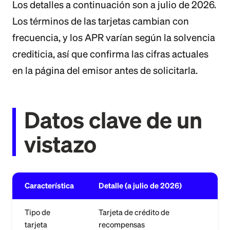
Los detalles a continuación son a julio de 2026.
Los términos de las tarjetas cambian con
frecuencia, y los APR varían según la solvencia
crediticia, así que confirma las cifras actuales
en la página del emisor antes de solicitarla.
Datos clave de un
vistazo
Característica
Detalle (a julio de 2026)
Tipo de
Tarjeta de crédito de
tarjeta
recompensas