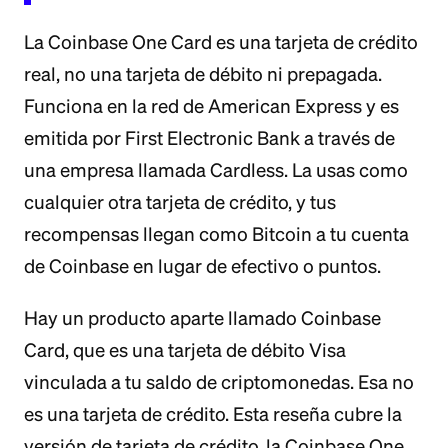
La Coinbase One Card es una tarjeta de crédito
real, no una tarjeta de débito ni prepagada.
Funciona en la red de American Express y es
emitida por First Electronic Bank a través de
una empresa llamada Cardless. La usas como
cualquier otra tarjeta de crédito, y tus
recompensas llegan como Bitcoin a tu cuenta
de Coinbase en lugar de efectivo o puntos.
Hay un producto aparte llamado Coinbase
Card, que es una tarjeta de débito Visa
vinculada a tu saldo de criptomonedas. Esa no
es una tarjeta de crédito. Esta reseña cubre la
versión de tarjeta de crédito, la Coinbase One