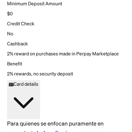
Minimum Deposit Amount
$0
Credit Check
No
Cashback
2% reward on purchases made in Perpay Marketplace
Benefit
2% rewards, no security deposit
Card details
Para quienes se enfocan puramente en