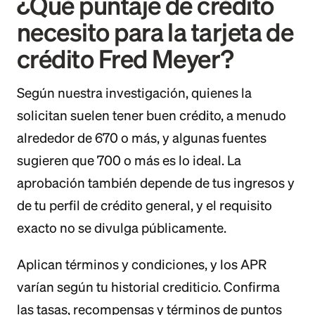
¿Qué puntaje de crédito
necesito para la tarjeta de
crédito Fred Meyer?
Según nuestra investigación, quienes la
solicitan suelen tener buen crédito, a menudo
alrededor de 670 o más, y algunas fuentes
sugieren que 700 o más es lo ideal. La
aprobación también depende de tus ingresos y
de tu perfil de crédito general, y el requisito
exacto no se divulga públicamente.
Aplican términos y condiciones, y los APR
varían según tu historial crediticio. Confirma
las tasas, recompensas y términos de puntos