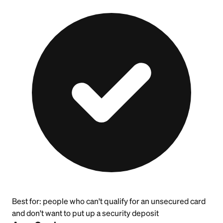
Best for:
people who can't qualify for an unsecured card
and don't want to put up a security deposit