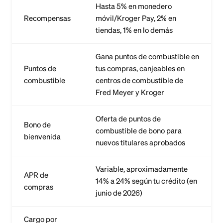
Hasta 5% en monedero
Recompensas
móvil/Kroger Pay, 2% en
tiendas, 1% en lo demás
Gana puntos de combustible en
Puntos de
tus compras, canjeables en
combustible
centros de combustible de
Fred Meyer y Kroger
Oferta de puntos de
Bono de
combustible de bono para
bienvenida
nuevos titulares aprobados
Variable, aproximadamente
APR de
14% a 24% según tu crédito (en
compras
junio de 2026)
Cargo por