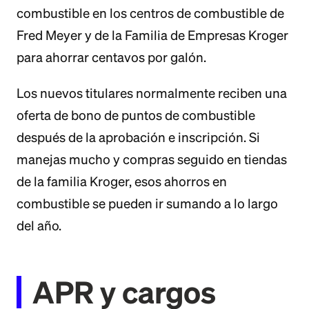
combustible en los centros de combustible de
Fred Meyer y de la Familia de Empresas Kroger
para ahorrar centavos por galón.
Los nuevos titulares normalmente reciben una
oferta de bono de puntos de combustible
después de la aprobación e inscripción. Si
manejas mucho y compras seguido en tiendas
de la familia Kroger, esos ahorros en
combustible se pueden ir sumando a lo largo
del año.
APR y cargos