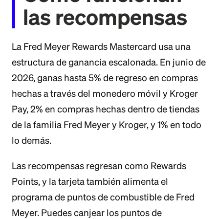
las recompensas
La Fred Meyer Rewards Mastercard usa una
estructura de ganancia escalonada. En junio de
2026, ganas hasta 5% de regreso en compras
hechas a través del monedero móvil y Kroger
Pay, 2% en compras hechas dentro de tiendas
de la familia Fred Meyer y Kroger, y 1% en todo
lo demás.
Las recompensas regresan como Rewards
Points, y la tarjeta también alimenta el
programa de puntos de combustible de Fred
Meyer. Puedes canjear los puntos de