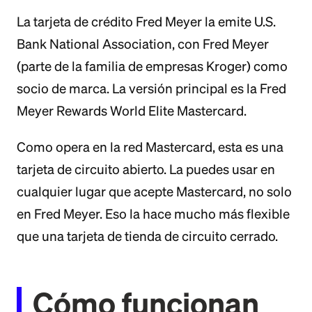
La tarjeta de crédito Fred Meyer la emite U.S.
Bank National Association, con Fred Meyer
(parte de la familia de empresas Kroger) como
socio de marca. La versión principal es la Fred
Meyer Rewards World Elite Mastercard.
Como opera en la red Mastercard, esta es una
tarjeta de circuito abierto. La puedes usar en
cualquier lugar que acepte Mastercard, no solo
en Fred Meyer. Eso la hace mucho más flexible
que una tarjeta de tienda de circuito cerrado.
Cómo funcionan