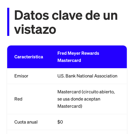
Datos clave de un
vistazo
Fred Meyer Rewards
Característica
Mastercard
Emisor
U.S. Bank National Association
Mastercard (circuito abierto,
Red
se usa donde aceptan
Mastercard)
Cuota anual
$0