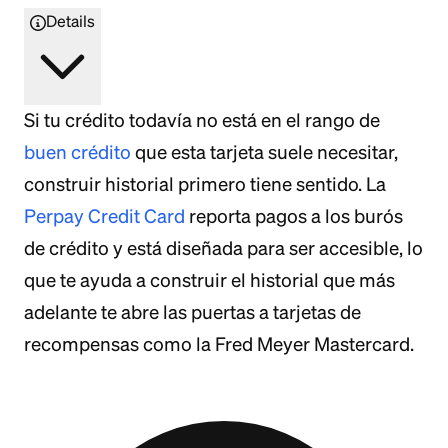
Details
Si tu crédito todavía no está en el rango de
buen crédito
que esta tarjeta suele necesitar,
construir historial primero tiene sentido. La
Perpay Credit Card
reporta pagos a los burós
de crédito y está diseñada para ser accesible, lo
que te ayuda a construir el historial que más
adelante te abre las puertas a tarjetas de
recompensas como la Fred Meyer Mastercard.