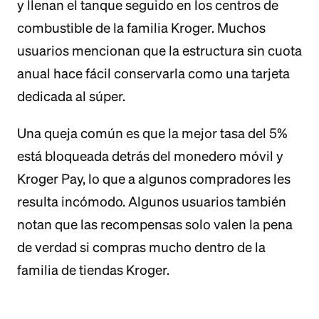
y llenan el tanque seguido en los centros de
combustible de la familia Kroger. Muchos
usuarios mencionan que la estructura sin cuota
anual hace fácil conservarla como una tarjeta
dedicada al súper.
Una queja común es que la mejor tasa del 5%
está bloqueada detrás del monedero móvil y
Kroger Pay, lo que a algunos compradores les
resulta incómodo. Algunos usuarios también
notan que las recompensas solo valen la pena
de verdad si compras mucho dentro de la
familia de tiendas Kroger.