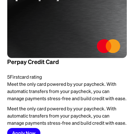
Perpay Credit Card
5
Firstcard rating
Meet the only card powered by your paycheck. With
automatic transfers from your paycheck, you can
manage payments stress-free and build credit with ease.
Meet the only card powered by your paycheck. With
automatic transfers from your paycheck, you can
manage payments stress-free and build credit with ease.
Apply Now