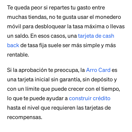
Te queda peor si repartes tu gasto entre
muchas tiendas, no te gusta usar el monedero
móvil para desbloquear la tasa máxima o llevas
un saldo. En esos casos, una
tarjeta de cash
back
de tasa fija suele ser más simple y más
rentable.
Si la aprobación te preocupa, la
Arro Card
es
una tarjeta inicial sin garantía, sin depósito y
con un límite que puede crecer con el tiempo,
lo que te puede ayudar a
construir crédito
hasta el nivel que requieren las tarjetas de
recompensas.