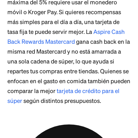
máxima del 5% requiere usar el monedero
móvil o Kroger Pay. Si quieres recompensas
más simples para el día a día, una tarjeta de
tasa fija te puede servir mejor. La
Aspire Cash
Back Rewards Mastercard
gana cash back en la
misma red Mastercard y no está amarrada a
una sola cadena de súper, lo que ayuda si
repartes tus compras entre tiendas. Quienes se
enfocan en el gasto en comida también pueden
comparar la mejor
tarjeta de crédito para el
súper
según distintos presupuestos.