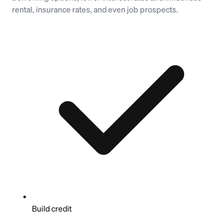
rental, insurance rates, and even job prospects.
Build credit