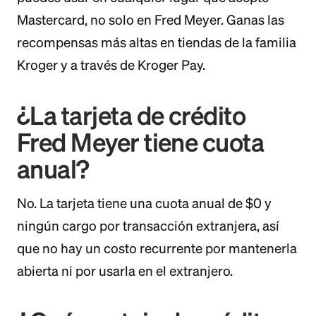
Mastercard, no solo en Fred Meyer. Ganas las
recompensas más altas en tiendas de la familia
Kroger y a través de Kroger Pay.
¿La tarjeta de crédito
Fred Meyer tiene cuota
anual?
No. La tarjeta tiene una cuota anual de $0 y
ningún cargo por transacción extranjera, así
que no hay un costo recurrente por mantenerla
abierta ni por usarla en el extranjero.