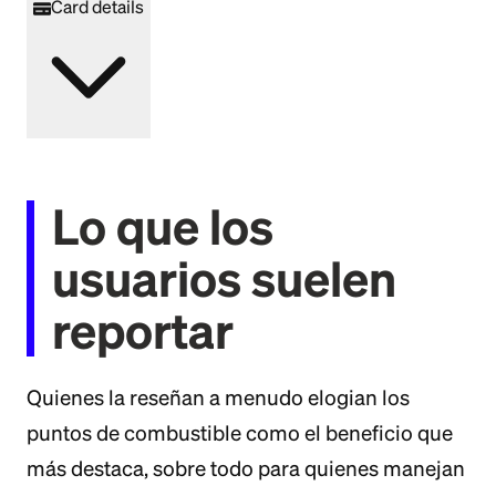
Card details
Lo que los
usuarios suelen
reportar
Quienes la reseñan a menudo elogian los
puntos de combustible como el beneficio que
más destaca, sobre todo para quienes manejan