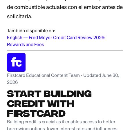
de combustible actuales con el emisor antes de
solicitarla.
También disponible en:
English
—
Fred Meyer Credit Card Review 2026:
Rewards and Fees
Firstcard Educational Content Team
-
Updated June 30,
2026
Start Building
Credit with
Firstcard
Building credit is crucial as it enables access to better
borrowing options, lower interest rates and influences