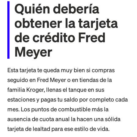
Quién debería
obtener la tarjeta
de crédito Fred
Meyer
Esta tarjeta te queda muy bien si compras
seguido en Fred Meyer o en tiendas de la
familia Kroger, llenas el tanque en sus
estaciones y pagas tu saldo por completo cada
mes. Los puntos de combustible más la
ausencia de cuota anual la hacen una sólida
tarjeta de lealtad para ese estilo de vida.