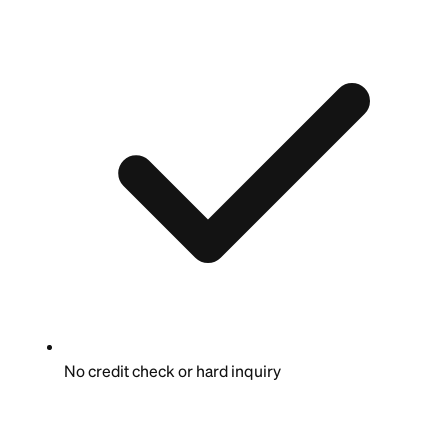
No credit check or hard inquiry