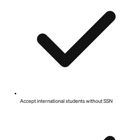
Accept international students without SSN