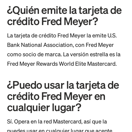
¿Quién emite la tarjeta de
crédito Fred Meyer?
La tarjeta de crédito Fred Meyer la emite U.S.
Bank National Association, con Fred Meyer
como socio de marca. La versión estrella es la
Fred Meyer Rewards World Elite Mastercard.
¿Puedo usar la tarjeta de
crédito Fred Meyer en
cualquier lugar?
Sí. Opera en la red Mastercard, así que la
puedes usar en cualquier lugar que acepte