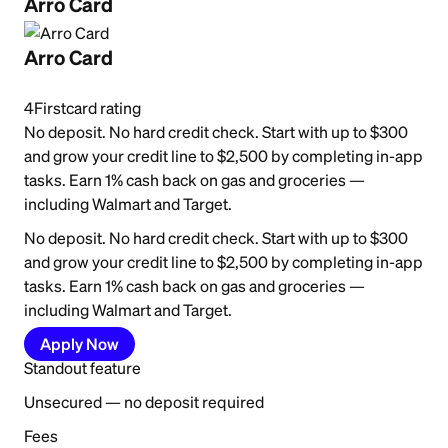
Arro Card
Arro Card
4
Firstcard rating
No deposit. No hard credit check. Start with up to $300
and grow your credit line to $2,500 by completing in-app
tasks. Earn 1% cash back on gas and groceries —
including Walmart and Target.
No deposit. No hard credit check. Start with up to $300
and grow your credit line to $2,500 by completing in-app
tasks. Earn 1% cash back on gas and groceries —
including Walmart and Target.
Apply Now
Standout feature
Unsecured — no deposit required
Fees