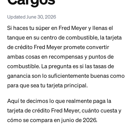
Updated June 30, 2026
Si haces tu súper en Fred Meyer y llenas el
tanque en su centro de combustible, la tarjeta
de crédito Fred Meyer promete convertir
ambas cosas en recompensas y puntos de
combustible. La pregunta es si las tasas de
ganancia son lo suficientemente buenas como
para que sea tu tarjeta principal.
Aquí te decimos lo que realmente paga la
tarjeta de crédito Fred Meyer, cuánto cuesta y
cómo se compara en junio de 2026.