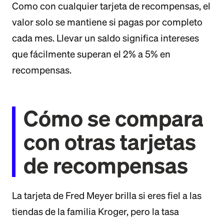
Como con cualquier tarjeta de recompensas, el
valor solo se mantiene si pagas por completo
cada mes. Llevar un saldo significa intereses
que fácilmente superan el 2% a 5% en
recompensas.
Cómo se compara
con otras tarjetas
de recompensas
La tarjeta de Fred Meyer brilla si eres fiel a las
tiendas de la familia Kroger, pero la tasa