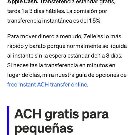
Apple Cash.
Transferencia estándar gratis,
tarda 1 a 3 días hábiles. La comisión por
transferencia instantánea es del 1.5%.
Para mover dinero a menudo, Zelle es lo más
rápido y barato porque normalmente se liquida
al instante sin la espera estándar de 1 a 3 días.
Si necesitas la transferencia en minutos en
lugar de días, mira nuestra guía de opciones de
free instant ACH transfer online
.
ACH gratis para
pequeñas