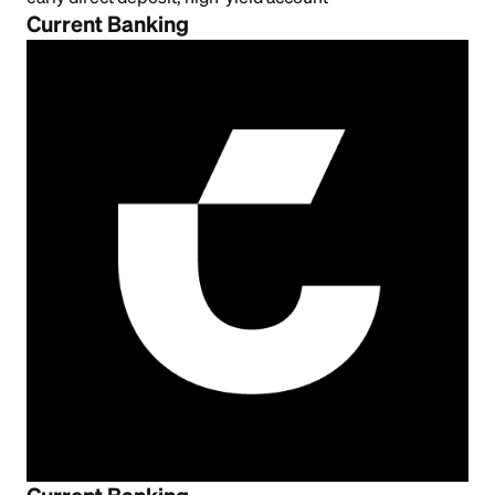
Current Banking