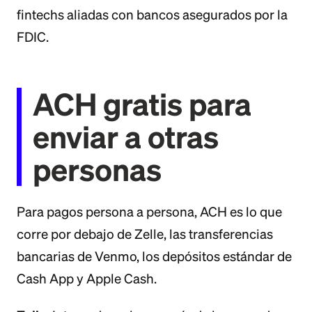
fintechs aliadas con bancos asegurados por la
FDIC.
ACH gratis para
enviar a otras
personas
Para pagos persona a persona, ACH es lo que
corre por debajo de Zelle, las transferencias
bancarias de Venmo, los depósitos estándar de
Cash App y Apple Cash.