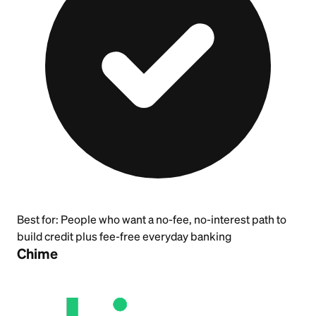
Best for:
People who want a no-fee, no-interest path to
build credit plus fee-free everyday banking
Chime