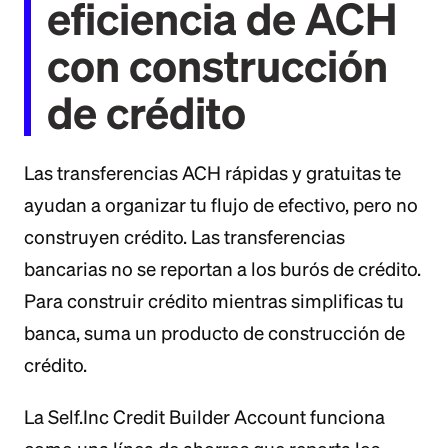
eficiencia de ACH
con construcción
de crédito
Las transferencias ACH rápidas y gratuitas te
ayudan a organizar tu flujo de efectivo, pero no
construyen crédito. Las transferencias
bancarias no se reportan a los burós de crédito.
Para construir crédito mientras simplificas tu
banca, suma un producto de construcción de
crédito.
La Self.Inc Credit Builder Account funciona