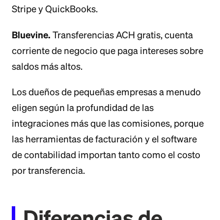
Stripe y QuickBooks.
Bluevine.
Transferencias ACH gratis, cuenta
corriente de negocio que paga intereses sobre
saldos más altos.
Los dueños de pequeñas empresas a menudo
eligen según la profundidad de las
integraciones más que las comisiones, porque
las herramientas de facturación y el software
de contabilidad importan tanto como el costo
por transferencia.
Diferencias de