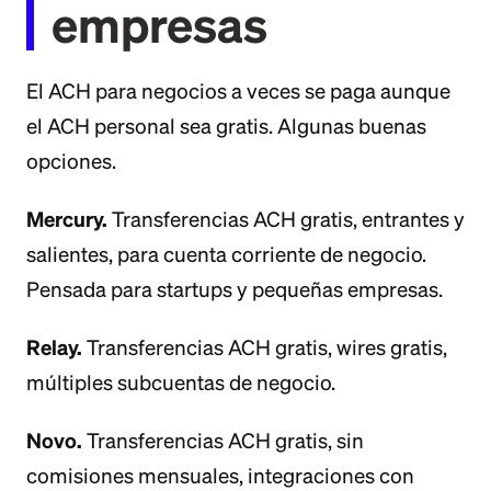
empresas
El ACH para negocios a veces se paga aunque
el ACH personal sea gratis. Algunas buenas
opciones.
Mercury.
Transferencias ACH gratis, entrantes y
salientes, para cuenta corriente de negocio.
Pensada para startups y pequeñas empresas.
Relay.
Transferencias ACH gratis, wires gratis,
múltiples subcuentas de negocio.
Novo.
Transferencias ACH gratis, sin
comisiones mensuales, integraciones con