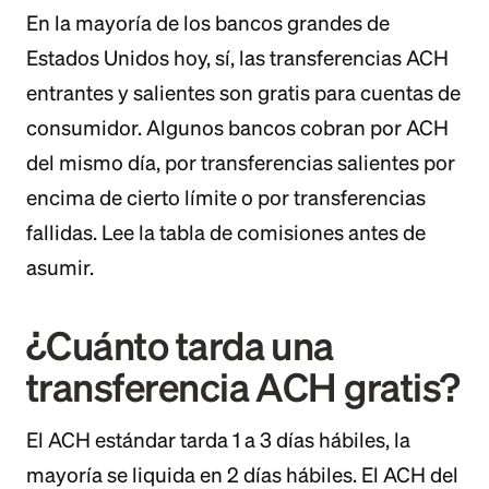
En la mayoría de los bancos grandes de
Estados Unidos hoy, sí, las transferencias ACH
entrantes y salientes son gratis para cuentas de
consumidor. Algunos bancos cobran por ACH
del mismo día, por transferencias salientes por
encima de cierto límite o por transferencias
fallidas. Lee la tabla de comisiones antes de
asumir.
¿Cuánto tarda una
transferencia ACH gratis?
El ACH estándar tarda 1 a 3 días hábiles, la
mayoría se liquida en 2 días hábiles. El ACH del