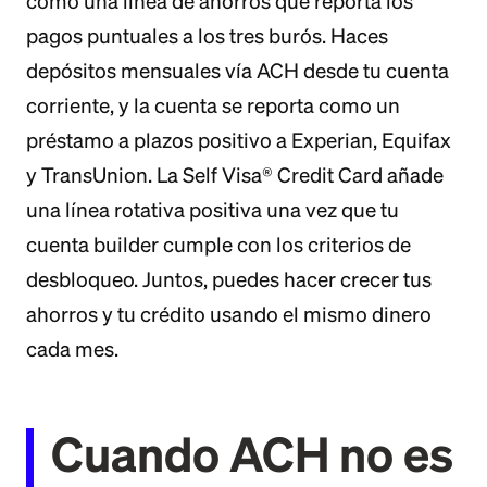
como una línea de ahorros que reporta los
pagos puntuales a los tres burós. Haces
depósitos mensuales vía ACH desde tu cuenta
corriente, y la cuenta se reporta como un
préstamo a plazos positivo a Experian, Equifax
y TransUnion. La Self Visa® Credit Card añade
una línea rotativa positiva una vez que tu
cuenta builder cumple con los criterios de
desbloqueo. Juntos, puedes hacer crecer tus
ahorros y tu crédito usando el mismo dinero
cada mes.
Cuando ACH no es