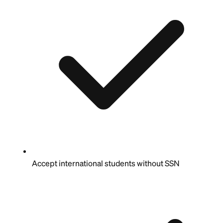
Accept international students without SSN