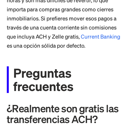
horas y son más difíciles de revertir, lo que
importa para compras grandes como cierres
inmobiliarios. Si prefieres mover esos pagos a
través de una cuenta corriente sin comisiones
que incluya ACH y Zelle gratis,
Current Banking
es una opción sólida por defecto.
Preguntas
frecuentes
¿Realmente son gratis las
transferencias ACH?