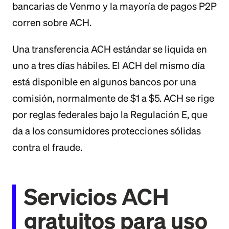
bancarias de Venmo y la mayoría de pagos P2P
corren sobre ACH.
Una transferencia ACH estándar se liquida en
uno a tres días hábiles. El ACH del mismo día
está disponible en algunos bancos por una
comisión, normalmente de $1 a $5. ACH se rige
por reglas federales bajo la Regulación E, que
da a los consumidores protecciones sólidas
contra el fraude.
Servicios ACH
gratuitos para uso