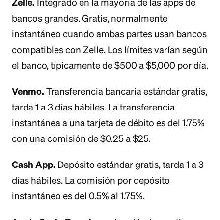
Zelle.
Integrado en la mayoría de las apps de
bancos grandes. Gratis, normalmente
instantáneo cuando ambas partes usan bancos
compatibles con Zelle. Los límites varían según
el banco, típicamente de $500 a $5,000 por día.
Venmo.
Transferencia bancaria estándar gratis,
tarda 1 a 3 días hábiles. La transferencia
instantánea a una tarjeta de débito es del 1.75%
con una comisión de $0.25 a $25.
Cash App.
Depósito estándar gratis, tarda 1 a 3
días hábiles. La comisión por depósito
instantáneo es del 0.5% al 1.75%.