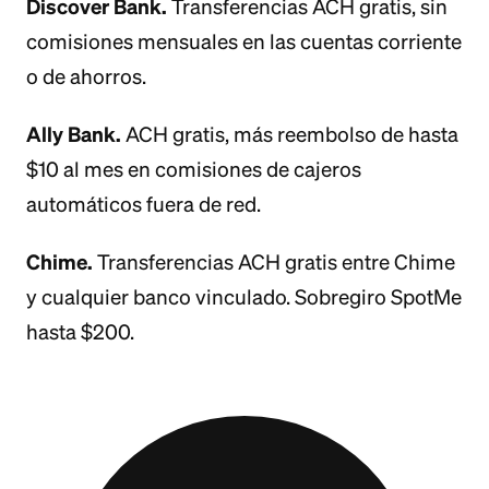
Discover Bank.
Transferencias ACH gratis, sin
comisiones mensuales en las cuentas corriente
o de ahorros.
Ally Bank.
ACH gratis, más reembolso de hasta
$10 al mes en comisiones de cajeros
automáticos fuera de red.
Chime.
Transferencias ACH gratis entre Chime
y cualquier banco vinculado. Sobregiro SpotMe
hasta $200.