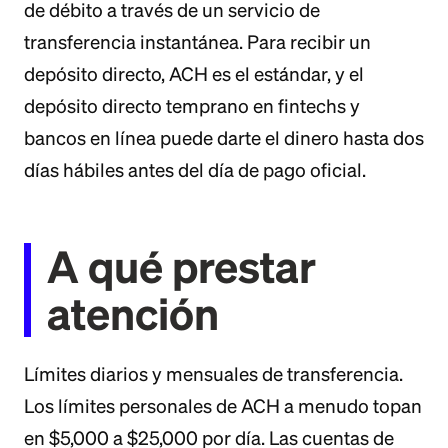
de débito a través de un servicio de
transferencia instantánea. Para recibir un
depósito directo, ACH es el estándar, y el
depósito directo temprano en fintechs y
bancos en línea puede darte el dinero hasta dos
días hábiles antes del día de pago oficial.
A qué prestar
atención
Límites diarios y mensuales de transferencia.
Los límites personales de ACH a menudo topan
en $5,000 a $25,000 por día. Las cuentas de