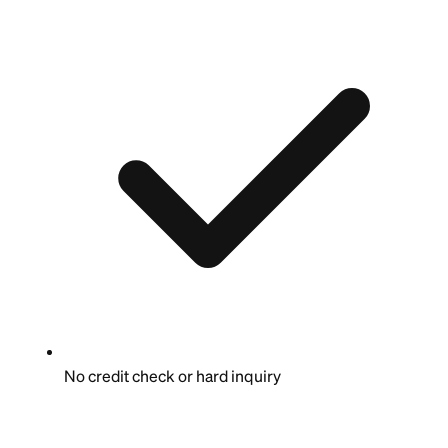
No credit check or hard inquiry