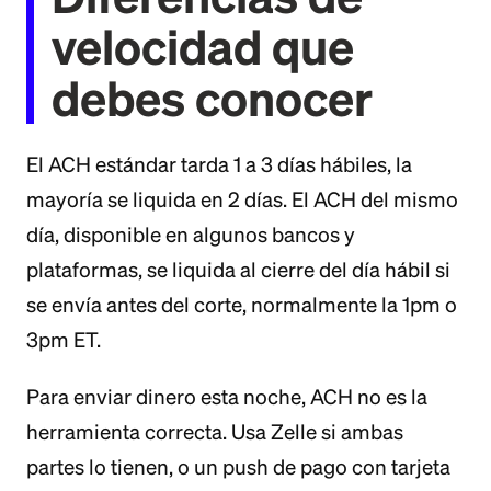
velocidad que
debes conocer
El ACH estándar tarda 1 a 3 días hábiles, la
mayoría se liquida en 2 días. El ACH del mismo
día, disponible en algunos bancos y
plataformas, se liquida al cierre del día hábil si
se envía antes del corte, normalmente la 1pm o
3pm ET.
Para enviar dinero esta noche, ACH no es la
herramienta correcta. Usa Zelle si ambas
partes lo tienen, o un push de pago con tarjeta