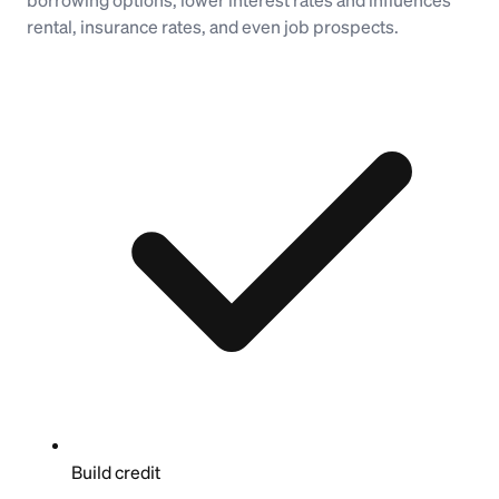
rental, insurance rates, and even job prospects.
Build credit