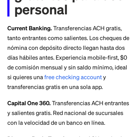
personal
Current Banking.
Transferencias ACH gratis,
tanto entrantes como salientes. Los cheques de
nómina con depósito directo llegan hasta dos
días hábiles antes. Experiencia mobile-first, $0
de comisión mensual y sin saldo mínimo, ideal
si quieres una
free checking account
y
transferencias gratis en una sola app.
Capital One 360.
Transferencias ACH entrantes
y salientes gratis. Red nacional de sucursales
con la velocidad de un banco en línea.