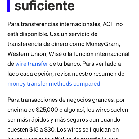
suficiente
Para transferencias internacionales, ACH no
está disponible. Usa un servicio de
transferencia de dinero como MoneyGram,
Western Union, Wise o la función internacional
de
wire transfer
de tu banco. Para ver lado a
lado cada opción, revisa nuestro resumen de
money transfer methods compared
.
Para transacciones de negocios grandes, por
encima de $25,000 o algo así, los wires suelen
ser más rápidos y más seguros aun cuando
cuesten $15 a $30. Los wires se liquidan en