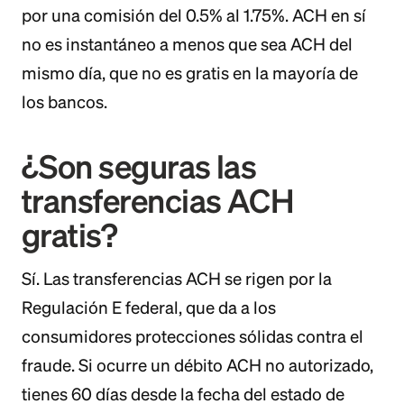
por una comisión del 0.5% al 1.75%. ACH en sí
no es instantáneo a menos que sea ACH del
mismo día, que no es gratis en la mayoría de
los bancos.
¿Son seguras las
transferencias ACH
gratis?
Sí. Las transferencias ACH se rigen por la
Regulación E federal, que da a los
consumidores protecciones sólidas contra el
fraude. Si ocurre un débito ACH no autorizado,
tienes 60 días desde la fecha del estado de