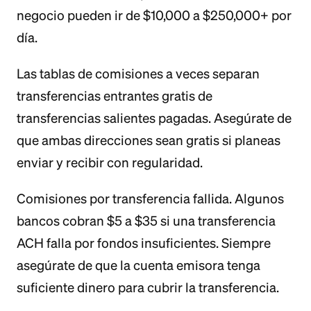
negocio pueden ir de $10,000 a $250,000+ por
día.
Las tablas de comisiones a veces separan
transferencias entrantes gratis de
transferencias salientes pagadas. Asegúrate de
que ambas direcciones sean gratis si planeas
enviar y recibir con regularidad.
Comisiones por transferencia fallida. Algunos
bancos cobran $5 a $35 si una transferencia
ACH falla por fondos insuficientes. Siempre
asegúrate de que la cuenta emisora tenga
suficiente dinero para cubrir la transferencia.