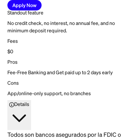
Apply Now
Standout feature
No credit check, no interest, no annual fee, and no
minimum deposit required.
Fees
$0
Pros
Fee-Free Banking and Get paid up to 2 days early
Cons
App/online-only support, no branches
Details
Todos son bancos asegurados por la FDIC o