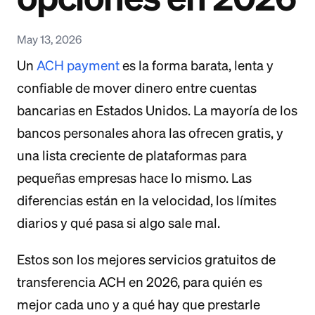
May 13, 2026
Un
ACH payment
es la forma barata, lenta y
confiable de mover dinero entre cuentas
bancarias en Estados Unidos. La mayoría de los
bancos personales ahora las ofrecen gratis, y
una lista creciente de plataformas para
pequeñas empresas hace lo mismo. Las
diferencias están en la velocidad, los límites
diarios y qué pasa si algo sale mal.
Estos son los mejores servicios gratuitos de
transferencia ACH en 2026, para quién es
mejor cada uno y a qué hay que prestarle