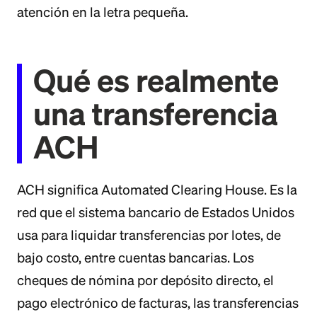
atención en la letra pequeña.
Qué es realmente
una transferencia
ACH
ACH significa Automated Clearing House. Es la
red que el sistema bancario de Estados Unidos
usa para liquidar transferencias por lotes, de
bajo costo, entre cuentas bancarias. Los
cheques de nómina por depósito directo, el
pago electrónico de facturas, las transferencias