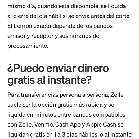
mismo día, cuando está disponible, se liquida
al cierre del día hábil si se envía antes del corte.
El tiempo exacto depende de los bancos
emisor y receptor y sus horarios de
procesamiento.
¿Puedo enviar dinero
gratis al instante?
Para transferencias persona a persona, Zelle
suele ser la opción gratis más rápida y se
liquida en minutos entre bancos compatibles
con Zelle. Venmo, Cash App y Apple Cash se
liquidan gratis en 1 a 3 días hábiles, o al instante