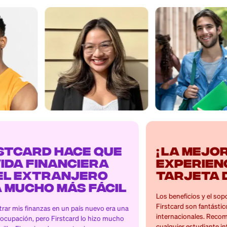
Mira lo que