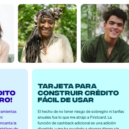
ios aman de nos