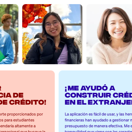
 nuestros usuar