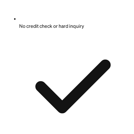
No credit check or hard inquiry