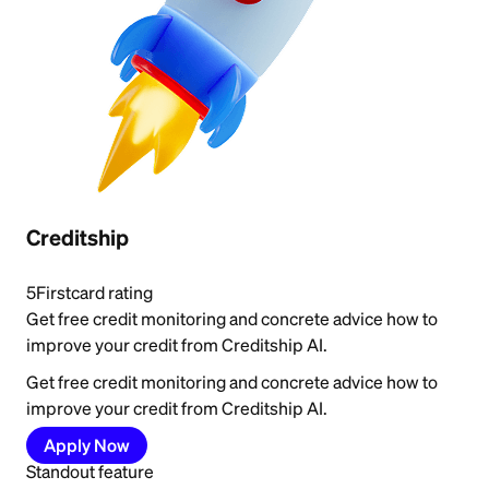
Creditship
5
Firstcard rating
Get free credit monitoring and concrete advice how to
improve your credit from Creditship AI.
Get free credit monitoring and concrete advice how to
improve your credit from Creditship AI.
Apply Now
Standout feature