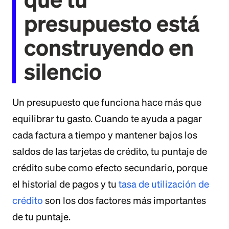
presupuesto está
construyendo en
silencio
Un presupuesto que funciona hace más que
equilibrar tu gasto. Cuando te ayuda a pagar
cada factura a tiempo y mantener bajos los
saldos de las tarjetas de crédito, tu puntaje de
crédito sube como efecto secundario, porque
el historial de pagos y tu
tasa de utilización de
crédito
son los dos factores más importantes
de tu puntaje.