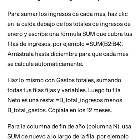
Para sumar los ingresos de cada mes, haz clic
en la celda debajo de los totales de ingresos de
enero y escribe una fórmula SUM que cubra tus
filas de ingresos, por ejemplo =SUM(B2:B4).
Arrástrala hasta diciembre para que cada mes
se calcule automáticamente.
Haz lo mismo con Gastos totales, sumando
todas tus filas fijas y variables. Luego tu fila
Neto es una resta: =B_total_ingresos menos
B_total_gastos. Cópiala en los 12 meses.
Para la columna de fin de año (columna N), usa
SUM de nuevo a lo largo de la fila, por ejemplo