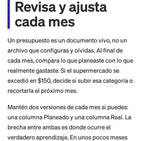
Revisa y ajusta
cada mes
Un presupuesto es un documento vivo, no un
archivo que configuras y olvidas. Al final de
cada mes, compara lo que planeaste con lo que
realmente gastaste. Si el supermercado se
excedió en $150, decide si subir esa categoría o
recortarla el próximo mes.
Mantén dos versiones de cada mes si puedes:
una columna Planeado y una columna Real. La
brecha entre ambas es donde ocurre el
verdadero aprendizaje. En unos pocos meses