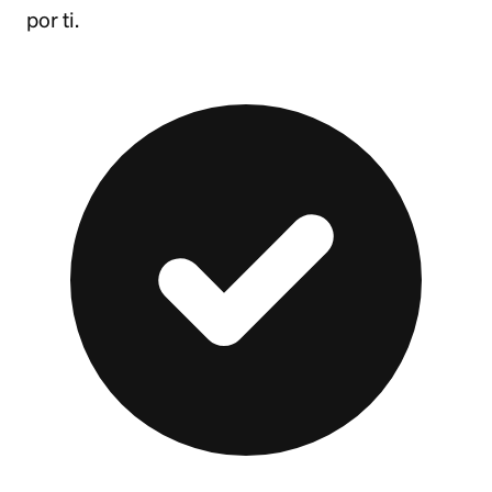
por ti.