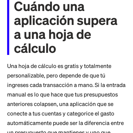
Cuándo una
aplicación supera
a una hoja de
cálculo
Una hoja de cálculo es gratis y totalmente
personalizable, pero depende de que tú
ingreses cada transacción a mano. Si la entrada
manual es lo que hace que tus presupuestos
anteriores colapsen, una aplicación que se
conecte a tus cuentas y categorice el gasto
automáticamente puede ser la diferencia entre
un presupuesto que mantienes y uno que