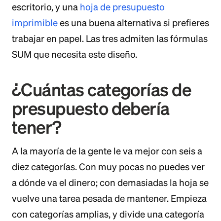
escritorio, y una
hoja de presupuesto
imprimible
es una buena alternativa si prefieres
trabajar en papel. Las tres admiten las fórmulas
SUM que necesita este diseño.
¿Cuántas categorías de
presupuesto debería
tener?
A la mayoría de la gente le va mejor con seis a
diez categorías. Con muy pocas no puedes ver
a dónde va el dinero; con demasiadas la hoja se
vuelve una tarea pesada de mantener. Empieza
con categorías amplias, y divide una categoría