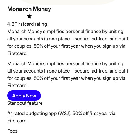
Monarch Money
4.8
Firstcard rating
Monarch Money simplifies personal finance by uniting
all your accounts in one place—secure, ad-free, and built
for couples. 50% off your first year when you sign up via
Firstcard!
Monarch Money simplifies personal finance by uniting
all your accounts in one place—secure, ad-free, and built
for couples. 50% off your first year when you sign up via
Firstcard!
Apply Now
Standout feature
#1 rated budgeting app (WSJ). 50% off first year via
Firstcard.
Fees