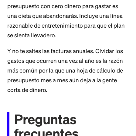
presupuesto con cero dinero para gastar es
una dieta que abandonarás. Incluye una línea
razonable de entretenimiento para que el plan
se sienta llevadero.
Y no te saltes las facturas anuales. Olvidar los
gastos que ocurren una vez al año es la razón
más común por la que una hoja de cálculo de
presupuesto mes a mes aún deja a la gente
corta de dinero.
Preguntas
frecuentes