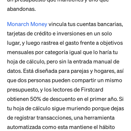
abandonas.
Monarch Money
vincula tus cuentas bancarias,
tarjetas de crédito e inversiones en un solo
lugar, y luego rastrea el gasto frente a objetivos
mensuales por categoría igual que lo haría tu
hoja de cálculo, pero sin la entrada manual de
datos. Está diseñada para parejas y hogares, así
que dos personas pueden compartir un mismo
presupuesto, y los lectores de Firstcard
obtienen 50% de descuento en el primer año. Si
tu hoja de cálculo sigue muriendo porque dejas
de registrar transacciones, una herramienta
automatizada como esta mantiene el hábito