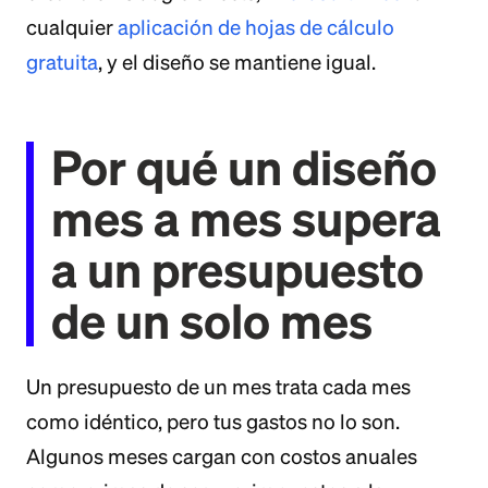
cualquier
aplicación de hojas de cálculo
gratuita
, y el diseño se mantiene igual.
Por qué un diseño
mes a mes supera
a un presupuesto
de un solo mes
Un presupuesto de un mes trata cada mes
como idéntico, pero tus gastos no lo son.
Algunos meses cargan con costos anuales