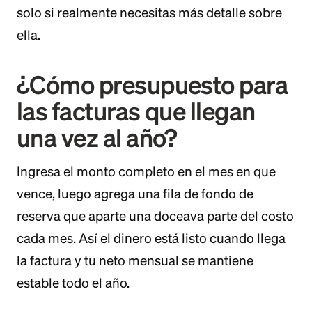
solo si realmente necesitas más detalle sobre
ella.
¿Cómo presupuesto para
las facturas que llegan
una vez al año?
Ingresa el monto completo en el mes en que
vence, luego agrega una fila de fondo de
reserva que aparte una doceava parte del costo
cada mes. Así el dinero está listo cuando llega
la factura y tu neto mensual se mantiene
estable todo el año.