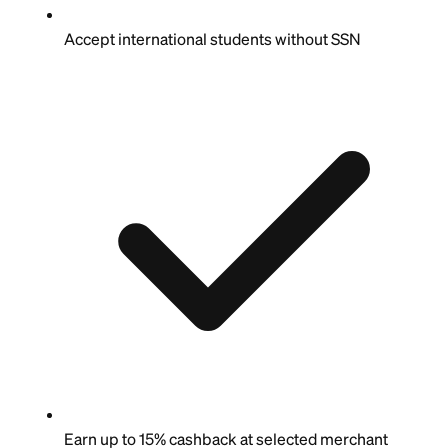
Accept international students without SSN
Earn up to 15% cashback at selected merchant