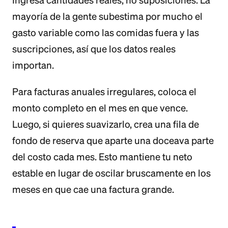
Ingresa cantidades reales, no suposiciones. La
mayoría de la gente subestima por mucho el
gasto variable como las comidas fuera y las
suscripciones, así que los datos reales
importan.
Para facturas anuales irregulares, coloca el
monto completo en el mes en que vence.
Luego, si quieres suavizarlo, crea una fila de
fondo de reserva que aparte una doceava parte
del costo cada mes. Esto mantiene tu neto
estable en lugar de oscilar bruscamente en los
meses en que cae una factura grande.