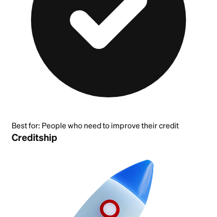
Best for:
People who need to improve their credit
Creditship