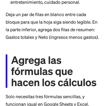
entretenimiento, cuidado personal.
Deja un par de filas en blanco entre cada
bloque para que la hoja siga siendo legible. En
la parte inferior, agrega dos filas de resumen:
Gastos totales y Neto (ingresos menos gastos).
Agrega las
fórmulas que
hacen los cálculos
Solo necesitas tres fórmulas sencillas, y
funcionan igual en Google Sheets y Excel.