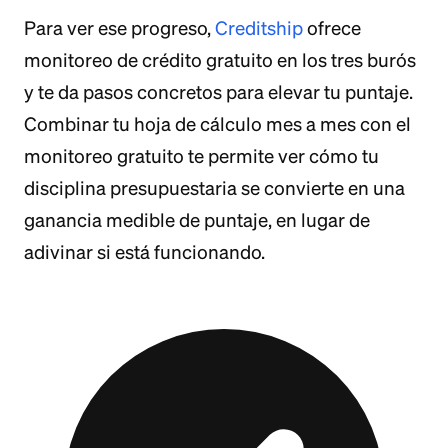
Para ver ese progreso,
Creditship
ofrece
monitoreo de crédito gratuito en los tres burós
y te da pasos concretos para elevar tu puntaje.
Combinar tu hoja de cálculo mes a mes con el
monitoreo gratuito te permite ver cómo tu
disciplina presupuestaria se convierte en una
ganancia medible de puntaje, en lugar de
adivinar si está funcionando.