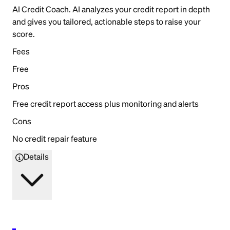
AI Credit Coach. AI analyzes your credit report in depth
and gives you tailored, actionable steps to raise your
score.
Fees
Free
Pros
Free credit report access plus monitoring and alerts
Cons
No credit repair feature
Details