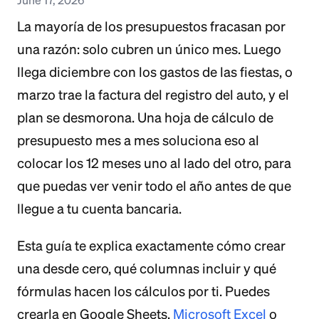
La mayoría de los presupuestos fracasan por
una razón: solo cubren un único mes. Luego
llega diciembre con los gastos de las fiestas, o
marzo trae la factura del registro del auto, y el
plan se desmorona. Una hoja de cálculo de
presupuesto mes a mes soluciona eso al
colocar los 12 meses uno al lado del otro, para
que puedas ver venir todo el año antes de que
llegue a tu cuenta bancaria.
Esta guía te explica exactamente cómo crear
una desde cero, qué columnas incluir y qué
fórmulas hacen los cálculos por ti. Puedes
crearla en Google Sheets,
Microsoft Excel
o