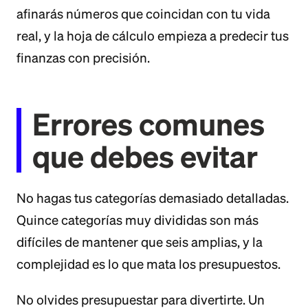
afinarás números que coincidan con tu vida
real, y la hoja de cálculo empieza a predecir tus
finanzas con precisión.
Errores comunes
que debes evitar
No hagas tus categorías demasiado detalladas.
Quince categorías muy divididas son más
difíciles de mantener que seis amplias, y la
complejidad es lo que mata los presupuestos.
No olvides presupuestar para divertirte. Un