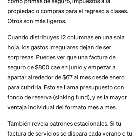
como primas de seguro, impuestos a la
propiedad o compras para el regreso a clases.
Otros son más ligeros.
Cuando distribuyes 12 columnas en una sola
hoja, los gastos irregulares dejan de ser
sorpresas. Puedes ver que una factura de
seguro de $800 cae en junio y empezar a
apartar alrededor de $67 al mes desde enero
para cubrirla. Esto se llama presupuesto con
fondo de reserva (sinking fund), y es la mayor
ventaja individual del formato mes a mes.
También revela patrones estacionales. Si tu
factura de servicios se dispara cada verano o tu