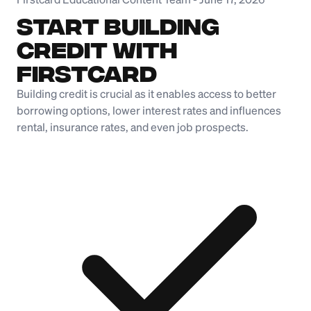
Start Building
Credit with
Firstcard
Building credit is crucial as it enables access to better
borrowing options, lower interest rates and influences
rental, insurance rates, and even job prospects.