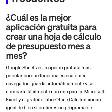
¿Cuál es la mejor
aplicación gratuita para
crear una hoja de cálculo
de presupuesto mes a
mes?
Google Sheets es la opción gratuita más
popular porque funciona en cualquier
navegador, guarda automáticamente y se
comparte fácilmente con una pareja. Microsoft
Excel y el gratuito LibreOffice Calc funcionan
igual de bien si prefieres un programa de