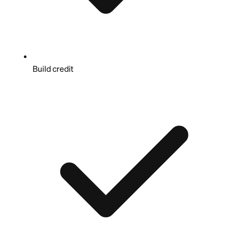
Build credit