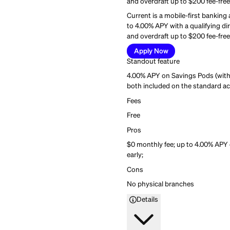
Current Banking