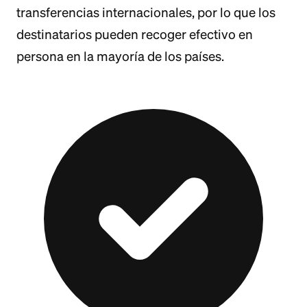
transferencias internacionales, por lo que los
destinatarios pueden recoger efectivo en
persona en la mayoría de los países.