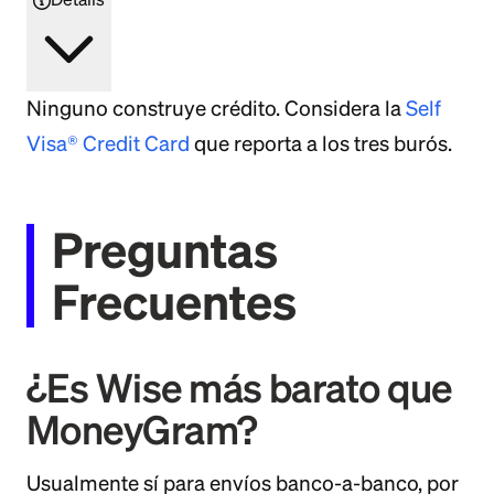
Ninguno construye crédito. Considera la
Self
Visa® Credit Card
que reporta a los tres burós.
Preguntas
Frecuentes
¿Es Wise más barato que
MoneyGram?
Usualmente sí para envíos banco-a-banco, por