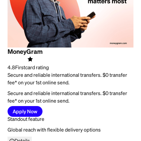
MoneyGram
4.8
Firstcard rating
Secure and reliable international transfers. $0 transfer
fee* on your 1st online send.
Secure and reliable international transfers. $0 transfer
fee* on your 1st online send.
Apply Now
Standout feature
Global reach with flexible delivery options
Details