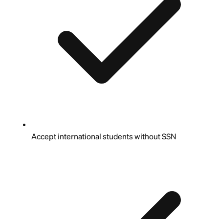
Accept international students without SSN