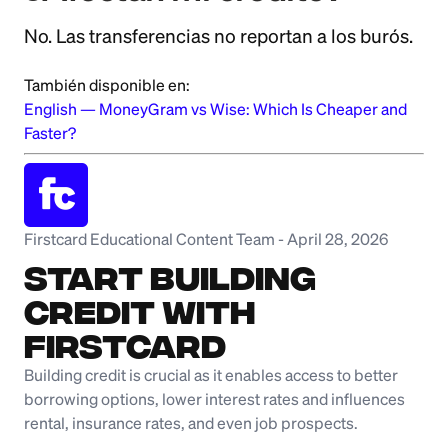
No. Las transferencias no reportan a los burós.
También disponible en:
English
—
MoneyGram vs Wise: Which Is Cheaper and
Faster?
Firstcard Educational Content Team
-
April 28, 2026
Start Building
Credit with
Firstcard
Building credit is crucial as it enables access to better
borrowing options, lower interest rates and influences
rental, insurance rates, and even job prospects.