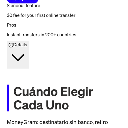
Standout feature
$0 fee for your first online transfer
Pros
Instant transfers in 200+ countries
Details
Cuándo Elegir
Cada Uno
MoneyGram: destinatario sin banco, retiro