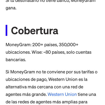
Si tu destinatario no tiene banco, MoneyGram
gana.
Cobertura
MoneyGram: 200+ países, 350,000+
ubicaciones. Wise: ~80 países, solo cuentas
bancarias.
Si MoneyGram no te conviene por sus tarifas o
ubicaciones de pago, Western Union es la
alternativa más cercana con una red de
agentes más grande.
Western Union
tiene una
de las redes de agentes más amplias para