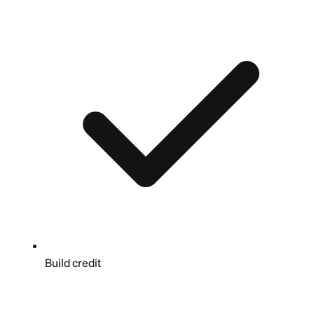
Build credit