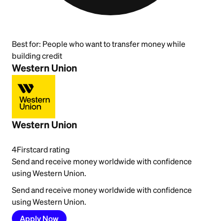
Best for:
People who want to transfer money while
building credit
Western Union
Western Union
4
Firstcard rating
Send and receive money worldwide with confidence
using Western Union.
Send and receive money worldwide with confidence
using Western Union.
Apply Now