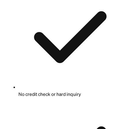
No credit check or hard inquiry