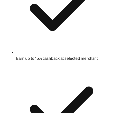
Earn up to 15% cashback at selected merchant