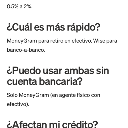
0.5% a 2%.
¿Cuál es más rápido?
MoneyGram para retiro en efectivo. Wise para
banco-a-banco.
¿Puedo usar ambas sin
cuenta bancaria?
Solo MoneyGram (en agente físico con
efectivo).
¿Afectan mi crédito?