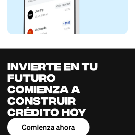
Invierte en tu
futuro
Comienza a
construir
crédito hoy
Comienza ahora