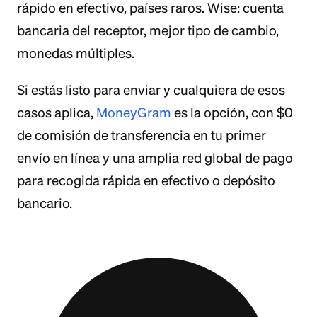
rápido en efectivo, países raros. Wise: cuenta
bancaria del receptor, mejor tipo de cambio,
monedas múltiples.
Si estás listo para enviar y cualquiera de esos
casos aplica,
MoneyGram
es la opción, con $0
de comisión de transferencia en tu primer
envío en línea y una amplia red global de pago
para recogida rápida en efectivo o depósito
bancario.