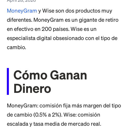
MoneyGram
y Wise son dos productos muy
diferentes. MoneyGram es un gigante de retiro
en efectivo en 200 países. Wise es un
especialista digital obsesionado con el tipo de
cambio.
Cómo Ganan
Dinero
MoneyGram: comisión fija más margen del tipo
de cambio (0.5% a 2%). Wise: comisión
escalada y tasa media de mercado real.