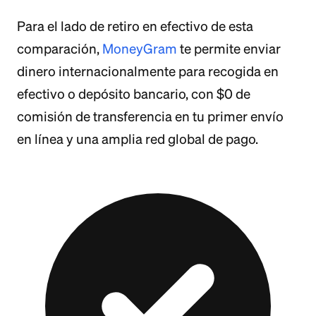
Para el lado de retiro en efectivo de esta
comparación,
MoneyGram
te permite enviar
dinero internacionalmente para recogida en
efectivo o depósito bancario, con $0 de
comisión de transferencia en tu primer envío
en línea y una amplia red global de pago.