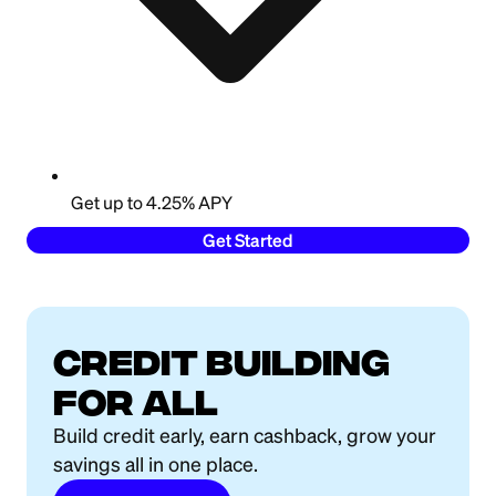
Get up to 4.25% APY
Get Started
Credit building
for all
Build credit early, earn cashback, grow your
savings all in one place.