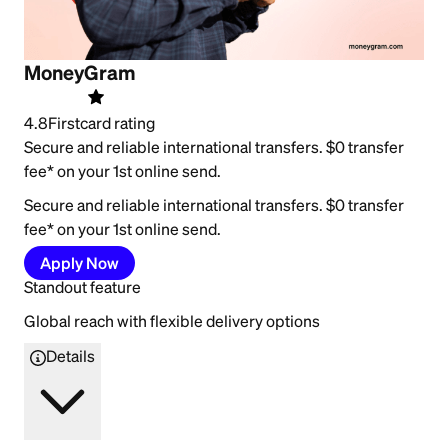
MoneyGram
4.8
Firstcard rating
Secure and reliable international transfers. $0 transfer
fee* on your 1st online send.
Secure and reliable international transfers. $0 transfer
fee* on your 1st online send.
Apply Now
Standout feature
Global reach with flexible delivery options
Details