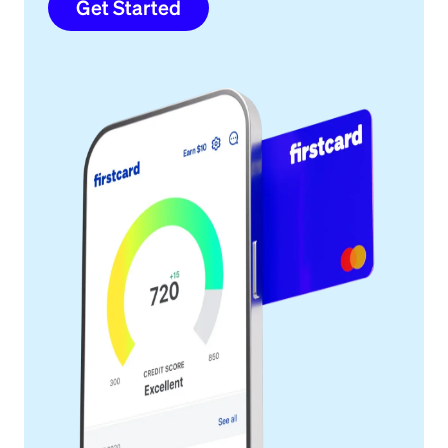
Get Started