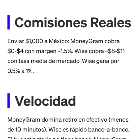
Comisiones Reales
Enviar $1,000 a México: MoneyGram cobra
$0-$4 con margen ~1.5%. Wise cobra ~$8-$11
con tasa media de mercado. Wise gana por
0.5% a 1%.
Velocidad
MoneyGram domina retiro en efectivo (menos
de 10 minutos). Wise es rápido banco-a-banco.