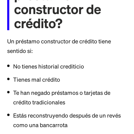
constructor de
crédito?
Un préstamo constructor de crédito tiene
sentido si:
No tienes historial crediticio
Tienes mal crédito
Te han negado préstamos o tarjetas de
crédito tradicionales
Estás reconstruyendo después de un revés
como una bancarrota