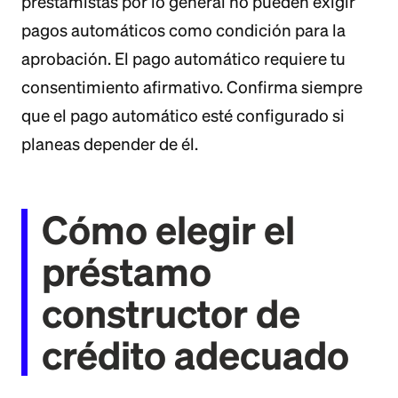
prestamistas por lo general no pueden exigir
pagos automáticos como condición para la
aprobación. El pago automático requiere tu
consentimiento afirmativo. Confirma siempre
que el pago automático esté configurado si
planeas depender de él.
Cómo elegir el
préstamo
constructor de
crédito adecuado