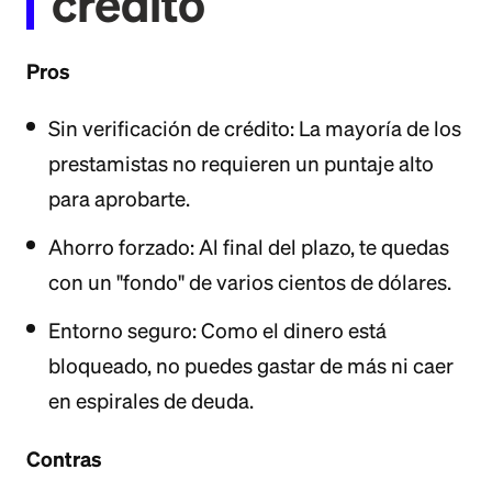
crédito
Pros
Sin verificación de crédito: La mayoría de los
prestamistas no requieren un puntaje alto
para aprobarte.
Ahorro forzado: Al final del plazo, te quedas
con un "fondo" de varios cientos de dólares.
Entorno seguro: Como el dinero está
bloqueado, no puedes gastar de más ni caer
en espirales de deuda.
Contras