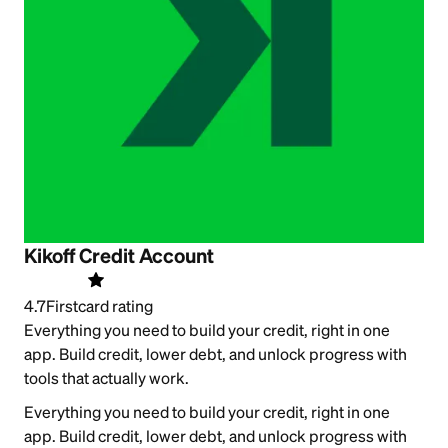
Kikoff Credit Account
4.7
Firstcard rating
Everything you need to build your credit, right in one
app. Build credit, lower debt, and unlock progress with
tools that actually work.
Everything you need to build your credit, right in one
app. Build credit, lower debt, and unlock progress with