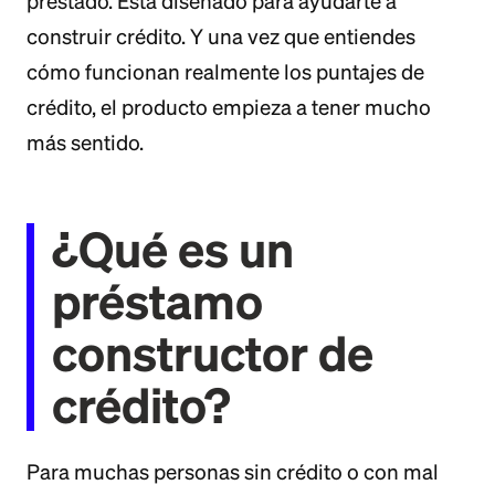
prestado. Está diseñado para ayudarte a
construir crédito. Y una vez que entiendes
cómo funcionan realmente los puntajes de
crédito, el producto empieza a tener mucho
más sentido.
¿Qué es un
préstamo
constructor de
crédito?
Para muchas personas sin crédito o con mal