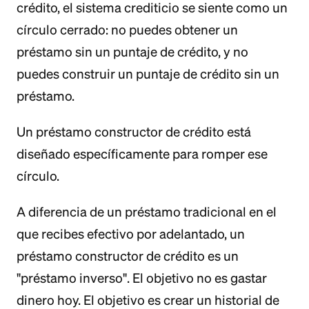
crédito, el sistema crediticio se siente como un
círculo cerrado: no puedes obtener un
préstamo sin un puntaje de crédito, y no
puedes construir un puntaje de crédito sin un
préstamo.
Un préstamo constructor de crédito está
diseñado específicamente para romper ese
círculo.
A diferencia de un préstamo tradicional en el
que recibes efectivo por adelantado, un
préstamo constructor de crédito es un
"préstamo inverso". El objetivo no es gastar
dinero hoy. El objetivo es crear un historial de