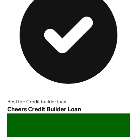
Best for:
Credit builder loan
Cheers Credit Builder Loan