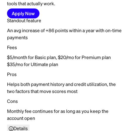
tools that actually work.
Apply Now
Standout feature
An avg increase of +86 points within a year with on-time
payments
Fees
$5/month for Basic plan, $20/mo for Premium plan
$35/mo for Ultimate plan
Pros
Helps both payment history and credit utilization, the
two factors that move scores most
Cons
Monthly fee continues for as long as you keep the
account open
Details