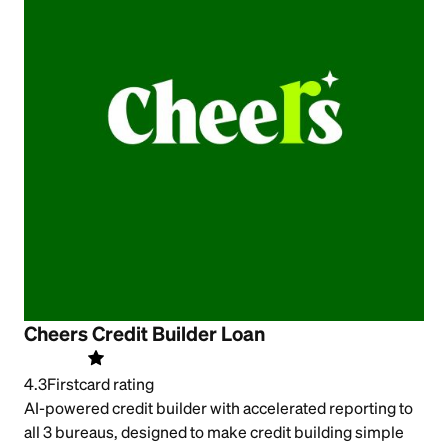
Cheers Credit Builder Loan
4.3
Firstcard rating
AI-powered credit builder with accelerated reporting to
all 3 bureaus, designed to make credit building simple