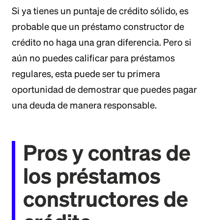
Si ya tienes un puntaje de crédito sólido, es
probable que un préstamo constructor de
crédito no haga una gran diferencia. Pero si
aún no puedes calificar para préstamos
regulares, esta puede ser tu primera
oportunidad de demostrar que puedes pagar
una deuda de manera responsable.
Pros y contras de
los préstamos
constructores de