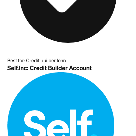
Best for:
Credit builder loan
Self.Inc: Credit Builder Account