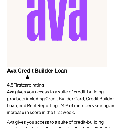
Ava Credit Builder Loan
4.5
Firstcard rating
Ava gives you access to a suite of credit-building
products including Credit Builder Card, Credit Builder
Loan, and Rent Reporting. 74% of members seeing an
increase in score in the first week.
Ava gives you access to a suite of credit-building