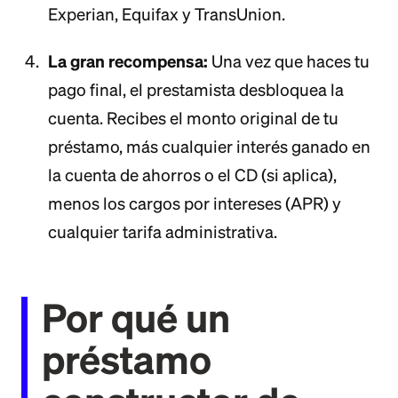
Experian, Equifax y TransUnion.
La gran recompensa:
Una vez que haces tu
pago final, el prestamista desbloquea la
cuenta. Recibes el monto original de tu
préstamo, más cualquier interés ganado en
la cuenta de ahorros o el CD (si aplica),
menos los cargos por intereses (APR) y
cualquier tarifa administrativa.
Por qué un
préstamo