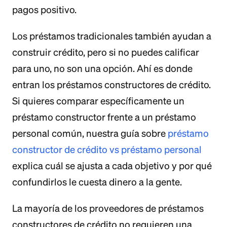
pagos positivo.
Los préstamos tradicionales también ayudan a
construir crédito, pero si no puedes calificar
para uno, no son una opción. Ahí es donde
entran los préstamos constructores de crédito.
Si quieres comparar específicamente un
préstamo constructor frente a un préstamo
personal común, nuestra guía sobre
préstamo
constructor de crédito vs préstamo personal
explica cuál se ajusta a cada objetivo y por qué
confundirlos le cuesta dinero a la gente.
La mayoría de los proveedores de préstamos
constructores de crédito no requieren una