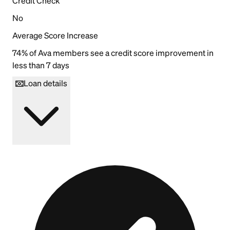
Credit Check
No
Average Score Increase
74% of Ava members see a credit score improvement in
less than 7 days
Loan details