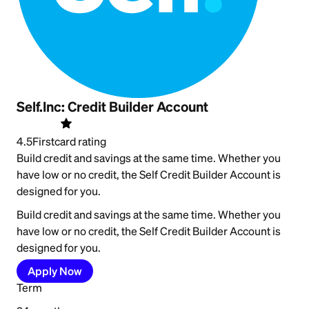
Self.Inc: Credit Builder Account
4.5
Firstcard rating
Build credit and savings at the same time. Whether you
have low or no credit, the Self Credit Builder Account is
designed for you.
Build credit and savings at the same time. Whether you
have low or no credit, the Self Credit Builder Account is
designed for you.
Apply Now
Term