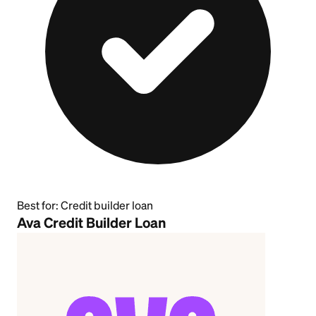
Best for:
Credit builder loan
Ava Credit Builder Loan