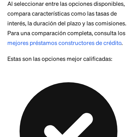
Al seleccionar entre las opciones disponibles,
compara características como las tasas de
interés, la duración del plazo y las comisiones.
Para una comparación completa, consulta los
mejores préstamos constructores de crédito
.
Estas son las opciones mejor calificadas: