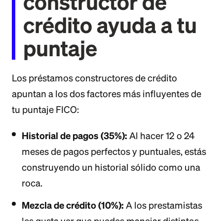
constructor de
crédito ayuda a tu
puntaje
Los préstamos constructores de crédito
apuntan a los dos factores más influyentes de
tu puntaje FICO:
Historial de pagos (35%):
Al hacer 12 o 24
meses de pagos perfectos y puntuales, estás
construyendo un historial sólido como una
roca.
Mezcla de crédito (10%):
A los prestamistas