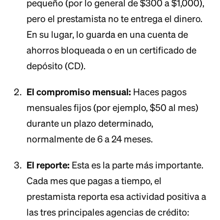
pequeño (por lo general de $300 a $1,000),
pero el prestamista no te entrega el dinero.
En su lugar, lo guarda en una cuenta de
ahorros bloqueada o en un certificado de
depósito (CD).
El compromiso mensual:
Haces pagos
mensuales fijos (por ejemplo, $50 al mes)
durante un plazo determinado,
normalmente de 6 a 24 meses.
El reporte:
Esta es la parte más importante.
Cada mes que pagas a tiempo, el
prestamista reporta esa actividad positiva a
las tres principales agencias de crédito: