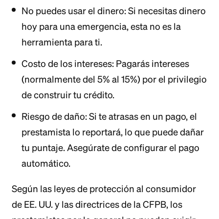
No puedes usar el dinero: Si necesitas dinero
hoy para una emergencia, esta no es la
herramienta para ti.
Costo de los intereses: Pagarás intereses
(normalmente del 5% al 15%) por el privilegio
de construir tu crédito.
Riesgo de daño: Si te atrasas en un pago, el
prestamista lo reportará, lo que puede dañar
tu puntaje. Asegúrate de configurar el pago
automático.
Según las leyes de protección al consumidor
de EE. UU. y las directrices de la CFPB, los