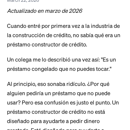
Actualizado en marzo de 2026
Cuando entré por primera vez a la industria de
la construcción de crédito, no sabía qué era un
préstamo constructor de crédito.
Un colega me lo describió una vez así: "Es un
préstamo congelado que no puedes tocar."
Al principio, eso sonaba ridículo. ¿Por qué
alguien pediría un préstamo que no puede
usar? Pero esa confusión es justo el punto. Un
préstamo constructor de crédito no está
diseñado para ayudarte a pedir dinero