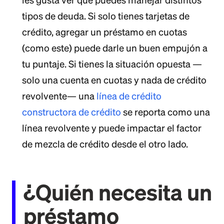
les gusta ver que puedes manejar distintos
tipos de deuda. Si solo tienes tarjetas de
crédito, agregar un préstamo en cuotas
(como este) puede darle un buen empujón a
tu puntaje. Si tienes la situación opuesta —
solo una cuenta en cuotas y nada de crédito
revolvente— una
línea de crédito
constructora de crédito
se reporta como una
línea revolvente y puede impactar el factor
de mezcla de crédito desde el otro lado.
¿Quién necesita un
préstamo