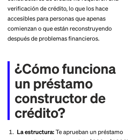
verificación de crédito, lo que los hace
accesibles para personas que apenas
comienzan o que están reconstruyendo
después de problemas financieros.
¿Cómo funciona
un préstamo
constructor de
crédito?
La estructura:
Te aprueban un préstamo