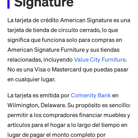
Signature
La tarjeta de crédito American Signature es una
tarjeta de tienda de circuito cerrado, lo que
significa que funciona solo para compras en
American Signature Furniture y sus tiendas
relacionadas, incluyendo
Value City Furniture
.
No es una Visa o Mastercard que puedas pasar
en cualquier lugar.
La tarjeta es emitida por
Comenity Bank
en
Wilmington, Delaware. Su propósito es sencillo:
permitir a los compradores financiar muebles y
artículos para el hogar a lo largo del tiempo en
lugar de pagar el monto completo por