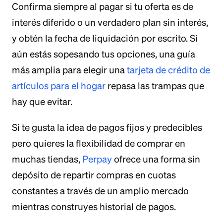
Confirma siempre al pagar si tu oferta es de
interés diferido o un verdadero plan sin interés,
y obtén la fecha de liquidación por escrito. Si
aún estás sopesando tus opciones, una guía
más amplia para elegir una
tarjeta de crédito de
artículos para el hogar
repasa las trampas que
hay que evitar.
Si te gusta la idea de pagos fijos y predecibles
pero quieres la flexibilidad de comprar en
muchas tiendas,
Perpay
ofrece una forma sin
depósito de repartir compras en cuotas
constantes a través de un amplio mercado
mientras construyes historial de pagos.