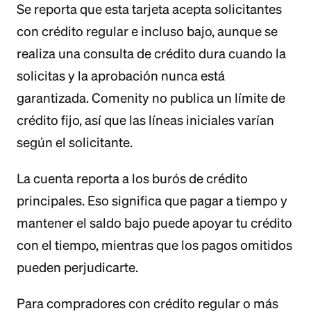
Se reporta que esta tarjeta acepta solicitantes
con crédito regular e incluso bajo, aunque se
realiza una consulta de crédito dura cuando la
solicitas y la aprobación nunca está
garantizada. Comenity no publica un límite de
crédito fijo, así que las líneas iniciales varían
según el solicitante.
La cuenta reporta a los burós de crédito
principales. Eso significa que pagar a tiempo y
mantener el saldo bajo puede apoyar tu crédito
con el tiempo, mientras que los pagos omitidos
pueden perjudicarte.
Para compradores con crédito regular o más