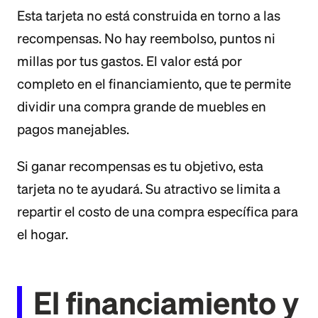
Esta tarjeta no está construida en torno a las
recompensas. No hay reembolso, puntos ni
millas por tus gastos. El valor está por
completo en el financiamiento, que te permite
dividir una compra grande de muebles en
pagos manejables.
Si ganar recompensas es tu objetivo, esta
tarjeta no te ayudará. Su atractivo se limita a
repartir el costo de una compra específica para
el hogar.
El financiamiento y