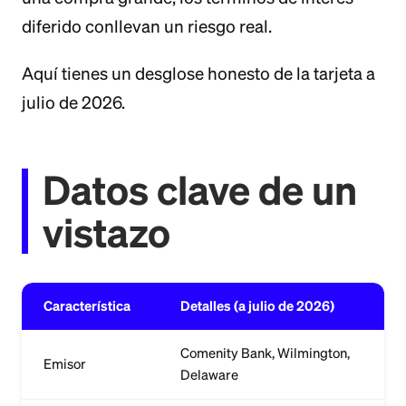
diferido conllevan un riesgo real.
Aquí tienes un desglose honesto de la tarjeta a
julio de 2026.
Datos clave de un
vistazo
Característica
Detalles (a julio de 2026)
Comenity Bank, Wilmington,
Emisor
Delaware