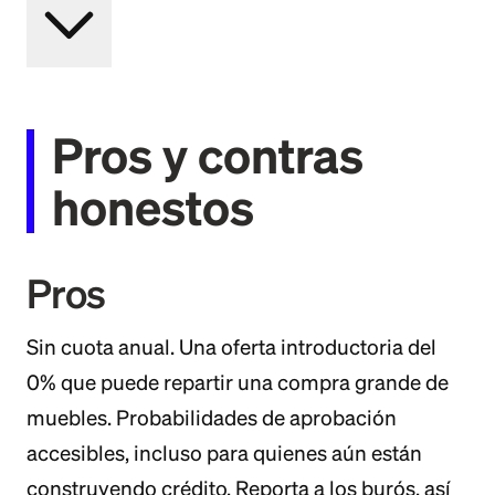
Pros y contras
honestos
Pros
Sin cuota anual. Una oferta introductoria del
0% que puede repartir una compra grande de
muebles. Probabilidades de aprobación
accesibles, incluso para quienes aún están
construyendo crédito. Reporta a los burós, así