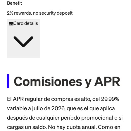
Benefit
2% rewards, no security deposit
Card details
Comisiones y APR
El APR regular de compras es alto, del 29.99%
variable a julio de 2026, que es el que aplica
después de cualquier período promocional o si
cargas un saldo. No hay cuota anual. Como en