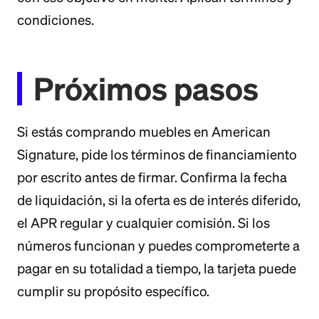
condiciones.
Próximos pasos
Si estás comprando muebles en American
Signature, pide los términos de financiamiento
por escrito antes de firmar. Confirma la fecha
de liquidación, si la oferta es de interés diferido,
el APR regular y cualquier comisión. Si los
números funcionan y puedes comprometerte a
pagar en su totalidad a tiempo, la tarjeta puede
cumplir su propósito específico.