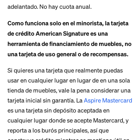
adelantado. No hay cuota anual.
Como funciona solo en el minorista, la tarjeta
de crédito American Signature es una
herramienta de financiamiento de muebles, no
una tarjeta de uso general o de recompensas.
Si quieres una tarjeta que realmente puedas
usar en cualquier lugar en lugar de en una sola
tienda de muebles, vale la pena considerar una
tarjeta inicial sin garantía. La
Aspire Mastercard
es una tarjeta sin depósito aceptada en
cualquier lugar donde se acepte Mastercard, y
reporta a los burós principales, así que