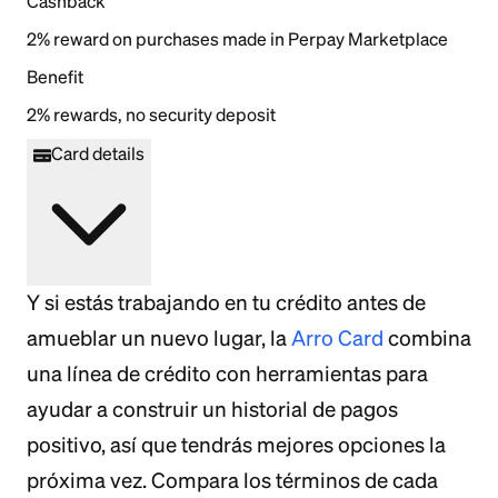
Cashback
2% reward on purchases made in Perpay Marketplace
Benefit
2% rewards, no security deposit
Card details
Y si estás trabajando en tu crédito antes de
amueblar un nuevo lugar, la
Arro Card
combina
una línea de crédito con herramientas para
ayudar a construir un historial de pagos
positivo, así que tendrás mejores opciones la
próxima vez. Compara los términos de cada