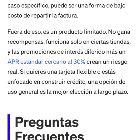
caso específico, puede ser una forma de bajo
costo de repartir la factura.
Fuera de eso, es un producto limitado. No gana
recompensas, funciona solo en ciertas tiendas,
y las promociones de interés diferido más un
APR estándar cercano al 30%
crean un riesgo
real. Si quieres una tarjeta flexible o estás
enfocado en construir crédito, una opción de
uso general es la mejor elección a largo plazo.
Preguntas
Frecuentes