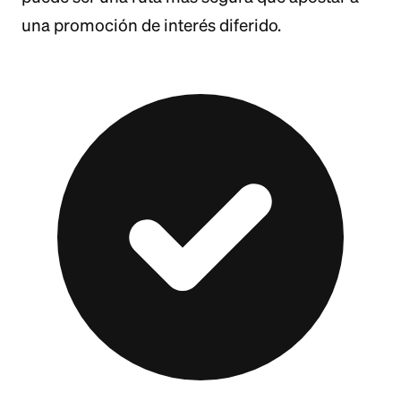
una promoción de interés diferido.