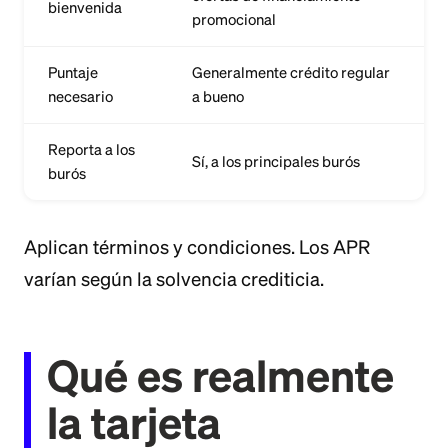
bienvenida
promocional
Puntaje
Generalmente crédito regular
necesario
a bueno
Reporta a los
Sí, a los principales burós
burós
Aplican términos y condiciones. Los APR
varían según la solvencia crediticia.
Qué es realmente
la tarjeta