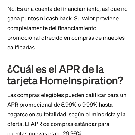
No. Es una cuenta de financiamiento, así que no
gana puntos ni cash back. Su valor proviene
completamente del financiamiento
promocional ofrecido en compras de muebles
calificadas.
¿Cuál es el APR de la
tarjeta HomeInspiration?
Las compras elegibles pueden calificar para un
APR promocional de 5.99% o 9.99% hasta
pagarse en su totalidad, según el minorista y la
oferta. El APR de compras estándar para
cuentas nuevas es de 29.99%.