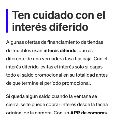
Ten cuidado con el
interés diferido
Algunas ofertas de financiamiento de tiendas
interés diferido
de muebles usan
, que es
diferente de una verdadera tasa fija baja. Con el
interés diferido, evitas el interés solo si pagas
todo el saldo promocional en su totalidad antes
de que termine el período promocional.
Si queda algún saldo cuando la ventana se
cierra, se te puede cobrar interés desde la fecha
APR de compras
original de la compra. Con un