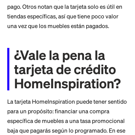
pago. Otros notan que la tarjeta solo es útil en
tiendas específicas, así que tiene poco valor
una vez que los muebles están pagados.
¿Vale la pena la
tarjeta de crédito
HomeInspiration?
La tarjeta HomeInspiration puede tener sentido
para un propósito: financiar una compra
específica de muebles a una tasa promocional
baja que pagarás según lo programado. En ese