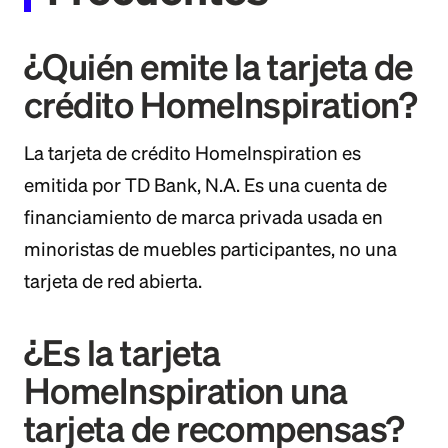
¿Quién emite la tarjeta de
crédito HomeInspiration?
La tarjeta de crédito HomeInspiration es
emitida por TD Bank, N.A. Es una cuenta de
financiamiento de marca privada usada en
minoristas de muebles participantes, no una
tarjeta de red abierta.
¿Es la tarjeta
HomeInspiration una
tarjeta de recompensas?