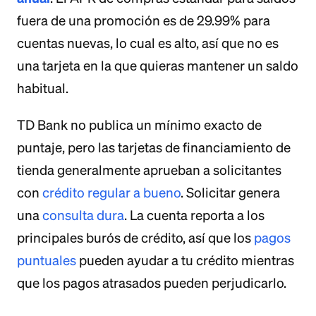
fuera de una promoción es de 29.99% para
cuentas nuevas, lo cual es alto, así que no es
una tarjeta en la que quieras mantener un saldo
habitual.
TD Bank no publica un mínimo exacto de
puntaje, pero las tarjetas de financiamiento de
tienda generalmente aprueban a solicitantes
con
crédito regular a bueno
. Solicitar genera
una
consulta dura
. La cuenta reporta a los
principales burós de crédito, así que los
pagos
puntuales
pueden ayudar a tu crédito mientras
que los pagos atrasados pueden perjudicarlo.