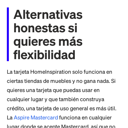
Alternativas
honestas si
quieres más
flexibilidad
La tarjeta HomeInspiration solo funciona en
ciertas tiendas de muebles y no gana nada. Si
quieres una tarjeta que puedas usar en
cualquier lugar y que también construya
crédito, una tarjeta de uso general es más útil.
La
Aspire Mastercard
funciona en cualquier
lugar donde se acepte Mastercard, así que no