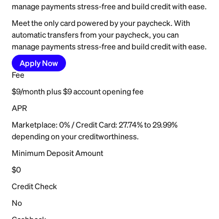
manage payments stress-free and build credit with ease.
Meet the only card powered by your paycheck. With
automatic transfers from your paycheck, you can
manage payments stress-free and build credit with ease.
Apply Now
Fee
$9/month plus $9 account opening fee
APR
Marketplace: 0% / Credit Card: 27.74% to 29.99%
depending on your creditworthiness.
Minimum Deposit Amount
$0
Credit Check
No