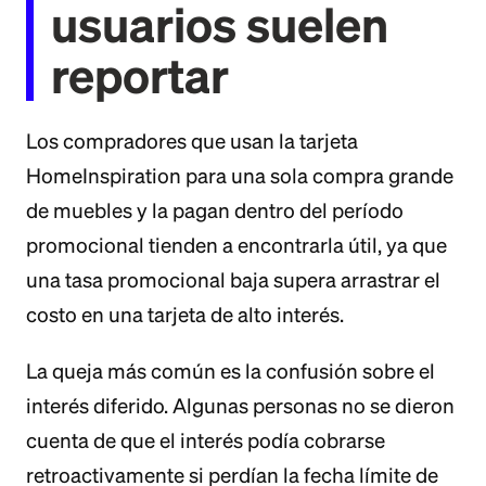
usuarios suelen
reportar
Los compradores que usan la tarjeta
HomeInspiration para una sola compra grande
de muebles y la pagan dentro del período
promocional tienden a encontrarla útil, ya que
una tasa promocional baja supera arrastrar el
costo en una tarjeta de alto interés.
La queja más común es la confusión sobre el
interés diferido. Algunas personas no se dieron
cuenta de que el interés podía cobrarse
retroactivamente si perdían la fecha límite de