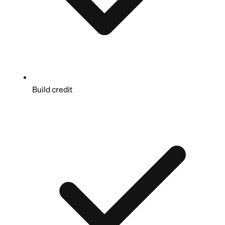
Build credit