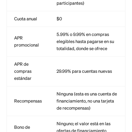
participantes)
Cuota anual
$0
5.99% o 9.99% en compras
APR
elegibles hasta pagarse en su
promocional
totalidad, donde se ofrece
APR de
compras
29.99% para cuentas nuevas
estándar
Ninguna (esta es una cuenta de
Recompensas
financiamiento, no una tarjeta
de recompensas)
Ninguno; el valor está en las
Bono de
ofertas de financiamiento