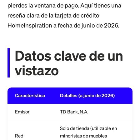
pierdes la ventana de pago. Aquí tienes una
reseña clara de la tarjeta de crédito
HomeInspiration a fecha de junio de 2026.
Datos clave de un
vistazo
Característica
Detalles (a junio de 2026)
Emisor
TD Bank, N.A.
Solo de tienda (utilizable en
Red
minoristas de muebles