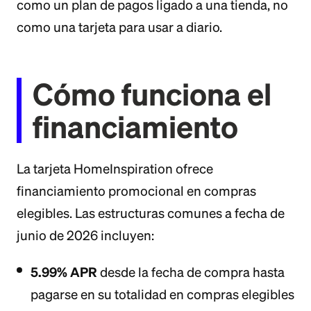
como un plan de pagos ligado a una tienda, no
como una tarjeta para usar a diario.
Cómo funciona el
financiamiento
La tarjeta HomeInspiration ofrece
financiamiento promocional en compras
elegibles. Las estructuras comunes a fecha de
junio de 2026 incluyen:
5.99% APR
desde la fecha de compra hasta
pagarse en su totalidad en compras elegibles