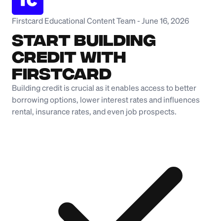
Firstcard Educational Content Team
-
June 16, 2026
Start Building
Credit with
Firstcard
Building credit is crucial as it enables access to better
borrowing options, lower interest rates and influences
rental, insurance rates, and even job prospects.