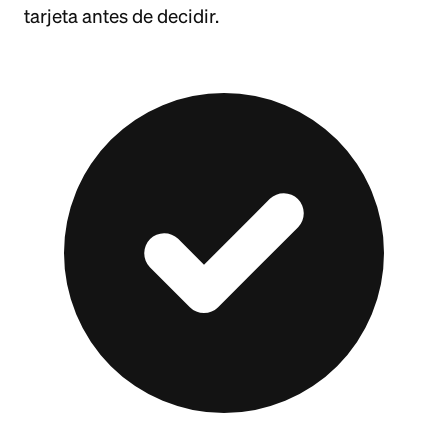
tarjeta antes de decidir.