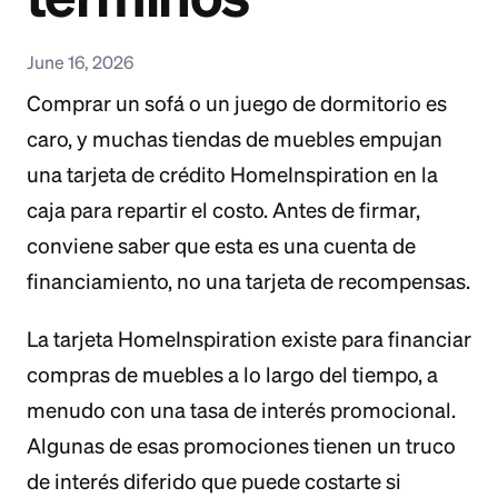
June 16, 2026
Comprar un sofá o un juego de dormitorio es
caro, y muchas tiendas de muebles empujan
una tarjeta de crédito HomeInspiration en la
caja para repartir el costo. Antes de firmar,
conviene saber que esta es una cuenta de
financiamiento, no una tarjeta de recompensas.
La tarjeta HomeInspiration existe para financiar
compras de muebles a lo largo del tiempo, a
menudo con una tasa de interés promocional.
Algunas de esas promociones tienen un truco
de interés diferido que puede costarte si