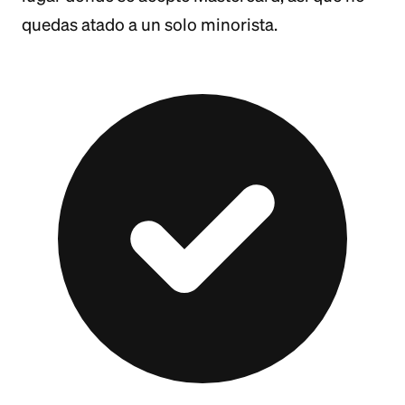
quedas atado a un solo minorista.