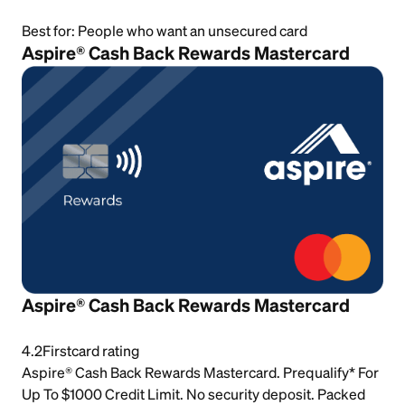
Best for:
People who want an unsecured card
Aspire® Cash Back Rewards Mastercard
Aspire® Cash Back Rewards Mastercard
4.2
Firstcard rating
Aspire® Cash Back Rewards Mastercard. Prequalify* For
Up To $1000 Credit Limit. No security deposit. Packed