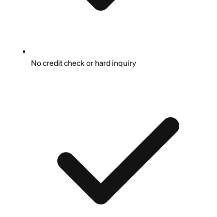
No credit check or hard inquiry