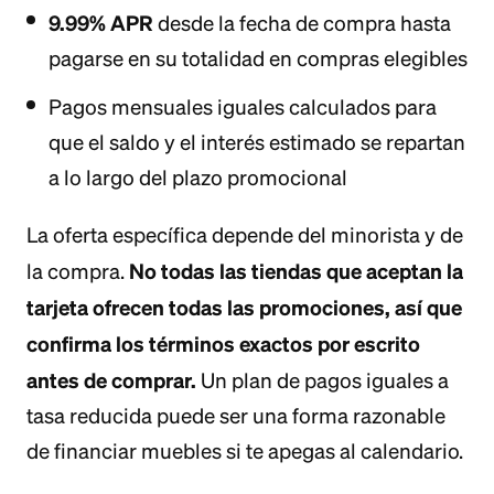
9.99% APR
desde la fecha de compra hasta
pagarse en su totalidad en compras elegibles
Pagos mensuales iguales calculados para
que el saldo y el interés estimado se repartan
a lo largo del plazo promocional
La oferta específica depende del minorista y de
No todas las tiendas que aceptan la
la compra.
tarjeta ofrecen todas las promociones, así que
confirma los términos exactos por escrito
antes de comprar.
Un plan de pagos iguales a
tasa reducida puede ser una forma razonable
de financiar muebles si te apegas al calendario.