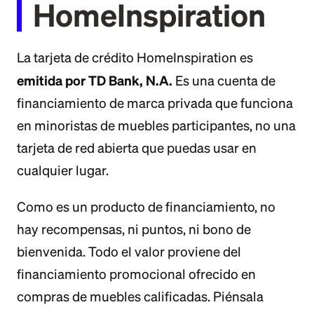
HomeInspiration
La tarjeta de crédito HomeInspiration es
emitida por TD Bank, N.A.
Es una cuenta de
financiamiento de marca privada que funciona
en minoristas de muebles participantes, no una
tarjeta de red abierta que puedas usar en
cualquier lugar.
Como es un producto de financiamiento, no
hay recompensas, ni puntos, ni bono de
bienvenida. Todo el valor proviene del
financiamiento promocional ofrecido en
compras de muebles calificadas. Piénsala