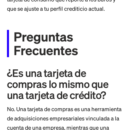
que se ajuste a tu perfil crediticio actual.
Preguntas
Frecuentes
¿Es una tarjeta de
compras lo mismo que
una tarjeta de crédito?
No. Una tarjeta de compras es una herramienta
de adquisiciones empresariales vinculada a la
cuenta de una empresa, mientras que una