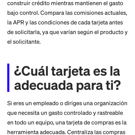
construir crédito mientras mantienen el gasto
bajo control. Compara las comisiones actuales,
la APR y las condiciones de cada tarjeta antes
de solicitarla, ya que varían según el producto y
el solicitante.
¿Cuál tarjeta es la
adecuada para ti?
Si eres un empleado o diriges una organización
que necesita un gasto controlado y rastreable
en todo un equipo, una tarjeta de compras es la
herramienta adecuada. Centraliza las compras