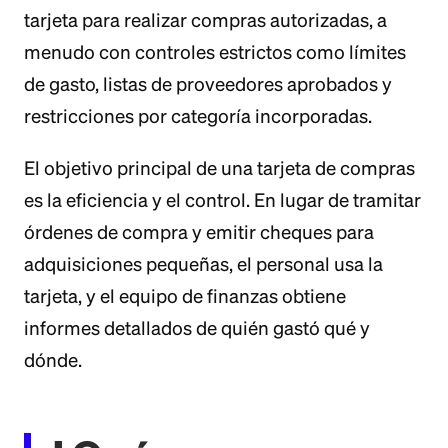
tarjeta para realizar compras autorizadas, a
menudo con controles estrictos como límites
de gasto, listas de proveedores aprobados y
restricciones por categoría incorporadas.
El objetivo principal de una tarjeta de compras
es la eficiencia y el control. En lugar de tramitar
órdenes de compra y emitir cheques para
adquisiciones pequeñas, el personal usa la
tarjeta, y el equipo de finanzas obtiene
informes detallados de quién gastó qué y
dónde.