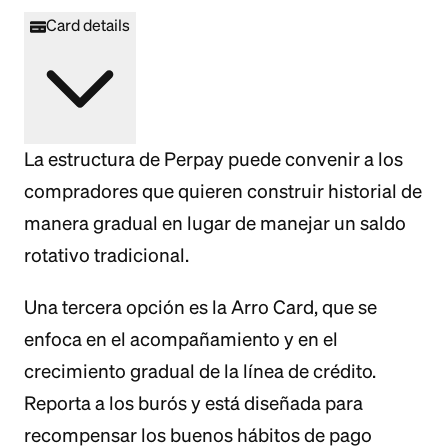
Card details
La estructura de Perpay puede convenir a los
compradores que quieren construir historial de
manera gradual en lugar de manejar un saldo
rotativo tradicional.
Una tercera opción es la Arro Card, que se
enfoca en el acompañamiento y en el
crecimiento gradual de la línea de crédito.
Reporta a los burós y está diseñada para
recompensar los buenos hábitos de pago