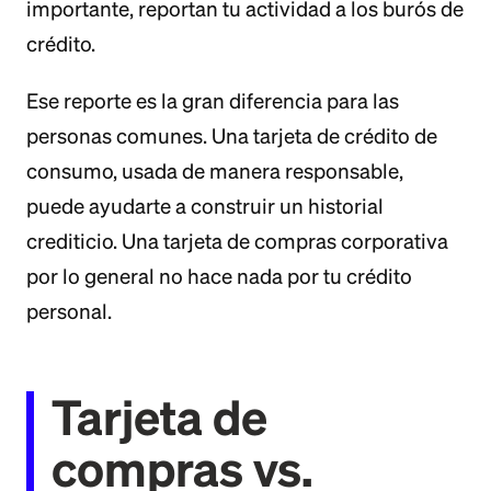
importante, reportan tu actividad a los burós de
crédito.
Ese reporte es la gran diferencia para las
personas comunes. Una tarjeta de crédito de
consumo, usada de manera responsable,
puede ayudarte a construir un historial
crediticio. Una tarjeta de compras corporativa
por lo general no hace nada por tu crédito
personal.
Tarjeta de
compras vs.