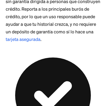
sin garantía dirigida a personas que construyen
crédito. Reporta a los principales burós de
crédito, por lo que un uso responsable puede
ayudar a que tu historial crezca, y no requiere
un depósito de garantía como sí lo hace una
tarjeta asegurada
.