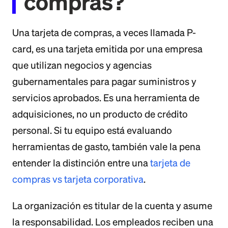
compras?
Una tarjeta de compras, a veces llamada P-
card, es una tarjeta emitida por una empresa
que utilizan negocios y agencias
gubernamentales para pagar suministros y
servicios aprobados. Es una herramienta de
adquisiciones, no un producto de crédito
personal. Si tu equipo está evaluando
herramientas de gasto, también vale la pena
entender la distinción entre una
tarjeta de
compras vs tarjeta corporativa
.
La organización es titular de la cuenta y asume
la responsabilidad. Los empleados reciben una