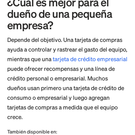
¿Cuál es mejor para el
dueño de una pequeña
empresa?
Depende del objetivo. Una tarjeta de compras
ayuda a controlar y rastrear el gasto del equipo,
mientras que una
tarjeta de crédito empresarial
puede ofrecer recompensas y una línea de
crédito personal o empresarial. Muchos
dueños usan primero una tarjeta de crédito de
consumo o empresarial y luego agregan
tarjetas de compras a medida que el equipo
crece.
También disponible en: