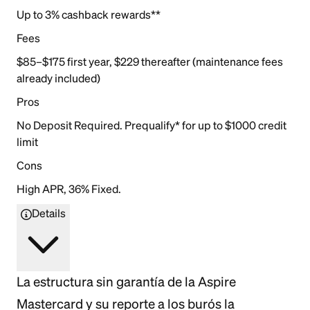
Up to 3% cashback rewards**
Fees
$85–$175 first year, $229 thereafter (maintenance fees
already included)
Pros
No Deposit Required. Prequalify* for up to $1000 credit
limit
Cons
High APR, 36% Fixed.
Details
La estructura sin garantía de la Aspire
Mastercard y su reporte a los burós la