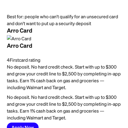
Best for:
people who can't qualify for an unsecured card
and don't want to put up a security deposit
Arro Card
Arro Card
4
Firstcard rating
No deposit. No hard credit check. Start with up to $300
and grow your credit line to $2,500 by completing in-app
tasks. Earn 1% cash back on gas and groceries —
including Walmart and Target.
No deposit. No hard credit check. Start with up to $300
and grow your credit line to $2,500 by completing in-app
tasks. Earn 1% cash back on gas and groceries —
including Walmart and Target.
Apply Now