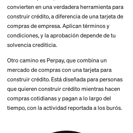
convierten en una verdadera herramienta para
construir crédito, a diferencia de una tarjeta de
compras de empresa. Aplican términos y
condiciones, y la aprobación depende de tu
solvencia crediticia.
Otro camino es Perpay, que combina un
mercado de compras con una tarjeta para
construir crédito. Está diseñada para personas
que quieren construir crédito mientras hacen
compras cotidianas y pagan a lo largo del
tiempo, con la actividad reportada a los burós.