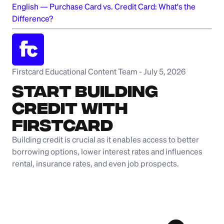
English
—
Purchase Card vs. Credit Card: What's the
Difference?
Firstcard Educational Content Team
-
July 5, 2026
Start Building
Credit with
Firstcard
Building credit is crucial as it enables access to better
borrowing options, lower interest rates and influences
rental, insurance rates, and even job prospects.