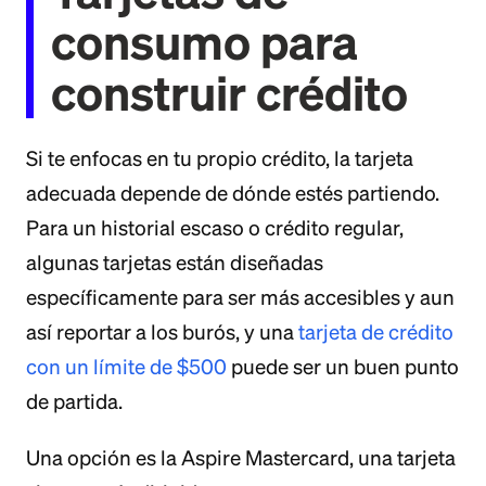
consumo para
construir crédito
Si te enfocas en tu propio crédito, la tarjeta
adecuada depende de dónde estés partiendo.
Para un historial escaso o crédito regular,
algunas tarjetas están diseñadas
específicamente para ser más accesibles y aun
así reportar a los burós, y una
tarjeta de crédito
con un límite de $500
puede ser un buen punto
de partida.
Una opción es la Aspire Mastercard, una tarjeta