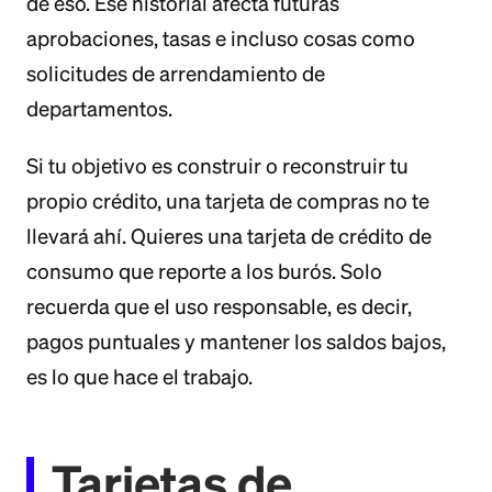
de eso. Ese historial afecta futuras
aprobaciones, tasas e incluso cosas como
solicitudes de arrendamiento de
departamentos.
Si tu objetivo es construir o reconstruir tu
propio crédito, una tarjeta de compras no te
llevará ahí. Quieres una tarjeta de crédito de
consumo que reporte a los burós. Solo
recuerda que el uso responsable, es decir,
pagos puntuales y mantener los saldos bajos,
es lo que hace el trabajo.
Tarjetas de