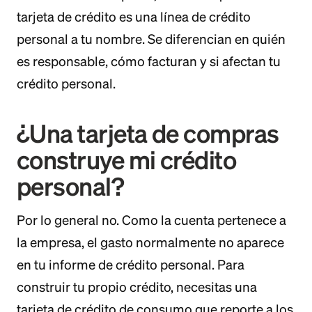
tarjeta de crédito es una línea de crédito
personal a tu nombre. Se diferencian en quién
es responsable, cómo facturan y si afectan tu
crédito personal.
¿Una tarjeta de compras
construye mi crédito
personal?
Por lo general no. Como la cuenta pertenece a
la empresa, el gasto normalmente no aparece
en tu informe de crédito personal. Para
construir tu propio crédito, necesitas una
tarjeta de crédito de consumo que reporte a los