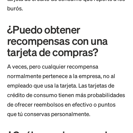
burós.
¿Puedo obtener
recompensas con una
tarjeta de compras?
A veces, pero cualquier recompensa
normalmente pertenece a la empresa, no al
empleado que usa la tarjeta. Las tarjetas de
crédito de consumo tienen más probabilidades
de ofrecer reembolsos en efectivo o puntos
que tú conservas personalmente.