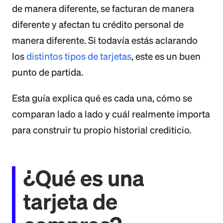
de manera diferente, se facturan de manera
diferente y afectan tu crédito personal de
manera diferente. Si todavía estás aclarando
los
distintos tipos de tarjetas
, este es un buen
punto de partida.
Esta guía explica qué es cada una, cómo se
comparan lado a lado y cuál realmente importa
para construir tu propio historial crediticio.
¿Qué es una
tarjeta de