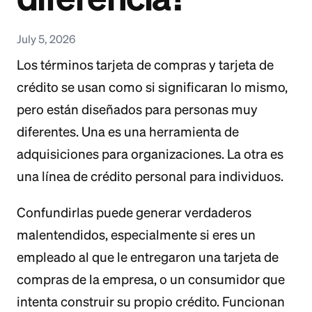
July 5, 2026
Los términos tarjeta de compras y tarjeta de
crédito se usan como si significaran lo mismo,
pero están diseñados para personas muy
diferentes. Una es una herramienta de
adquisiciones para organizaciones. La otra es
una línea de crédito personal para individuos.
Confundirlas puede generar verdaderos
malentendidos, especialmente si eres un
empleado al que le entregaron una tarjeta de
compras de la empresa, o un consumidor que
intenta construir su propio crédito. Funcionan