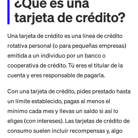
¿Qué es una
tarjeta de crédito?
Una tarjeta de crédito es una línea de crédito
rotativa personal (o para pequeñas empresas)
emitida a un individuo por un banco o
cooperativa de crédito. Tú eres el titular de la
cuenta y eres responsable de pagarla.
Con una tarjeta de crédito, pides prestado hasta
un límite establecido, pagas al menos el
mínimo cada mes y llevas un saldo si así lo
eliges (con intereses). Las tarjetas de crédito de
consumo suelen incluir recompensas y, algo