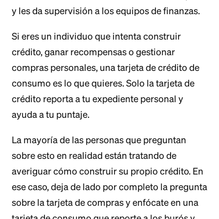
y les da supervisión a los equipos de finanzas.
Si eres un individuo que intenta construir
crédito, ganar recompensas o gestionar
compras personales, una tarjeta de crédito de
consumo es lo que quieres. Solo la tarjeta de
crédito reporta a tu expediente personal y
ayuda a tu puntaje.
La mayoría de las personas que preguntan
sobre esto en realidad están tratando de
averiguar cómo construir su propio crédito. En
ese caso, deja de lado por completo la pregunta
sobre la tarjeta de compras y enfócate en una
tarjeta de consumo que reporte a los burós y