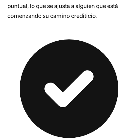
puntual, lo que se ajusta a alguien que está
comenzando su camino crediticio.