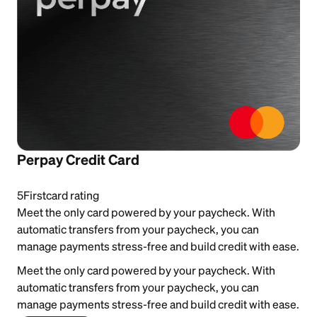
Perpay Credit Card
5
Firstcard rating
Meet the only card powered by your paycheck. With
automatic transfers from your paycheck, you can
manage payments stress-free and build credit with ease.
Meet the only card powered by your paycheck. With
automatic transfers from your paycheck, you can
manage payments stress-free and build credit with ease.