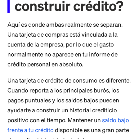
construir crédito?
Aquí es donde ambas realmente se separan.
Una tarjeta de compras está vinculada a la
cuenta de la empresa, por lo que el gasto
normalmente no aparece en tu informe de
crédito personal en absoluto.
Una tarjeta de crédito de consumo es diferente.
Cuando reporta a los principales burós, los
pagos puntuales y los saldos bajos pueden
ayudarte a construir un historial crediticio
positivo con el tiempo. Mantener un
saldo bajo
frente a tu crédito
disponible es una gran parte