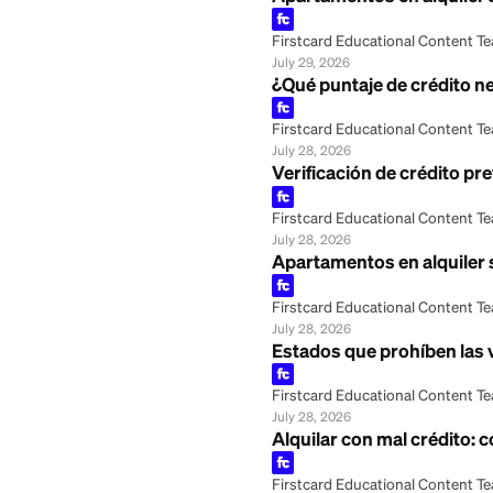
Apartamentos en a
Firstcard Educationa
July 29, 2026
¿Qué puntaje de c
Firstcard Educationa
July 28, 2026
Verificación de c
Firstcard Educationa
July 28, 2026
Apartamentos en a
Firstcard Educationa
July 28, 2026