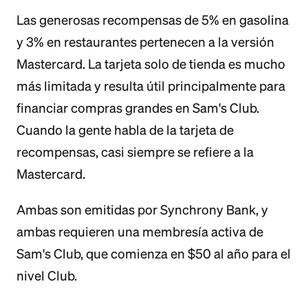
Las generosas recompensas de 5% en gasolina
y 3% en restaurantes pertenecen a la versión
Mastercard. La tarjeta solo de tienda es mucho
más limitada y resulta útil principalmente para
financiar compras grandes en Sam's Club.
Cuando la gente habla de la tarjeta de
recompensas, casi siempre se refiere a la
Mastercard.
Ambas son emitidas por Synchrony Bank, y
ambas requieren una membresía activa de
Sam's Club, que comienza en $50 al año para el
nivel Club.