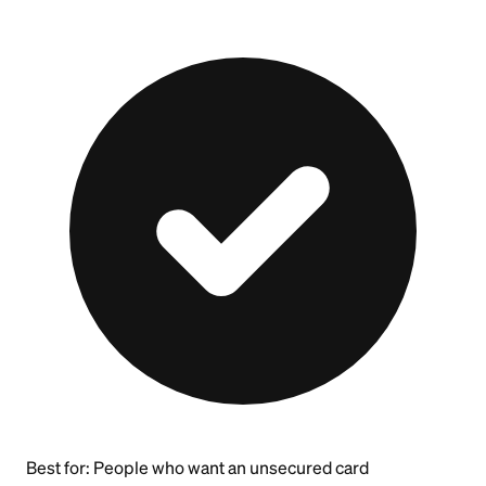
Best for:
People who want an unsecured card