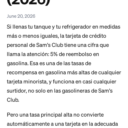
June 20, 2026
Si llenas tu tanque y tu refrigerador en medidas
más o menos iguales, la tarjeta de crédito
personal de Sam's Club tiene una cifra que
llama la atención: 5% de reembolso en
gasolina. Esa es una de las tasas de
recompensa en gasolina más altas de cualquier
tarjeta minorista, y funciona en casi cualquier
surtidor, no solo en las gasolineras de Sam's
Club.
Pero una tasa principal alta no convierte
automáticamente a una tarjeta en la adecuada