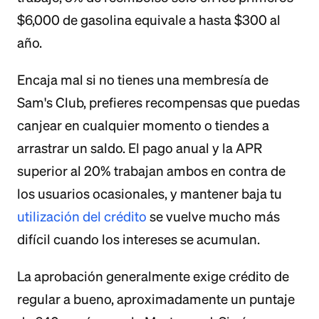
$6,000 de gasolina equivale a hasta $300 al
año.
Encaja mal si no tienes una membresía de
Sam's Club, prefieres recompensas que puedas
canjear en cualquier momento o tiendes a
arrastrar un saldo. El pago anual y la APR
superior al 20% trabajan ambos en contra de
los usuarios ocasionales, y mantener baja tu
utilización del crédito
se vuelve mucho más
difícil cuando los intereses se acumulan.
La aprobación generalmente exige crédito de
regular a bueno, aproximadamente un puntaje