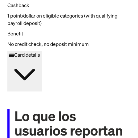
Cashback
1 point/dollar on eligible categories (with qualifying
payroll deposit)
Benefit
No credit check, no deposit minimum
Card details
Lo que los
usuarios reportan