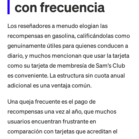
con frecuencia
Los reseñadores a menudo elogian las
recompensas en gasolina, calificándolas como
genuinamente útiles para quienes conducen a
diario, y muchos mencionan que usar la tarjeta
como su tarjeta de membresía de Sam's Club
es conveniente. La estructura sin cuota anual
adicional es una ventaja común.
Una queja frecuente es el pago de
recompensas una vez al año, que muchos
usuarios encuentran frustrante en
comparación con tarjetas que acreditan el