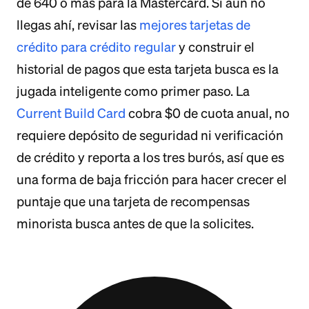
de 640 o más para la Mastercard. Si aún no
llegas ahí, revisar las
mejores tarjetas de
crédito para crédito regular
y construir el
historial de pagos que esta tarjeta busca es la
jugada inteligente como primer paso. La
Current Build Card
cobra $0 de cuota anual, no
requiere depósito de seguridad ni verificación
de crédito y reporta a los tres burós, así que es
una forma de baja fricción para hacer crecer el
puntaje que una tarjeta de recompensas
minorista busca antes de que la solicites.