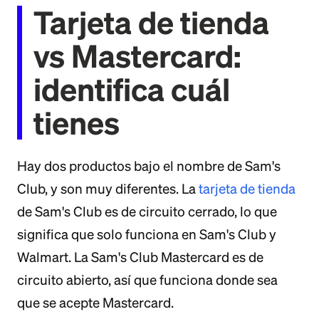
Tarjeta de tienda
vs Mastercard:
identifica cuál
tienes
Hay dos productos bajo el nombre de Sam's
Club, y son muy diferentes. La
tarjeta de tienda
de Sam's Club es de circuito cerrado, lo que
significa que solo funciona en Sam's Club y
Walmart. La Sam's Club Mastercard es de
circuito abierto, así que funciona donde sea
que se acepte Mastercard.