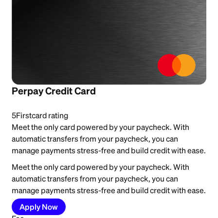
Perpay Credit Card
5
Firstcard rating
Meet the only card powered by your paycheck. With
automatic transfers from your paycheck, you can
manage payments stress-free and build credit with ease.
Meet the only card powered by your paycheck. With
automatic transfers from your paycheck, you can
manage payments stress-free and build credit with ease.
Apply Now