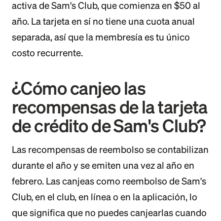
activa de Sam's Club, que comienza en $50 al
año. La tarjeta en sí no tiene una cuota anual
separada, así que la membresía es tu único
costo recurrente.
¿Cómo canjeo las
recompensas de la tarjeta
de crédito de Sam's Club?
Las recompensas de reembolso se contabilizan
durante el año y se emiten una vez al año en
febrero. Las canjeas como reembolso de Sam's
Club, en el club, en línea o en la aplicación, lo
que significa que no puedes canjearlas cuando