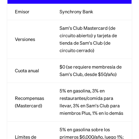
Emisor
Synchrony Bank
Sam's Club Mastercard (de
circuito abierto) y tarjeta de
Versiones
tienda de Sam's Club (de
circuito cerrado)
$0 (se requiere membresía de
Cuota anual
Sam's Club, desde $50/año)
5% en gasolina, 3% en
Recompensas
restaurantes/comida para
(Mastercard)
llevar, 3% en Sam's Club para
miembros Plus, 1% en lo demás
5% en gasolina sobre los
Límites de
primeros $6,000/año, luego 1%;