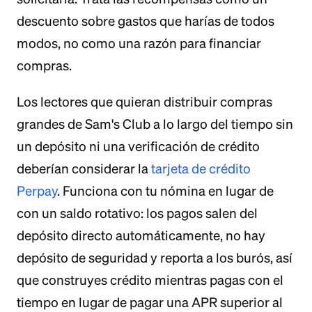
descuento sobre gastos que harías de todos
modos, no como una razón para financiar
compras.
Los lectores que quieran distribuir compras
grandes de Sam's Club a lo largo del tiempo sin
un depósito ni una verificación de crédito
deberían considerar la
tarjeta de crédito
Perpay
. Funciona con tu nómina en lugar de
con un saldo rotativo: los pagos salen del
depósito directo automáticamente, no hay
depósito de seguridad y reporta a los burós, así
que construyes crédito mientras pagas con el
tiempo en lugar de pagar una APR superior al