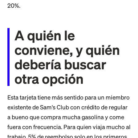
20%.
A quién le
conviene, y quién
debería buscar
otra opción
Esta tarjeta tiene más sentido para un miembro
existente de Sam's Club con crédito de regular
a bueno que compra mucha gasolina y come
fuera con frecuencia. Para quien viaja mucho al
trabajo, 5% de reembolso solo en los primeros