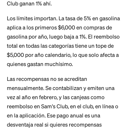
Club ganan 1% ahí.
Los límites importan. La tasa de 5% en gasolina
aplica a los primeros $6,000 en compras de
gasolina por año, luego baja a 1%. El reembolso
total en todas las categorías tiene un tope de
$5,000 por año calendario, lo que solo afecta a
quienes gastan muchísimo.
Las recompensas no se acreditan
mensualmente. Se contabilizan y emiten una
vez al año en febrero, y las canjeas como
reembolso en Sam's Club, en el club, en línea o
en la aplicación. Ese pago anual es una
desventaja real si quieres recompensas