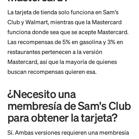
La tarjeta de tienda solo funciona en Sam's
Club y Walmart, mientras que la Mastercard
funciona donde sea que se acepte Mastercard.
Las recompensas de 5% en gasolina y 3% en
restaurantes pertenecen a la versión
Mastercard, así que la mayoría de quienes
buscan recompensas quieren esa.
¿Necesito una
membresía de Sam's Club
para obtener la tarjeta?
Sí. Ambas versiones requieren una membresía