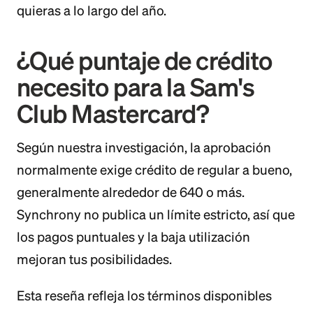
quieras a lo largo del año.
¿Qué puntaje de crédito
necesito para la Sam's
Club Mastercard?
Según nuestra investigación, la aprobación
normalmente exige crédito de regular a bueno,
generalmente alrededor de 640 o más.
Synchrony no publica un límite estricto, así que
los pagos puntuales y la baja utilización
mejoran tus posibilidades.
Esta reseña refleja los términos disponibles