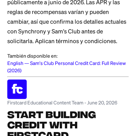
públicamente a junio de 2026. Las APR y las
reglas de recompensas varían y pueden
cambiar, así que confirma los detalles actuales
con Synchrony y Sam's Club antes de
solicitarla. Aplican términos y condiciones.
También disponible en:
English
—
Sam's Club Personal Credit Card: Full Review
(2026)
Firstcard Educational Content Team
-
June 20, 2026
Start Building
Credit with
Firstcard