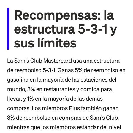
Recompensas: la
estructura 5-3-1 y
sus límites
La Sam's Club Mastercard usa una estructura
de reembolso 5-3-1. Ganas 5% de reembolso en
gasolina en la mayoría de las estaciones del
mundo, 3% en restaurantes y comida para
llevar, y 1% en la mayoría de las demás
compras. Los miembros Plus también ganan
3% de reembolso en compras de Sam's Club,
mientras que los miembros estándar del nivel