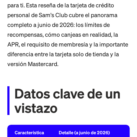
para ti. Esta reseña de la tarjeta de crédito
personal de Sam's Club cubre el panorama
completo a junio de 2026: los límites de
recompensas, cómo canjeas en realidad, la
APR, el requisito de membresía y la importante
diferencia entre la tarjeta solo de tienda y la
versión Mastercard.
Datos clave de un
vistazo
Característica
Detalle (a junio de 2026)