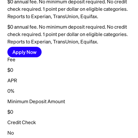
$0 annual fee. No minimum deposit required. No credit
check required. 1 point per dollar on eligible categories.
Reports to Experian, TransUnion, Equifax.
$0 annual fee. No minimum deposit required. No credit
check required. 1 point per dollar on eligible categories.
Reports to Experian, TransUnion, Equifax.
Apply Now
Fee
$0
APR
0%
Minimum Deposit Amount
$0
Credit Check
No