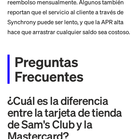
reembolso mensualmente. Algunos también
reportan que el servicio al cliente a través de
Synchrony puede ser lento, y que la APR alta
hace que arrastrar cualquier saldo sea costoso.
Preguntas
Frecuentes
¿Cuál es la diferencia
entre la tarjeta de tienda
de Sam's Club y la
Mastercard?